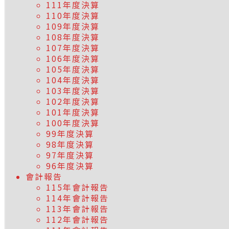
111年度決算
110年度決算
109年度決算
108年度決算
107年度決算
106年度決算
105年度決算
104年度決算
103年度決算
102年度決算
101年度決算
100年度決算
99年度決算
98年度決算
97年度決算
96年度決算
會計報告
115年會計報告
114年會計報告
113年會計報告
112年會計報告