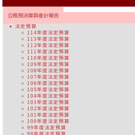
公務預決算與會計報告
法定預算
114年度法定預算
113年度法定預算
112年度法定預算
111年度法定預算
110年度法定預算
109年度法定預算
108年度法定預算
107年度法定預算
106年度法定預算
105年度法定預算
104年度法定預算
103年度法定預算
102年度法定預算
101年度法定預算
100年度法定預算
99年度法定預算
98年度法定預算