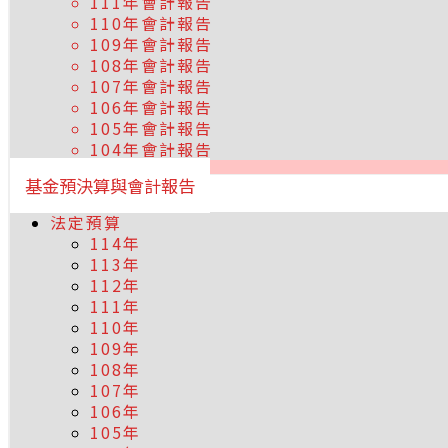
111年會計報告
110年會計報告
109年會計報告
108年會計報告
107年會計報告
106年會計報告
105年會計報告
104年會計報告
基金預決算與會計報告
法定預算
114年
113年
112年
111年
110年
109年
108年
107年
106年
105年