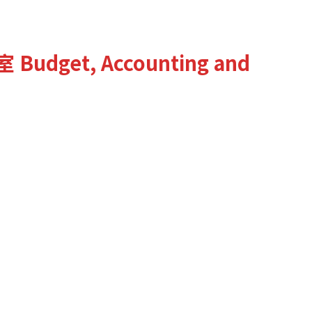
室
Budget, Accounting and