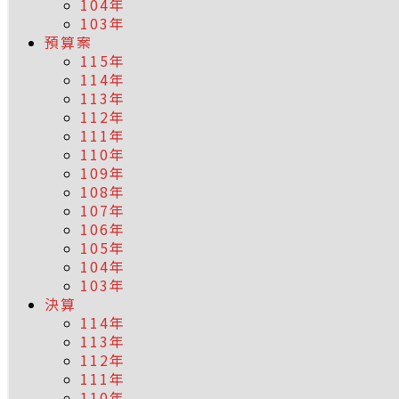
104年
103年
預算案
115年
114年
113年
112年
111年
110年
109年
108年
107年
106年
105年
104年
103年
決算
114年
113年
112年
111年
110年