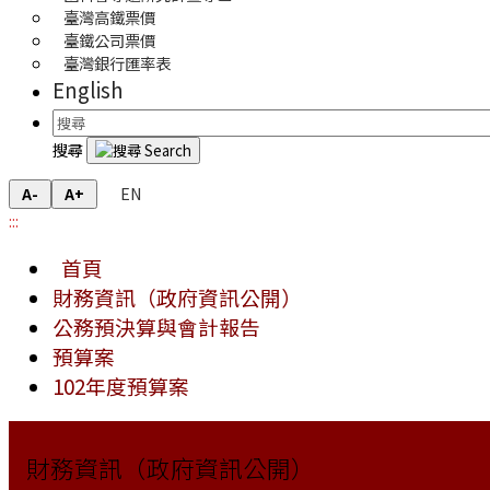
臺灣高鐵票價
臺鐵公司票價
臺灣銀行匯率表
English
搜尋
EN
A-
A+
:::
首頁
財務資訊（政府資訊公開）
公務預決算與會計報告
預算案
102年度預算案
財務資訊（政府資訊公開）