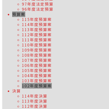
97年度法定預算
96年度法定預算
預算案
115年度預算案
114年度預算案
113年度預算案
112年度預算案
111年度預算案
110年度預算案
109年度預算案
108年度預算案
107年度預算案
106年度預算案
105年度預算案
104年度預算案
103年度預算案
102年度預算案
決算
114年度決算
113年度決算
112年度決算