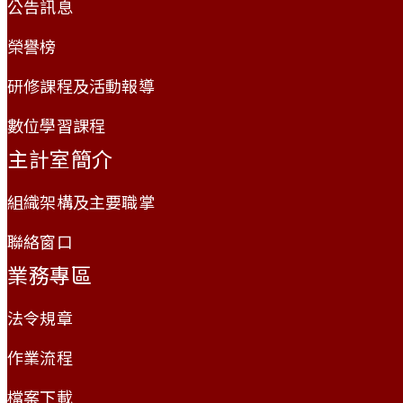
公告訊息
榮譽榜
研修課程及活動報導
數位學習課程
主計室簡介
組織架構及主要職掌
聯絡窗口
業務專區
法令規章
作業流程
檔案下載