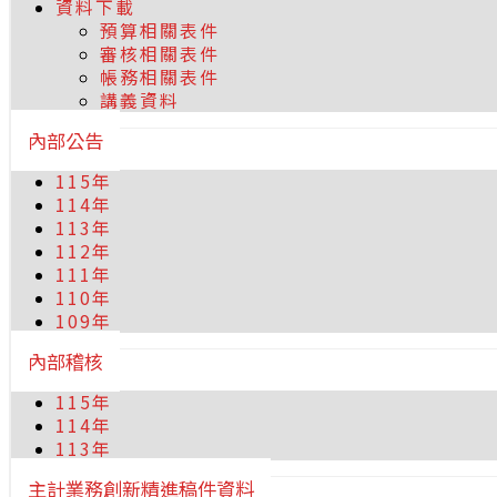
資料下載
預算相關表件
審核相關表件
帳務相關表件
講義資料
內部公告
115年
114年
113年
112年
111年
110年
109年
內部稽核
115年
114年
113年
主計業務創新精進稿件資料