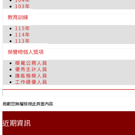
103年
教育訓練
115年
114年
113年
榮譽榜個人獎項
模範公務人員
優秀主計人員
廉能楷模人員
工作績優人員
抱歉您無權檢視此頁面內容
:::
近期資訊