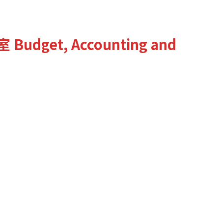
室
Budget, Accounting and