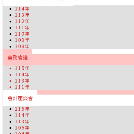
114年
113年
112年
111年
110年
109年
108年
室務會議
115年
114年
113年
111年
會計座談會
115年
114年
113年
105年
104年