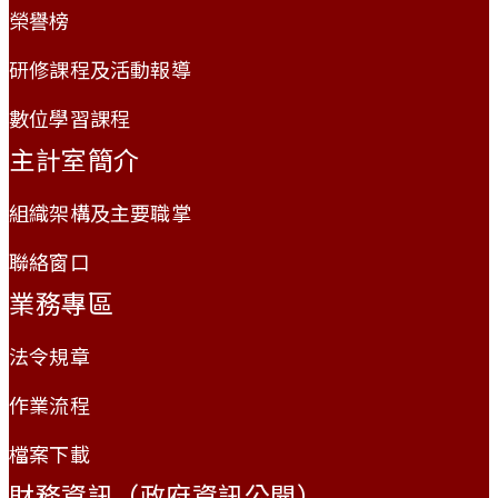
榮譽榜
研修課程及活動報導
數位學習課程
主計室簡介
組織架構及主要職掌
聯絡窗口
業務專區
法令規章
作業流程
檔案下載
財務資訊（政府資訊公開）