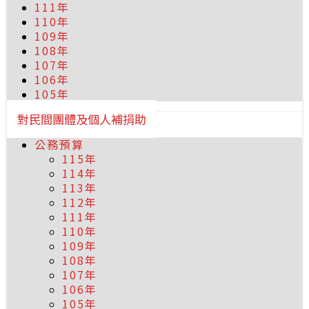
111年
110年
109年
108年
107年
106年
105年
對民間團體及個人補捐助
公務預算
115年
114年
113年
112年
111年
110年
109年
108年
107年
106年
105年