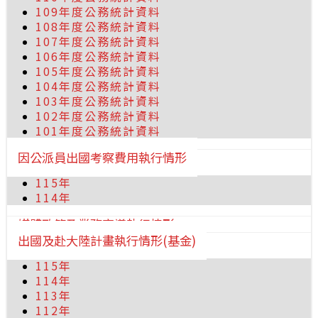
109年度公務統計資料
108年度公務統計資料
107年度公務統計資料
106年度公務統計資料
105年度公務統計資料
104年度公務統計資料
103年度公務統計資料
102年度公務統計資料
101年度公務統計資料
因公派員出國考察費用執行情形
115年
114年
媒體政策及業務宣導執行情形
出國及赴大陸計畫執行情形(基金)
115年
114年
113年
112年