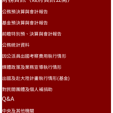
公務預決算與會計報告
基金預決算與會計報告
前瞻特別預、決算與會計報告
公務統計資料
因公派員出國考察費用執行情形
媒體政策及業務宣導執行情形
出國及赴大陸計畫執行情形(基金)
對民間團體及個人補捐助
Q&A
中央及其他機關