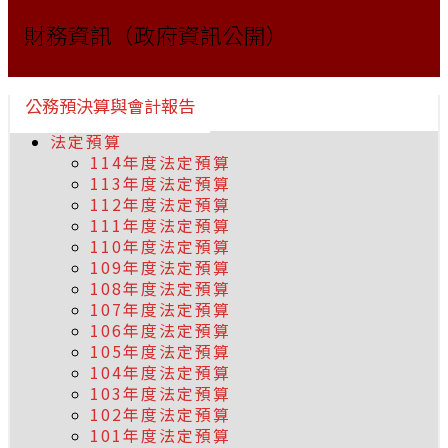
財務資訊（政府資訊公開）
公務預決算與會計報告
法定預算
114年度法定預算
113年度法定預算
112年度法定預算
111年度法定預算
110年度法定預算
109年度法定預算
108年度法定預算
107年度法定預算
106年度法定預算
105年度法定預算
104年度法定預算
103年度法定預算
102年度法定預算
101年度法定預算