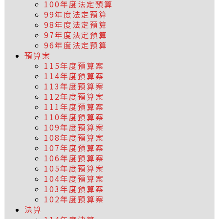
100年度法定預算
99年度法定預算
98年度法定預算
97年度法定預算
96年度法定預算
預算案
115年度預算案
114年度預算案
113年度預算案
112年度預算案
111年度預算案
110年度預算案
109年度預算案
108年度預算案
107年度預算案
106年度預算案
105年度預算案
104年度預算案
103年度預算案
102年度預算案
決算