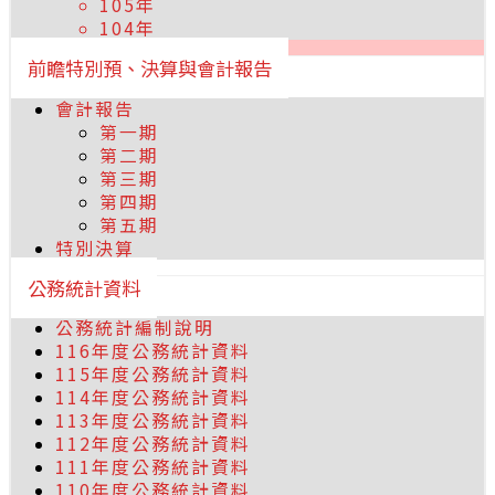
105年
104年
前瞻特別預、決算與會計報告
會計報告
第一期
第二期
第三期
第四期
第五期
特別決算
公務統計資料
公務統計編制說明
116年度公務統計資料
115年度公務統計資料
114年度公務統計資料
113年度公務統計資料
112年度公務統計資料
111年度公務統計資料
110年度公務統計資料