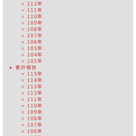
112年
111年
110年
109年
108年
107年
106年
105年
104年
103年
會計報告
115年
114年
113年
112年
111年
110年
109年
108年
107年
106年