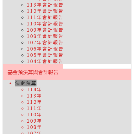
113年會計報告
112年會計報告
111年會計報告
110年會計報告
109年會計報告
108年會計報告
107年會計報告
106年會計報告
105年會計報告
104年會計報告
基金預決算與會計報告
法定預算
114年
113年
112年
111年
110年
109年
108年
107年