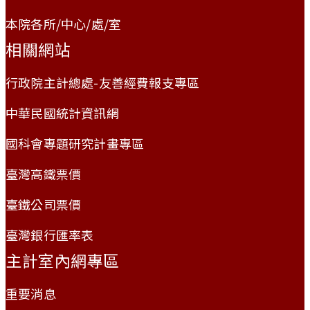
本院各所/中心/處/室
相關網站
行政院主計總處-友善經費報支專區
中華民國統計資訊網
國科會專題研究計畫專區
臺灣高鐵票價
臺鐵公司票價
臺灣銀行匯率表
主計室內網專區
重要消息