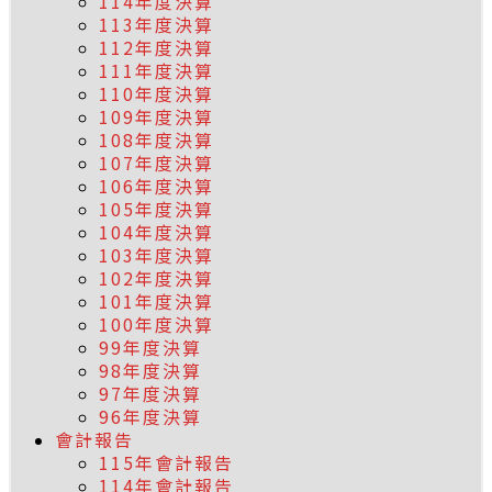
114年度決算
113年度決算
112年度決算
111年度決算
110年度決算
109年度決算
108年度決算
107年度決算
106年度決算
105年度決算
104年度決算
103年度決算
102年度決算
101年度決算
100年度決算
99年度決算
98年度決算
97年度決算
96年度決算
會計報告
115年會計報告
114年會計報告