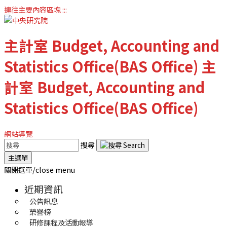
連往主要內容區塊
:::
主計室
Budget, Accounting and
Statistics Office(BAS Office)
主
計室
Budget, Accounting and
Statistics Office(BAS Office)
網站導覽
搜尋
主選單
關閉選單/close menu
近期資訊
公告訊息
榮譽榜
研修課程及活動報導