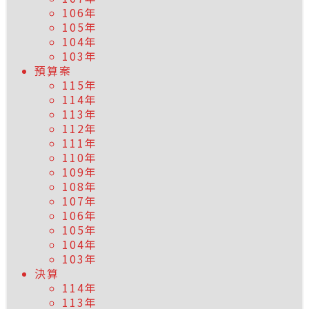
106年
105年
104年
103年
預算案
115年
114年
113年
112年
111年
110年
109年
108年
107年
106年
105年
104年
103年
決算
114年
113年