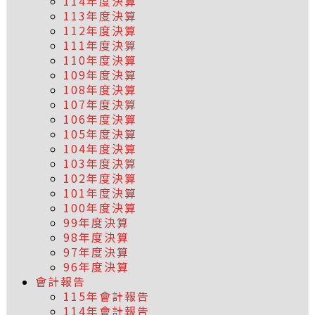
114年度決算
113年度決算
112年度決算
111年度決算
110年度決算
109年度決算
108年度決算
107年度決算
106年度決算
105年度決算
104年度決算
103年度決算
102年度決算
101年度決算
100年度決算
99年度決算
98年度決算
97年度決算
96年度決算
會計報告
115年會計報告
114年會計報告