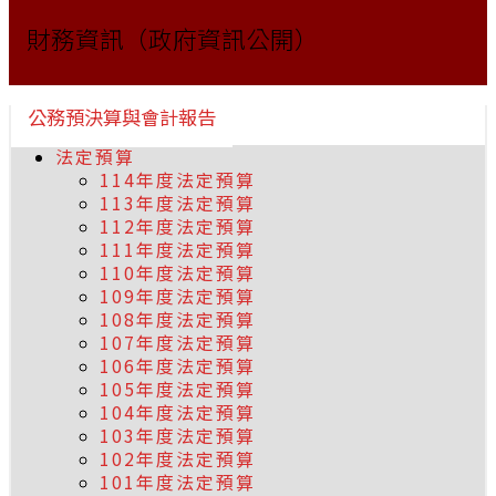
財務資訊（政府資訊公開）
公務預決算與會計報告
法定預算
114年度法定預算
113年度法定預算
112年度法定預算
111年度法定預算
110年度法定預算
109年度法定預算
108年度法定預算
107年度法定預算
106年度法定預算
105年度法定預算
104年度法定預算
103年度法定預算
102年度法定預算
101年度法定預算