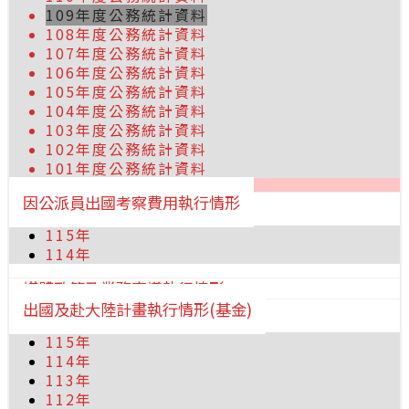
109年度公務統計資料
108年度公務統計資料
107年度公務統計資料
106年度公務統計資料
105年度公務統計資料
104年度公務統計資料
103年度公務統計資料
102年度公務統計資料
101年度公務統計資料
因公派員出國考察費用執行情形
115年
114年
媒體政策及業務宣導執行情形
出國及赴大陸計畫執行情形(基金)
115年
114年
113年
112年