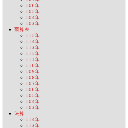
106年
105年
104年
103年
預算案
115年
114年
113年
112年
111年
110年
109年
108年
107年
106年
105年
104年
103年
決算
114年
113年