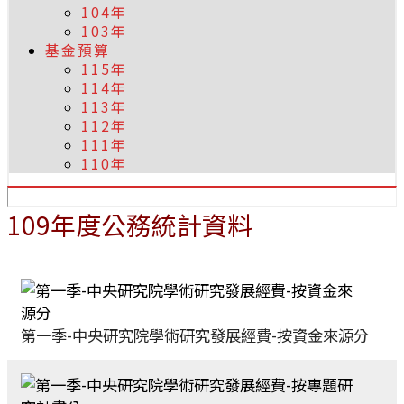
104年
103年
基金預算
115年
114年
113年
112年
111年
110年
109年度公務統計資料
第一季-中央研究院學術研究發展經費-按資金來源分