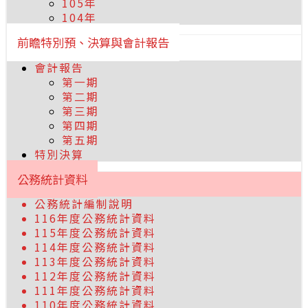
105年
104年
前瞻特別預、決算與會計報告
會計報告
第一期
第二期
第三期
第四期
第五期
特別決算
公務統計資料
公務統計編制說明
116年度公務統計資料
115年度公務統計資料
114年度公務統計資料
113年度公務統計資料
112年度公務統計資料
111年度公務統計資料
110年度公務統計資料