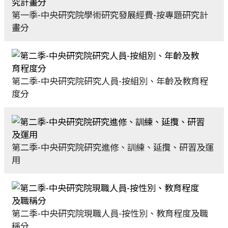
第一季-中央研究院學術研究發展經費-按專題研究計
畫分
第二季-中央研究院研究人員-按組別、年齡及教育程
度分
第二季-中央研究院研究進修、訓練、延攬、研習及運
用
第二季-中央研究院現職人員-按性別、教育程度及職
稱分