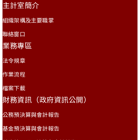
主計室簡介
組織架構及主要職掌
聯絡窗口
業務專區
法令規章
作業流程
檔案下載
財務資訊（政府資訊公開）
公務預決算與會計報告
基金預決算與會計報告