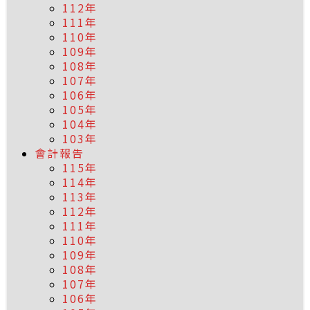
112年
111年
110年
109年
108年
107年
106年
105年
104年
103年
會計報告
115年
114年
113年
112年
111年
110年
109年
108年
107年
106年