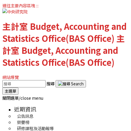
連往主要內容區塊
:::
主計室
Budget, Accounting and
Statistics Office(BAS Office)
主
計室
Budget, Accounting and
Statistics Office(BAS Office)
網站導覽
搜尋
主選單
關閉選單/close menu
近期資訊
公告訊息
榮譽榜
研修課程及活動報導