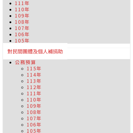
111年
110年
109年
108年
107年
106年
105年
對民間團體及個人補捐助
公務預算
115年
114年
113年
112年
111年
110年
109年
108年
107年
106年
105年