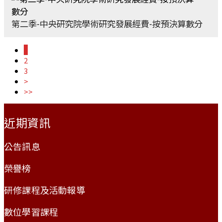
第二季-中央研究院學術研究發展經費-按預決算數分
1
2
3
>
>>
:::
近期資訊
公告訊息
榮譽榜
研修課程及活動報導
數位學習課程