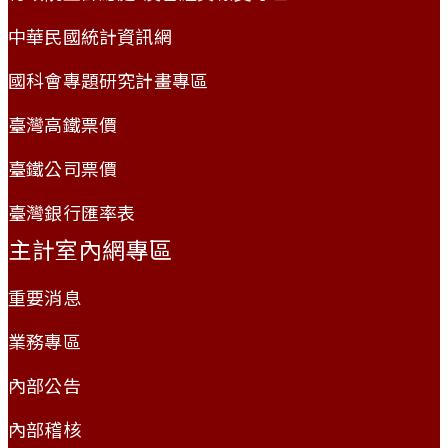
中華民國統計資訊網
國科會專題研究計畫專區
臺灣高鐵票價
臺鐵公司票價
臺灣銀行匯率表
主計室內網專區
重要消息
業務專區
內部公告
內部稽核