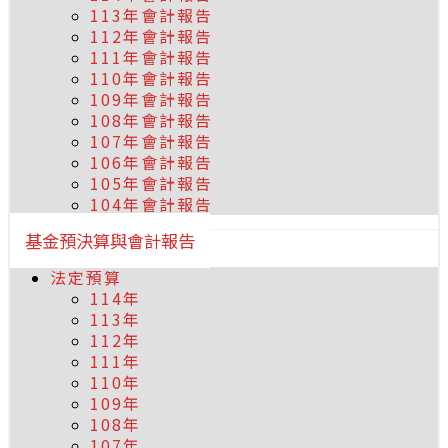
113年會計報告
112年會計報告
111年會計報告
110年會計報告
109年會計報告
108年會計報告
107年會計報告
106年會計報告
105年會計報告
104年會計報告
基金預決算與會計報告
法定預算
114年
113年
112年
111年
110年
109年
108年
107年