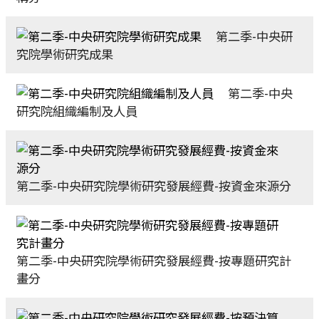
第二季-中央研
究院學術研究成果
第二季-中央
研究院組織編制及人員
第二季-中央研究院學術研究發展經費-按資金來源分
第二季-中央研究院學術研究發展經費-按專題研究計
畫分