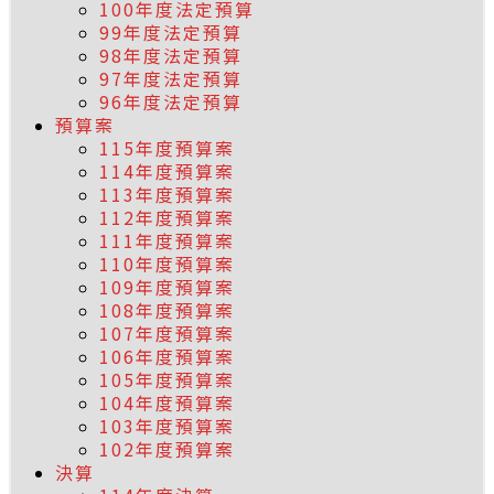
100年度法定預算
99年度法定預算
98年度法定預算
97年度法定預算
96年度法定預算
預算案
115年度預算案
114年度預算案
113年度預算案
112年度預算案
111年度預算案
110年度預算案
109年度預算案
108年度預算案
107年度預算案
106年度預算案
105年度預算案
104年度預算案
103年度預算案
102年度預算案
決算