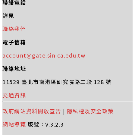
聯絡電話
詳見
聯絡我們
電子信箱
account@gate.sinica.edu.tw
聯絡地址
11529 臺北市南港區研究院路二段 128 號
交通資訊
政府網站資料開放宣告
|
隱私權及安全政策
網站導覽
版號：V.3.2.3