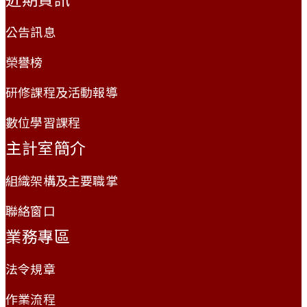
公告訊息
榮譽榜
研修課程及活動報導
數位學習課程
主計室簡介
組織架構及主要職掌
聯絡窗口
業務專區
法令規章
作業流程