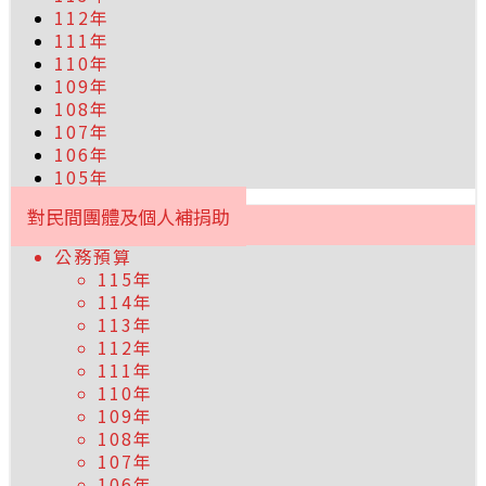
112年
111年
110年
109年
108年
107年
106年
105年
對民間團體及個人補捐助
公務預算
115年
114年
113年
112年
111年
110年
109年
108年
107年
106年