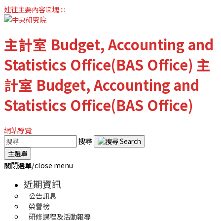
連往主要內容區塊
:::
主計室
Budget, Accounting and
Statistics Office(BAS Office)
主
計室
Budget, Accounting and
Statistics Office(BAS Office)
網站導覽
搜尋
主選單
關閉選單/close menu
近期資訊
公告訊息
榮譽榜
研修課程及活動報導