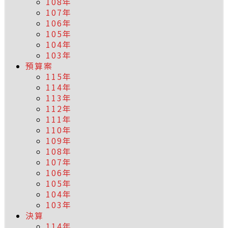
108年
107年
106年
105年
104年
103年
預算案
115年
114年
113年
112年
111年
110年
109年
108年
107年
106年
105年
104年
103年
決算
114年