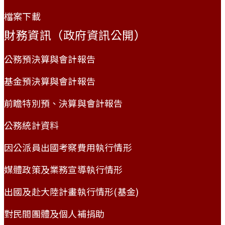
檔案下載
財務資訊（政府資訊公開）
公務預決算與會計報告
基金預決算與會計報告
前瞻特別預、決算與會計報告
公務統計資料
因公派員出國考察費用執行情形
媒體政策及業務宣導執行情形
出國及赴大陸計畫執行情形(基金)
對民間團體及個人補捐助