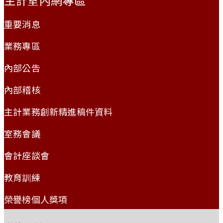
重要消息
業務專區
內部公告
內部稽核
主計業務創新精進稿件資料
室務會議
會計座談會
教育訓練
榮譽榜個人獎項