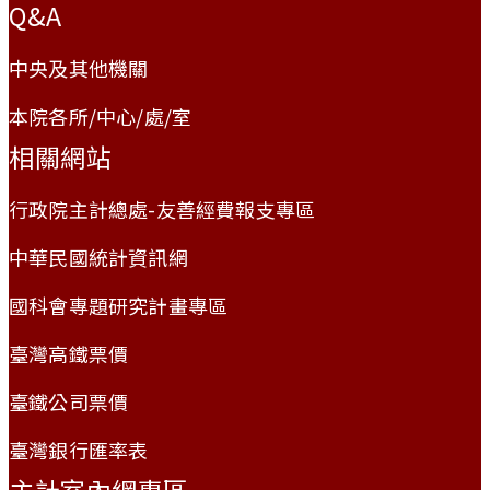
Q&A
中央及其他機關
本院各所/中心/處/室
相關網站
行政院主計總處-友善經費報支專區
中華民國統計資訊網
國科會專題研究計畫專區
臺灣高鐵票價
臺鐵公司票價
臺灣銀行匯率表
主計室內網專區