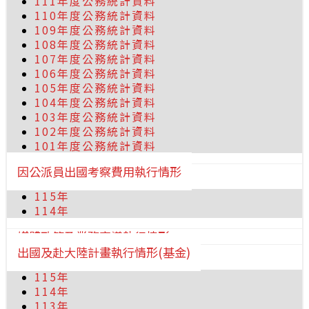
111年度公務統計資料
110年度公務統計資料
109年度公務統計資料
108年度公務統計資料
107年度公務統計資料
106年度公務統計資料
105年度公務統計資料
104年度公務統計資料
103年度公務統計資料
102年度公務統計資料
101年度公務統計資料
因公派員出國考察費用執行情形
115年
114年
媒體政策及業務宣導執行情形
出國及赴大陸計畫執行情形(基金)
115年
114年
113年