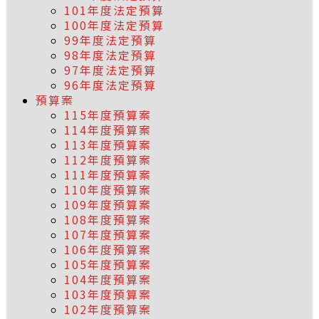
101年度法定預算
100年度法定預算
99年度法定預算
98年度法定預算
97年度法定預算
96年度法定預算
預算案
115年度預算案
114年度預算案
113年度預算案
112年度預算案
111年度預算案
110年度預算案
109年度預算案
108年度預算案
107年度預算案
106年度預算案
105年度預算案
104年度預算案
103年度預算案
102年度預算案