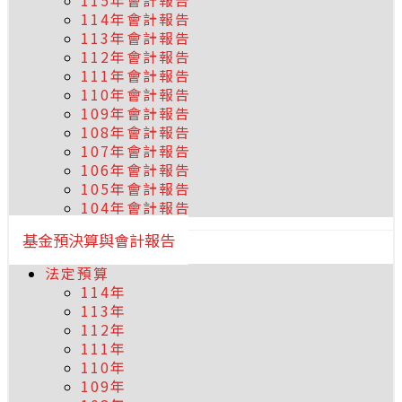
115年會計報告
114年會計報告
113年會計報告
112年會計報告
111年會計報告
110年會計報告
109年會計報告
108年會計報告
107年會計報告
106年會計報告
105年會計報告
104年會計報告
基金預決算與會計報告
法定預算
114年
113年
112年
111年
110年
109年