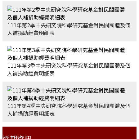
111年第2季中央研究院科學研究基金對民間團體及個
人補捐助經費明細表
111年第3季中央研究院科學研究基金對民間團體及個
人補捐助經費明細表
111年第4季中央研究院科學研究基金對民間團體及個
人補捐助經費明細表
:::
近期資訊