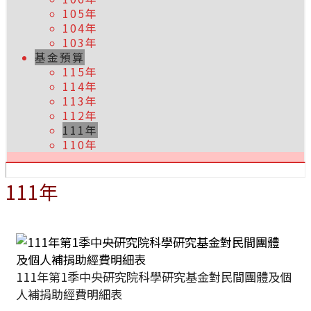
105年
104年
103年
基金預算
115年
114年
113年
112年
111年
110年
111年
111年第1季中央研究院科學研究基金對民間團體及個
人補捐助經費明細表