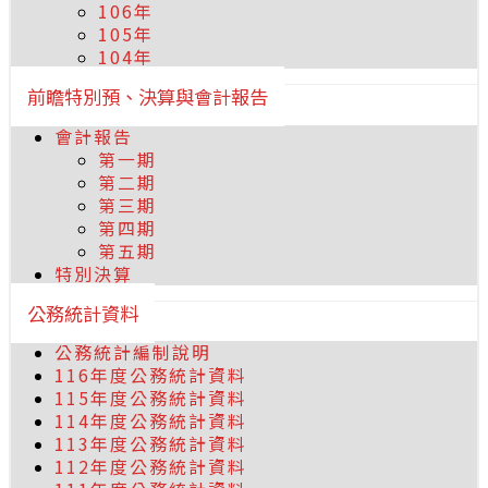
106年
105年
104年
前瞻特別預、決算與會計報告
會計報告
第一期
第二期
第三期
第四期
第五期
特別決算
公務統計資料
公務統計編制說明
116年度公務統計資料
115年度公務統計資料
114年度公務統計資料
113年度公務統計資料
112年度公務統計資料