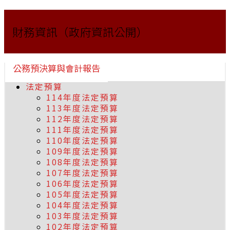
財務資訊（政府資訊公開）
公務預決算與會計報告
法定預算
114年度法定預算
113年度法定預算
112年度法定預算
111年度法定預算
110年度法定預算
109年度法定預算
108年度法定預算
107年度法定預算
106年度法定預算
105年度法定預算
104年度法定預算
103年度法定預算
102年度法定預算