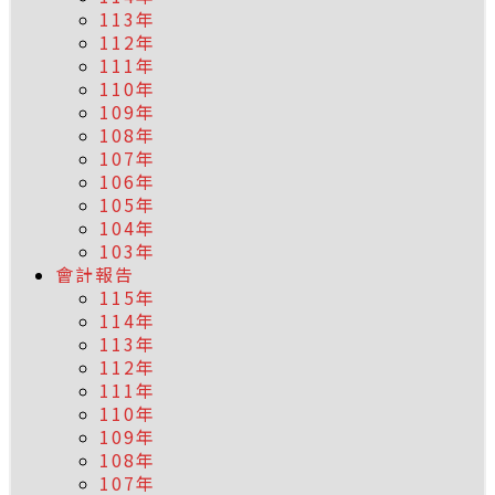
113年
112年
111年
110年
109年
108年
107年
106年
105年
104年
103年
會計報告
115年
114年
113年
112年
111年
110年
109年
108年
107年