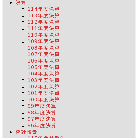
決算
114年度決算
113年度決算
112年度決算
111年度決算
110年度決算
109年度決算
108年度決算
107年度決算
106年度決算
105年度決算
104年度決算
103年度決算
102年度決算
101年度決算
100年度決算
99年度決算
98年度決算
97年度決算
96年度決算
會計報告