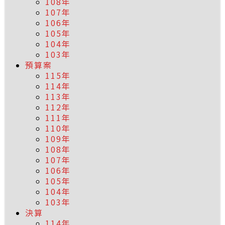
108年
107年
106年
105年
104年
103年
預算案
115年
114年
113年
112年
111年
110年
109年
108年
107年
106年
105年
104年
103年
決算
114年