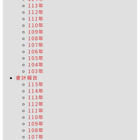
113年
112年
111年
110年
109年
108年
107年
106年
105年
104年
103年
會計報告
115年
114年
113年
112年
111年
110年
109年
108年
107年