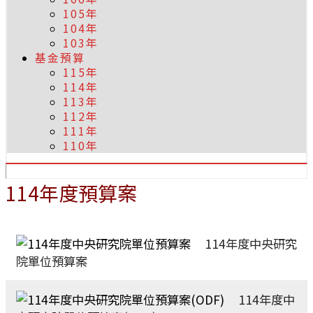
105年
104年
103年
基金預算
115年
114年
113年
112年
111年
110年
114年度預算案
114年度中央研究
院單位預算案
114年度中