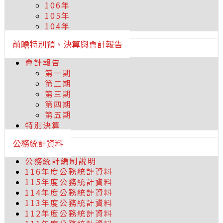
106年
105年
104年
前瞻特別預、決算與會計報告
會計報告
第一期
第二期
第三期
第四期
第五期
特別決算
公務統計資料
公務統計編制說明
116年度公務統計資料
115年度公務統計資料
114年度公務統計資料
113年度公務統計資料
112年度公務統計資料