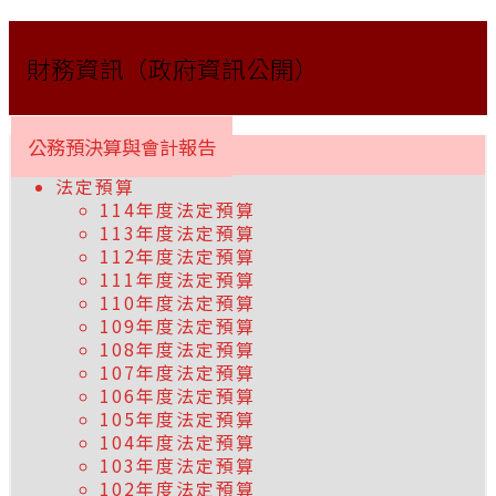
財務資訊（政府資訊公開）
公務預決算與會計報告
法定預算
114年度法定預算
113年度法定預算
112年度法定預算
111年度法定預算
110年度法定預算
109年度法定預算
108年度法定預算
107年度法定預算
106年度法定預算
105年度法定預算
104年度法定預算
103年度法定預算
102年度法定預算