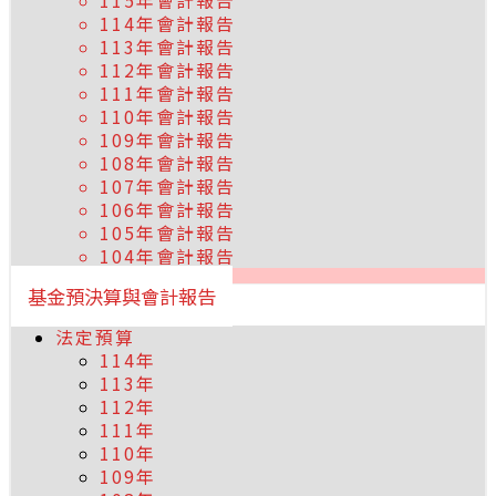
115年會計報告
114年會計報告
113年會計報告
112年會計報告
111年會計報告
110年會計報告
109年會計報告
108年會計報告
107年會計報告
106年會計報告
105年會計報告
104年會計報告
基金預決算與會計報告
法定預算
114年
113年
112年
111年
110年
109年