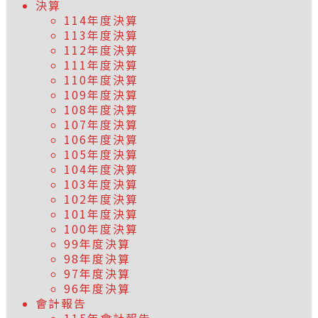
決算
114年度決算
113年度決算
112年度決算
111年度決算
110年度決算
109年度決算
108年度決算
107年度決算
106年度決算
105年度決算
104年度決算
103年度決算
102年度決算
101年度決算
100年度決算
99年度決算
98年度決算
97年度決算
96年度決算
會計報告