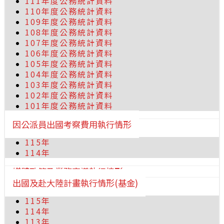
111年度公務統計資料
110年度公務統計資料
109年度公務統計資料
108年度公務統計資料
107年度公務統計資料
106年度公務統計資料
105年度公務統計資料
104年度公務統計資料
103年度公務統計資料
102年度公務統計資料
101年度公務統計資料
因公派員出國考察費用執行情形
115年
114年
媒體政策及業務宣導執行情形
出國及赴大陸計畫執行情形(基金)
115年
114年
113年