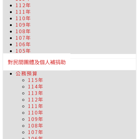
112年
111年
110年
109年
108年
107年
106年
105年
對民間團體及個人補捐助
公務預算
115年
114年
113年
112年
111年
110年
109年
108年
107年
106年