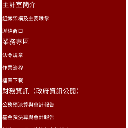
主計室簡介
組織架構及主要職掌
聯絡窗口
業務專區
法令規章
作業流程
檔案下載
財務資訊（政府資訊公開）
公務預決算與會計報告
基金預決算與會計報告