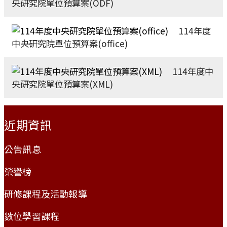
央研究院單位預算案(ODF)
114年度
中央研究院單位預算案(office)
114年度中
央研究院單位預算案(XML)
:::
近期資訊
公告訊息
榮譽榜
研修課程及活動報導
數位學習課程