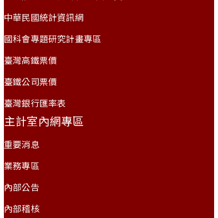
中華民國統計資訊網
國科會專題研究計畫專區
臺灣高鐵票價
臺鐵公司票價
臺灣銀行匯率表
主計室內網專區
重要消息
業務專區
內部公告
內部稽核