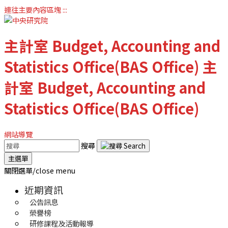
連往主要內容區塊
:::
主計室
Budget, Accounting and
Statistics Office(BAS Office)
主
計室
Budget, Accounting and
Statistics Office(BAS Office)
網站導覽
搜尋
主選單
關閉選單/close menu
近期資訊
公告訊息
榮譽榜
研修課程及活動報導