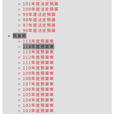
101年度法定預算
100年度法定預算
99年度法定預算
98年度法定預算
97年度法定預算
96年度法定預算
預算案
115年度預算案
114年度預算案
113年度預算案
112年度預算案
111年度預算案
110年度預算案
109年度預算案
108年度預算案
107年度預算案
106年度預算案
105年度預算案
104年度預算案
103年度預算案
102年度預算案