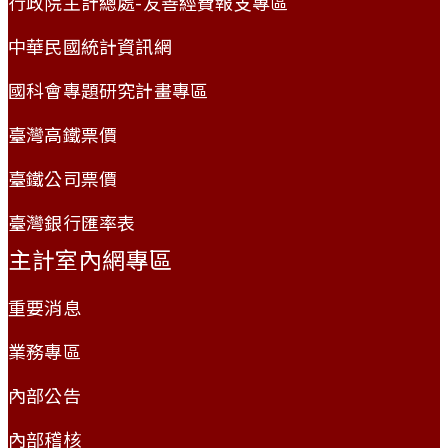
行政院主計總處-友善經費報支專區
中華民國統計資訊網
國科會專題研究計畫專區
臺灣高鐵票價
臺鐵公司票價
臺灣銀行匯率表
主計室內網專區
重要消息
業務專區
內部公告
內部稽核