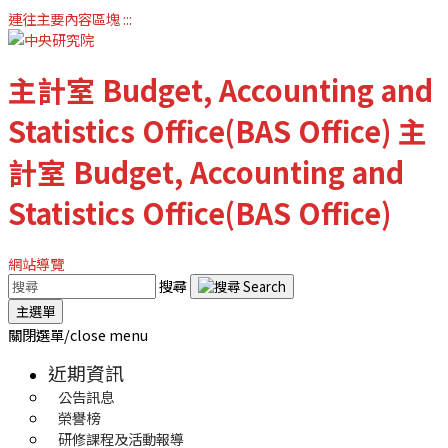
連往主要內容區塊
:::
主計室
Budget, Accounting and
Statistics Office(BAS Office)
主
計室
Budget, Accounting and
Statistics Office(BAS Office)
網站導覽
搜尋
主選單
關閉選單/close menu
近期資訊
公告訊息
榮譽榜
研修課程及活動報導