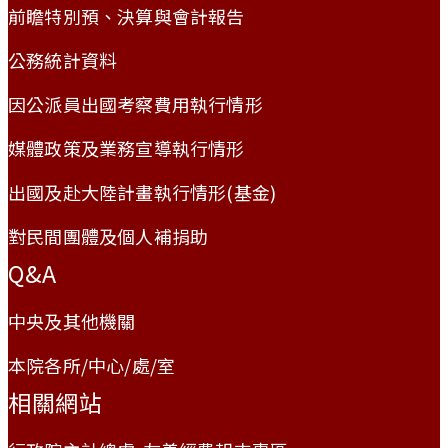
前瞻特別預、決算與會計報告
公務統計資料
因公派員出國考察費用執行情形
媒體政策及業務宣導執行情形
出國及赴大陸計畫執行情形(基金)
對民間團體及個人補捐助
Q&A
中央及其他機關
本院各所/中心/處/室
相關網站