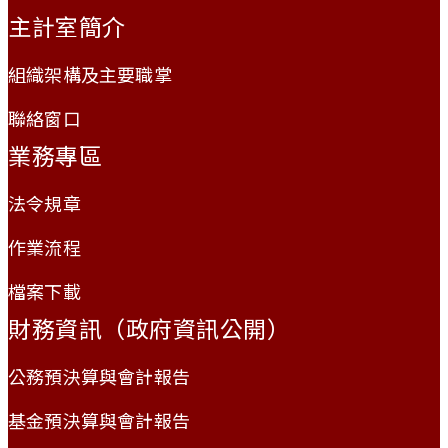
主計室簡介
組織架構及主要職掌
聯絡窗口
業務專區
法令規章
作業流程
檔案下載
財務資訊（政府資訊公開）
公務預決算與會計報告
基金預決算與會計報告