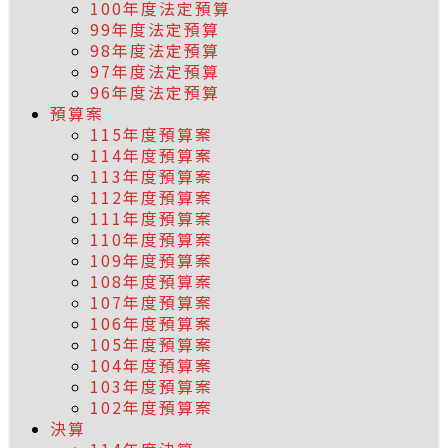
100年度法定預算
99年度法定預算
98年度法定預算
97年度法定預算
96年度法定預算
預算案
115年度預算案
114年度預算案
113年度預算案
112年度預算案
111年度預算案
110年度預算案
109年度預算案
108年度預算案
107年度預算案
106年度預算案
105年度預算案
104年度預算案
103年度預算案
102年度預算案
決算