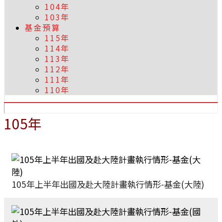
104年
103年
基金預算
115年
114年
113年
112年
111年
110年
105年
105年上半年出國及赴大陸計畫執行情形-基金(大陸)