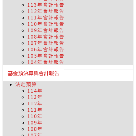
113年會計報告
112年會計報告
111年會計報告
110年會計報告
109年會計報告
108年會計報告
107年會計報告
106年會計報告
105年會計報告
104年會計報告
基金預決算與會計報告
法定預算
114年
113年
112年
111年
110年
109年
108年
107年