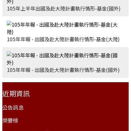
105年上半年出國及赴大陸計畫執行情形-基金(國外)
105年年報 - 出國及赴大陸計畫執行情形-基金(大陸)
105年年報 - 出國及赴大陸計畫執行情形-基金(國外)
:::
近期資訊
公告訊息
榮譽榜