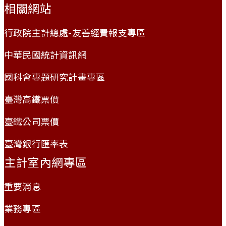
相關網站
行政院主計總處-友善經費報支專區
中華民國統計資訊網
國科會專題研究計畫專區
臺灣高鐵票價
臺鐵公司票價
臺灣銀行匯率表
主計室內網專區
重要消息
業務專區