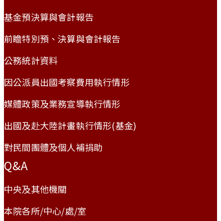
基金預決算與會計報告
前瞻特別預、決算與會計報告
公務統計資料
因公派員出國考察費用執行情形
媒體政策及業務宣導執行情形
出國及赴大陸計畫執行情形(基金)
對民間團體及個人補捐助
Q&A
中央及其他機關
本院各所/中心/處/室