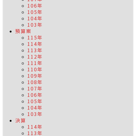
106年
105年
104年
103年
預算案
115年
114年
113年
112年
111年
110年
109年
108年
107年
106年
105年
104年
103年
決算
114年
113年