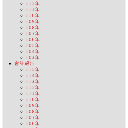
112年
111年
110年
109年
108年
107年
106年
105年
104年
103年
會計報告
115年
114年
113年
112年
111年
110年
109年
108年
107年
106年