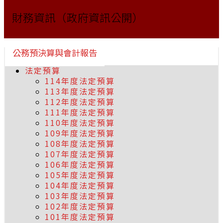
財務資訊（政府資訊公開）
公務預決算與會計報告
法定預算
114年度法定預算
113年度法定預算
112年度法定預算
111年度法定預算
110年度法定預算
109年度法定預算
108年度法定預算
107年度法定預算
106年度法定預算
105年度法定預算
104年度法定預算
103年度法定預算
102年度法定預算
101年度法定預算