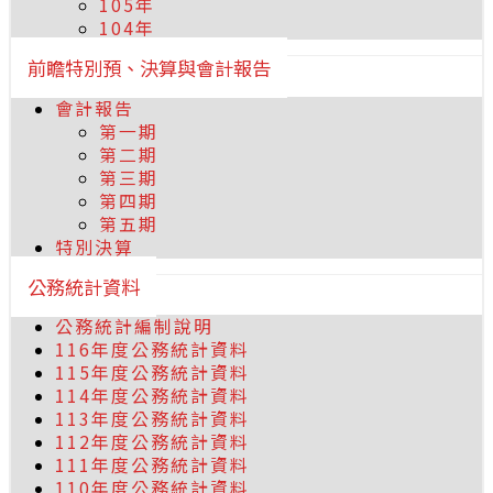
105年
104年
前瞻特別預、決算與會計報告
會計報告
第一期
第二期
第三期
第四期
第五期
特別決算
公務統計資料
公務統計編制說明
116年度公務統計資料
115年度公務統計資料
114年度公務統計資料
113年度公務統計資料
112年度公務統計資料
111年度公務統計資料
110年度公務統計資料