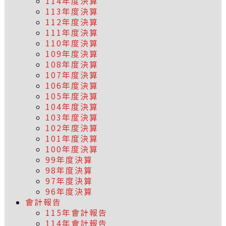
114年度決算
113年度決算
112年度決算
111年度決算
110年度決算
109年度決算
108年度決算
107年度決算
106年度決算
105年度決算
104年度決算
103年度決算
102年度決算
101年度決算
100年度決算
99年度決算
98年度決算
97年度決算
96年度決算
會計報告
115年會計報告
114年會計報告