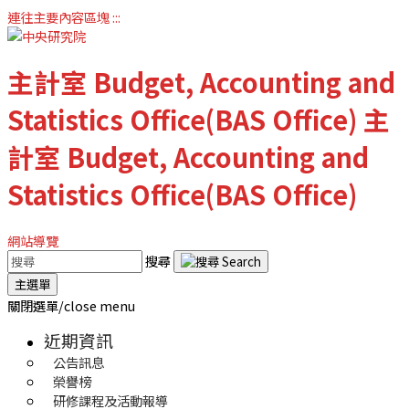
連往主要內容區塊
:::
主計室
Budget, Accounting and
Statistics Office(BAS Office)
主
計室
Budget, Accounting and
Statistics Office(BAS Office)
網站導覽
搜尋
主選單
關閉選單/close menu
近期資訊
公告訊息
榮譽榜
研修課程及活動報導