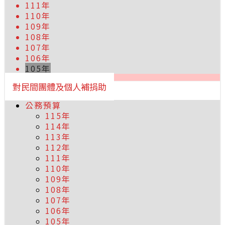
111年
110年
109年
108年
107年
106年
105年
對民間團體及個人補捐助
公務預算
115年
114年
113年
112年
111年
110年
109年
108年
107年
106年
105年