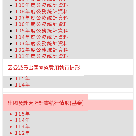
109年度公務統計資料
108年度公務統計資料
107年度公務統計資料
106年度公務統計資料
105年度公務統計資料
104年度公務統計資料
103年度公務統計資料
102年度公務統計資料
101年度公務統計資料
因公派員出國考察費用執行情形
115年
114年
媒體政策及業務宣導執行情形
出國及赴大陸計畫執行情形(基金)
115年
114年
113年
112年