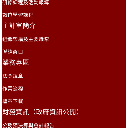
研修課程及活動報導
數位學習課程
主計室簡介
組織架構及主要職掌
聯絡窗口
業務專區
法令規章
作業流程
檔案下載
財務資訊（政府資訊公開）
公務預決算與會計報告