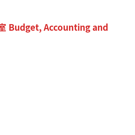
室
Budget, Accounting and