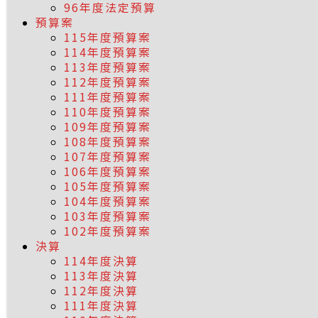
96年度法定預算
預算案
115年度預算案
114年度預算案
113年度預算案
112年度預算案
111年度預算案
110年度預算案
109年度預算案
108年度預算案
107年度預算案
106年度預算案
105年度預算案
104年度預算案
103年度預算案
102年度預算案
決算
114年度決算
113年度決算
112年度決算
111年度決算