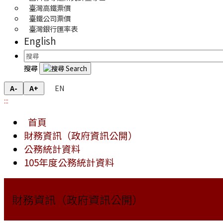
臺灣高鐵票價
臺鐵公司票價
臺灣銀行匯率表
English
搜尋
EN
A-
A+
:::
首頁
財務資訊（政府資訊公開）
公務統計資料
105年度公務統計資料
財務資訊（政府資訊公開）