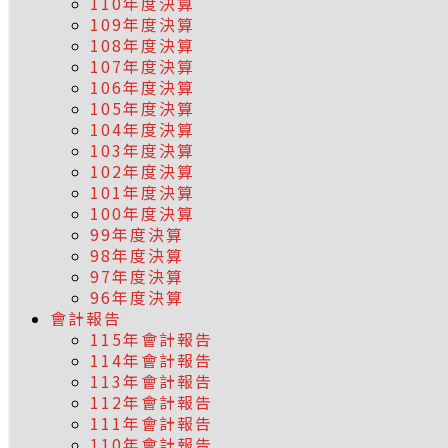
110年度決算
109年度決算
108年度決算
107年度決算
106年度決算
105年度決算
104年度決算
103年度決算
102年度決算
101年度決算
100年度決算
99年度決算
98年度決算
97年度決算
96年度決算
會計報告
115年會計報告
114年會計報告
113年會計報告
112年會計報告
111年會計報告
110年會計報告