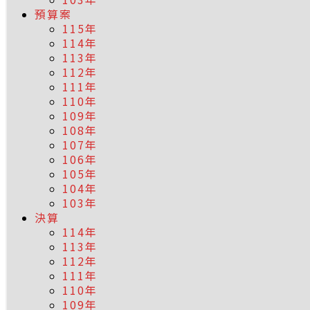
預算案
115年
114年
113年
112年
111年
110年
109年
108年
107年
106年
105年
104年
103年
決算
114年
113年
112年
111年
110年
109年