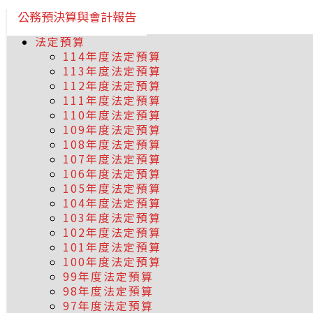
公務預決算與會計報告
法定預算
114年度法定預算
113年度法定預算
112年度法定預算
111年度法定預算
110年度法定預算
109年度法定預算
108年度法定預算
107年度法定預算
106年度法定預算
105年度法定預算
104年度法定預算
103年度法定預算
102年度法定預算
101年度法定預算
100年度法定預算
99年度法定預算
98年度法定預算
97年度法定預算