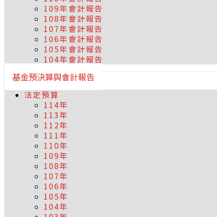
109年會計報告
108年會計報告
107年會計報告
106年會計報告
105年會計報告
104年會計報告
基金預決算與會計報告
法定預算
114年
113年
112年
111年
110年
109年
108年
107年
106年
105年
104年
103年