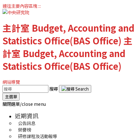
連往主要內容區塊
:::
主計室
Budget, Accounting and
Statistics Office(BAS Office)
主
計室
Budget, Accounting and
Statistics Office(BAS Office)
網站導覽
搜尋
主選單
關閉選單/close menu
近期資訊
公告訊息
榮譽榜
研修課程及活動報導