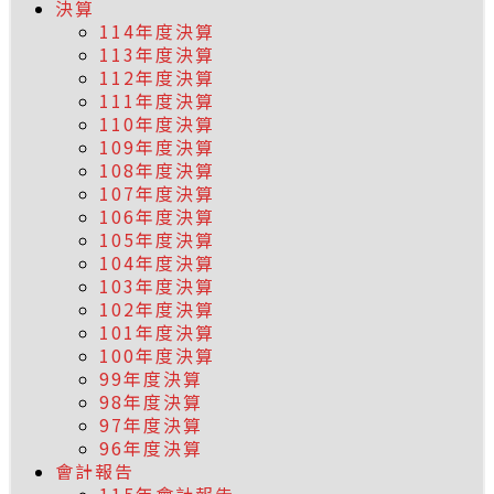
決算
114年度決算
113年度決算
112年度決算
111年度決算
110年度決算
109年度決算
108年度決算
107年度決算
106年度決算
105年度決算
104年度決算
103年度決算
102年度決算
101年度決算
100年度決算
99年度決算
98年度決算
97年度決算
96年度決算
會計報告