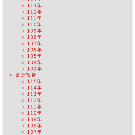
113年
112年
111年
110年
109年
108年
107年
106年
105年
104年
103年
會計報告
115年
114年
113年
112年
111年
110年
109年
108年
107年