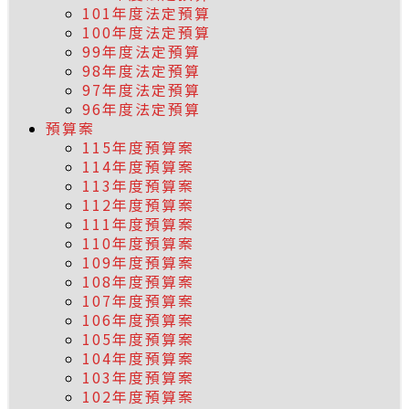
101年度法定預算
100年度法定預算
99年度法定預算
98年度法定預算
97年度法定預算
96年度法定預算
預算案
115年度預算案
114年度預算案
113年度預算案
112年度預算案
111年度預算案
110年度預算案
109年度預算案
108年度預算案
107年度預算案
106年度預算案
105年度預算案
104年度預算案
103年度預算案
102年度預算案