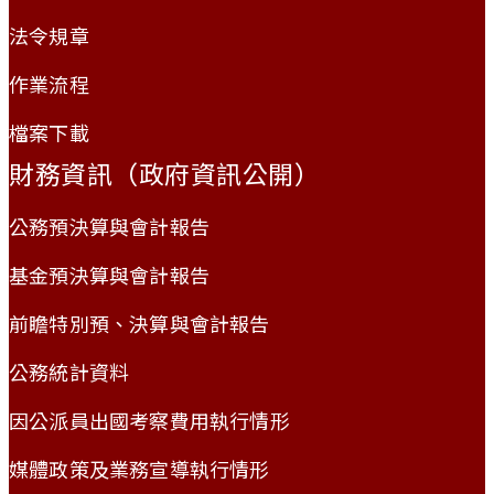
法令規章
作業流程
檔案下載
財務資訊（政府資訊公開）
公務預決算與會計報告
基金預決算與會計報告
前瞻特別預、決算與會計報告
公務統計資料
因公派員出國考察費用執行情形
媒體政策及業務宣導執行情形