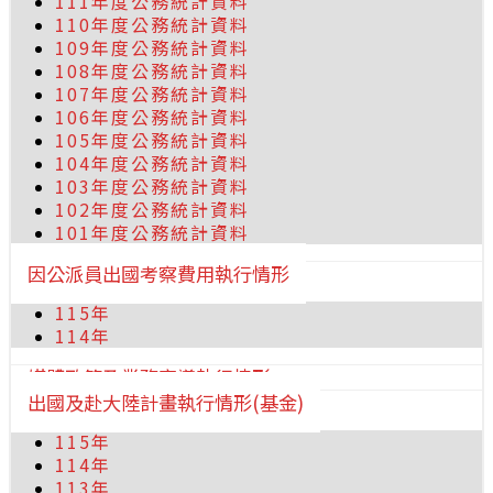
111年度公務統計資料
110年度公務統計資料
109年度公務統計資料
108年度公務統計資料
107年度公務統計資料
106年度公務統計資料
105年度公務統計資料
104年度公務統計資料
103年度公務統計資料
102年度公務統計資料
101年度公務統計資料
因公派員出國考察費用執行情形
115年
114年
媒體政策及業務宣導執行情形
出國及赴大陸計畫執行情形(基金)
115年
114年
113年