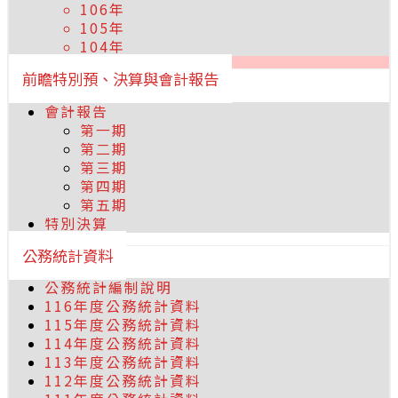
106年
105年
104年
前瞻特別預、決算與會計報告
會計報告
第一期
第二期
第三期
第四期
第五期
特別決算
公務統計資料
公務統計編制說明
116年度公務統計資料
115年度公務統計資料
114年度公務統計資料
113年度公務統計資料
112年度公務統計資料