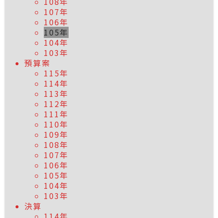
108年
107年
106年
105年
104年
103年
預算案
115年
114年
113年
112年
111年
110年
109年
108年
107年
106年
105年
104年
103年
決算
114年