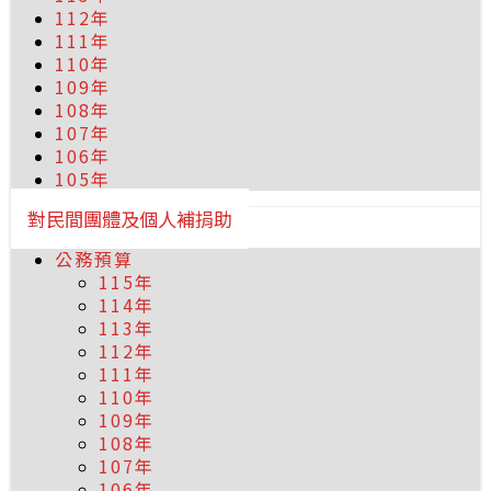
112年
111年
110年
109年
108年
107年
106年
105年
對民間團體及個人補捐助
公務預算
115年
114年
113年
112年
111年
110年
109年
108年
107年
106年