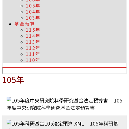
105年
104年
103年
基金預算
115年
114年
113年
112年
111年
110年
105年
105
年度中央研究院科學研究基金法定預算書
105年科研基