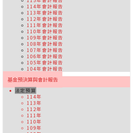
115年會計報告
114年會計報告
113年會計報告
112年會計報告
111年會計報告
110年會計報告
109年會計報告
108年會計報告
107年會計報告
106年會計報告
105年會計報告
104年會計報告
基金預決算與會計報告
法定預算
114年
113年
112年
111年
110年
109年