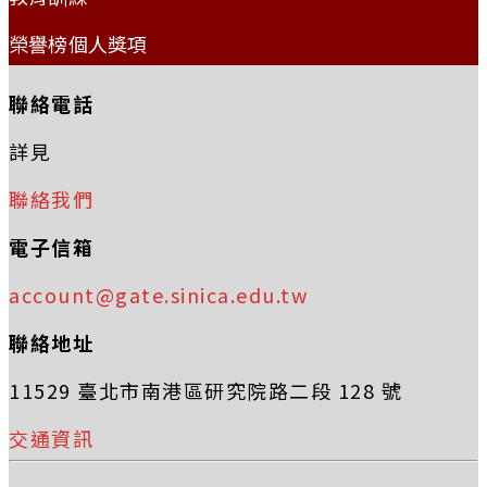
榮譽榜個人獎項
聯絡電話
詳見
聯絡我們
電子信箱
account@gate.sinica.edu.tw
聯絡地址
11529 臺北市南港區研究院路二段 128 號
交通資訊