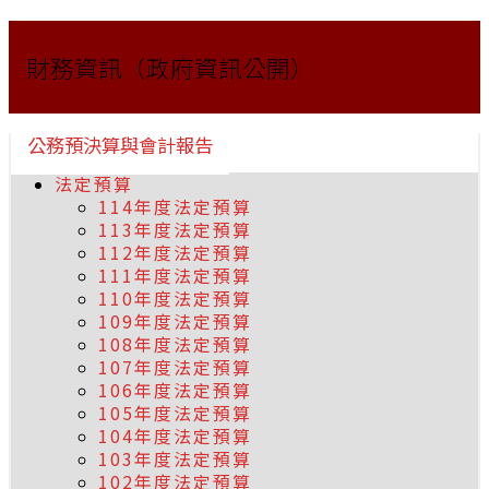
財務資訊（政府資訊公開）
公務預決算與會計報告
法定預算
114年度法定預算
113年度法定預算
112年度法定預算
111年度法定預算
110年度法定預算
109年度法定預算
108年度法定預算
107年度法定預算
106年度法定預算
105年度法定預算
104年度法定預算
103年度法定預算
102年度法定預算