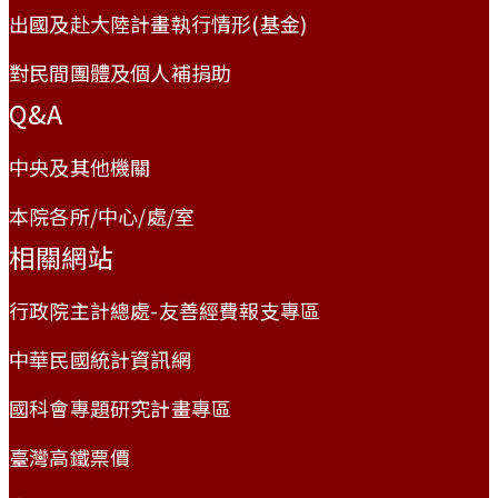
出國及赴大陸計畫執行情形(基金)
對民間團體及個人補捐助
Q&A
中央及其他機關
本院各所/中心/處/室
相關網站
行政院主計總處-友善經費報支專區
中華民國統計資訊網
國科會專題研究計畫專區
臺灣高鐵票價