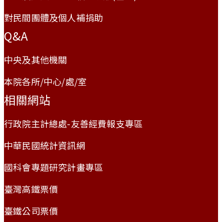
對民間團體及個人補捐助
Q&A
中央及其他機關
本院各所/中心/處/室
相關網站
行政院主計總處-友善經費報支專區
中華民國統計資訊網
國科會專題研究計畫專區
臺灣高鐵票價
臺鐵公司票價