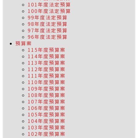
101年度法定預算
100年度法定預算
99年度法定預算
98年度法定預算
97年度法定預算
96年度法定預算
預算案
115年度預算案
114年度預算案
113年度預算案
112年度預算案
111年度預算案
110年度預算案
109年度預算案
108年度預算案
107年度預算案
106年度預算案
105年度預算案
104年度預算案
103年度預算案
102年度預算案