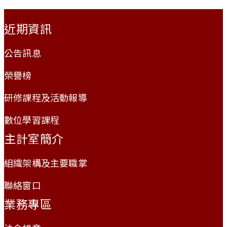
:::
近期資訊
公告訊息
榮譽榜
研修課程及活動報導
數位學習課程
主計室簡介
組織架構及主要職掌
聯絡窗口
業務專區