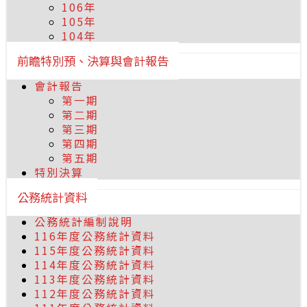
106年
105年
104年
前瞻特別預、決算與會計報告
會計報告
第一期
第二期
第三期
第四期
第五期
特別決算
公務統計資料
公務統計編制說明
116年度公務統計資料
115年度公務統計資料
114年度公務統計資料
113年度公務統計資料
112年度公務統計資料