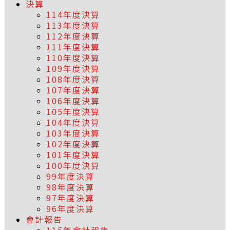
決算
114年度決算
113年度決算
112年度決算
111年度決算
110年度決算
109年度決算
108年度決算
107年度決算
106年度決算
105年度決算
104年度決算
103年度決算
102年度決算
101年度決算
100年度決算
99年度決算
98年度決算
97年度決算
96年度決算
會計報告