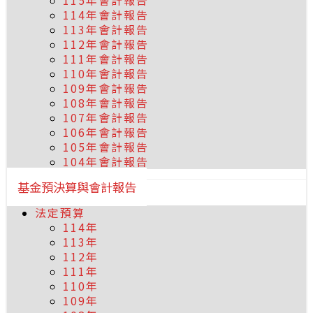
115年會計報告
114年會計報告
113年會計報告
112年會計報告
111年會計報告
110年會計報告
109年會計報告
108年會計報告
107年會計報告
106年會計報告
105年會計報告
104年會計報告
基金預決算與會計報告
法定預算
114年
113年
112年
111年
110年
109年