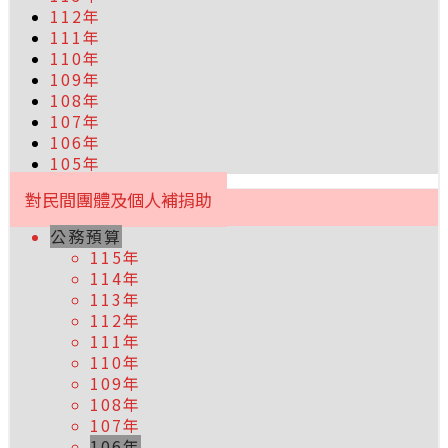
112年
111年
110年
109年
108年
107年
106年
105年
對民間團體及個人補捐助
公務預算
115年
114年
113年
112年
111年
110年
109年
108年
107年
106年