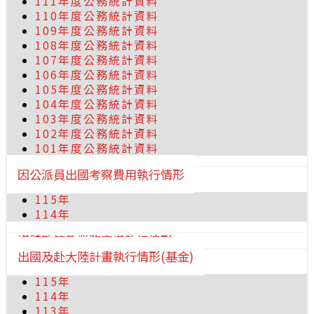
111年度公務統計資料
110年度公務統計資料
109年度公務統計資料
108年度公務統計資料
107年度公務統計資料
106年度公務統計資料
105年度公務統計資料
104年度公務統計資料
103年度公務統計資料
102年度公務統計資料
101年度公務統計資料
因公派員出國考察費用執行情形
115年
114年
媒體政策及業務宣導執行情形
出國及赴大陸計畫執行情形(基金)
115年
114年
113年