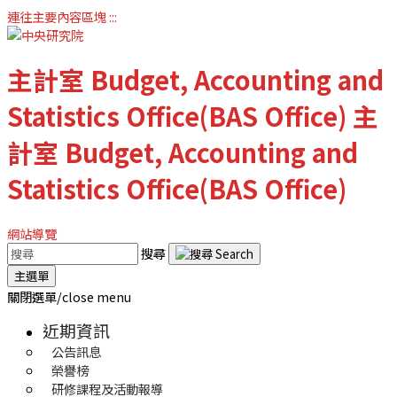
連往主要內容區塊
:::
主計室
Budget, Accounting and
Statistics Office(BAS Office)
主
計室
Budget, Accounting and
Statistics Office(BAS Office)
網站導覽
搜尋
主選單
關閉選單/close menu
近期資訊
公告訊息
榮譽榜
研修課程及活動報導