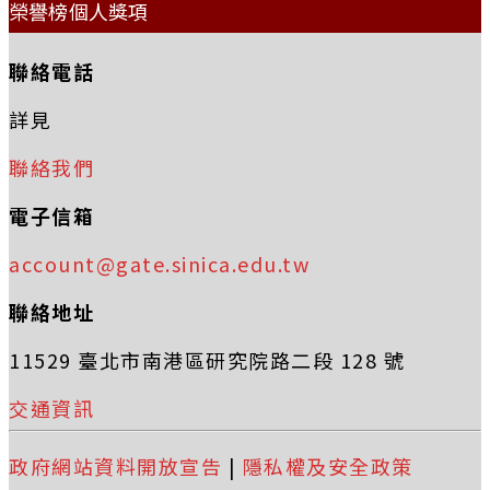
榮譽榜個人獎項
聯絡電話
詳見
聯絡我們
電子信箱
account@gate.sinica.edu.tw
聯絡地址
11529 臺北市南港區研究院路二段 128 號
交通資訊
政府網站資料開放宣告
|
隱私權及安全政策