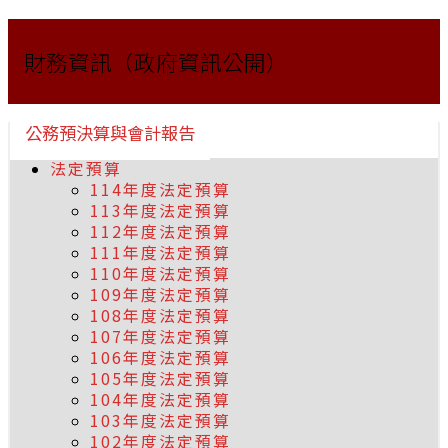
財務資訊（政府資訊公開）
公務預決算與會計報告
法定預算
114年度法定預算
113年度法定預算
112年度法定預算
111年度法定預算
110年度法定預算
109年度法定預算
108年度法定預算
107年度法定預算
106年度法定預算
105年度法定預算
104年度法定預算
103年度法定預算
102年度法定預算