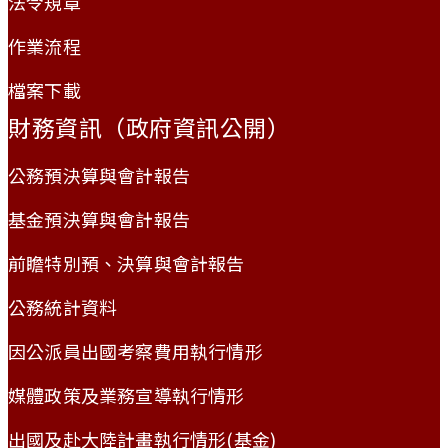
法令規章
作業流程
檔案下載
財務資訊（政府資訊公開）
公務預決算與會計報告
基金預決算與會計報告
前瞻特別預、決算與會計報告
公務統計資料
因公派員出國考察費用執行情形
媒體政策及業務宣導執行情形
出國及赴大陸計畫執行情形(基金)