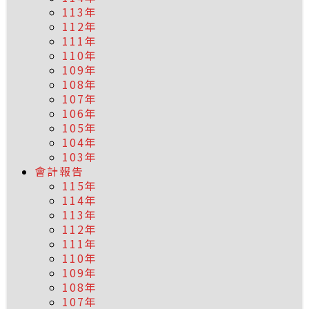
113年
112年
111年
110年
109年
108年
107年
106年
105年
104年
103年
會計報告
115年
114年
113年
112年
111年
110年
109年
108年
107年