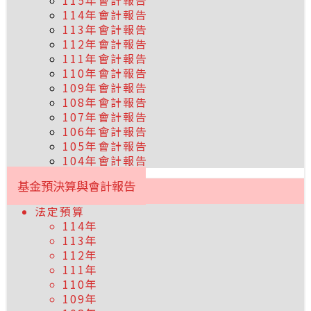
115年會計報告
114年會計報告
113年會計報告
112年會計報告
111年會計報告
110年會計報告
109年會計報告
108年會計報告
107年會計報告
106年會計報告
105年會計報告
104年會計報告
基金預決算與會計報告
法定預算
114年
113年
112年
111年
110年
109年