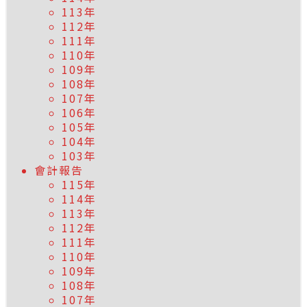
113年
112年
111年
110年
109年
108年
107年
106年
105年
104年
103年
會計報告
115年
114年
113年
112年
111年
110年
109年
108年
107年