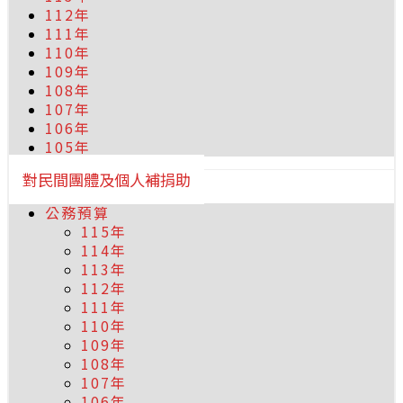
112年
111年
110年
109年
108年
107年
106年
105年
對民間團體及個人補捐助
公務預算
115年
114年
113年
112年
111年
110年
109年
108年
107年
106年