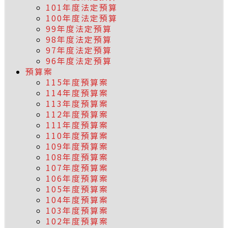
101年度法定預算
100年度法定預算
99年度法定預算
98年度法定預算
97年度法定預算
96年度法定預算
預算案
115年度預算案
114年度預算案
113年度預算案
112年度預算案
111年度預算案
110年度預算案
109年度預算案
108年度預算案
107年度預算案
106年度預算案
105年度預算案
104年度預算案
103年度預算案
102年度預算案