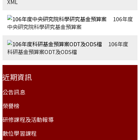
XML
106年度
中央研究院科學研究基金預算案
106年度
科研基金預算案ODT及ODS檔
:::
近期資訊
公告訊息
榮譽榜
研修課程及活動報導
數位學習課程