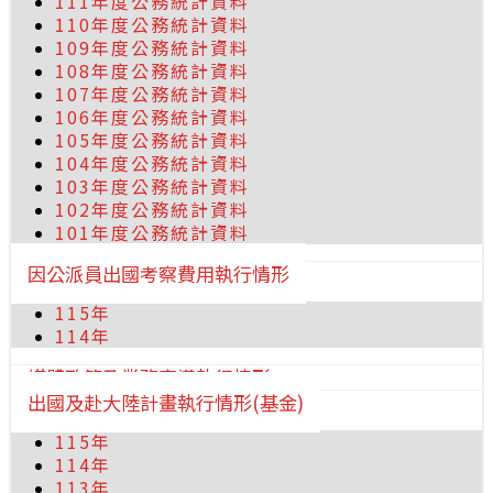
111年度公務統計資料
110年度公務統計資料
109年度公務統計資料
108年度公務統計資料
107年度公務統計資料
106年度公務統計資料
105年度公務統計資料
104年度公務統計資料
103年度公務統計資料
102年度公務統計資料
101年度公務統計資料
因公派員出國考察費用執行情形
115年
114年
媒體政策及業務宣導執行情形
出國及赴大陸計畫執行情形(基金)
115年
114年
113年