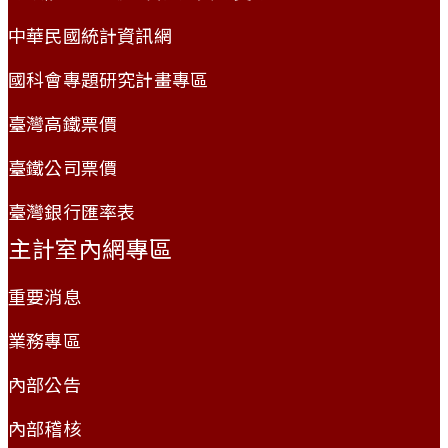
中華民國統計資訊網
國科會專題研究計畫專區
臺灣高鐵票價
臺鐵公司票價
臺灣銀行匯率表
主計室內網專區
重要消息
業務專區
內部公告
內部稽核