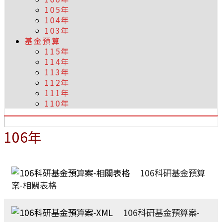
105年
104年
103年
基金預算
115年
114年
113年
112年
111年
110年
106年
106科研基金預算
案-相關表格
106科研基金預算案-