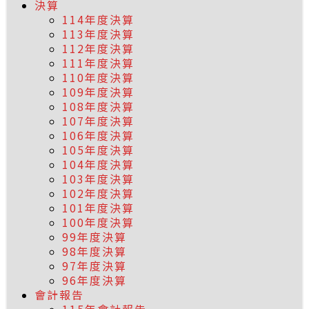
決算
114年度決算
113年度決算
112年度決算
111年度決算
110年度決算
109年度決算
108年度決算
107年度決算
106年度決算
105年度決算
104年度決算
103年度決算
102年度決算
101年度決算
100年度決算
99年度決算
98年度決算
97年度決算
96年度決算
會計報告