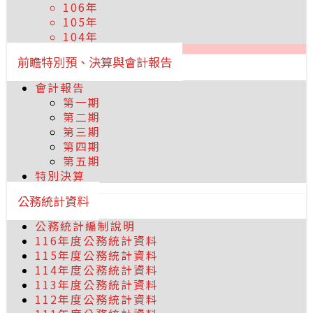
106年
105年
104年
前瞻特別預、決算與會計報告
會計報告
第一期
第二期
第三期
第四期
第五期
特別決算
公務統計資料
公務統計編制說明
116年度公務統計資料
115年度公務統計資料
114年度公務統計資料
113年度公務統計資料
112年度公務統計資料