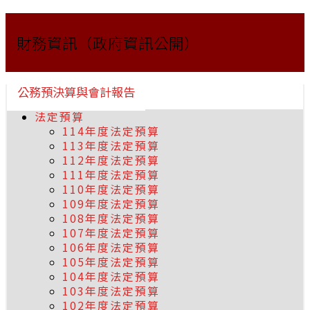
財務資訊（政府資訊公開）
公務預決算與會計報告
法定預算
114年度法定預算
113年度法定預算
112年度法定預算
111年度法定預算
110年度法定預算
109年度法定預算
108年度法定預算
107年度法定預算
106年度法定預算
105年度法定預算
104年度法定預算
103年度法定預算
102年度法定預算