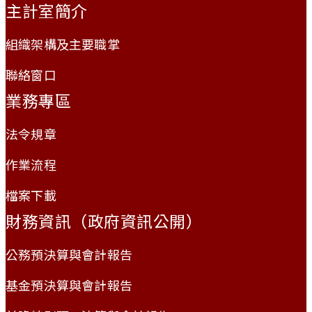
主計室簡介
組織架構及主要職掌
聯絡窗口
業務專區
法令規章
作業流程
檔案下載
財務資訊（政府資訊公開）
公務預決算與會計報告
基金預決算與會計報告