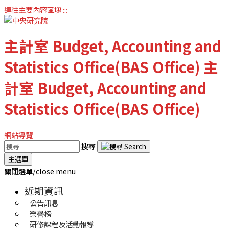
連往主要內容區塊
:::
主計室
Budget, Accounting and
Statistics Office(BAS Office)
主
計室
Budget, Accounting and
Statistics Office(BAS Office)
網站導覽
搜尋
主選單
關閉選單/close menu
近期資訊
公告訊息
榮譽榜
研修課程及活動報導