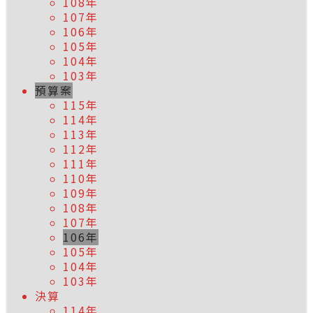
108年
107年
106年
105年
104年
103年
預算案
115年
114年
113年
112年
111年
110年
109年
108年
107年
106年
105年
104年
103年
決算
114年