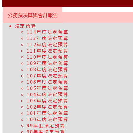
公務預決算與會計報告
法定預算
114年度法定預算
113年度法定預算
112年度法定預算
111年度法定預算
110年度法定預算
109年度法定預算
108年度法定預算
107年度法定預算
106年度法定預算
105年度法定預算
104年度法定預算
103年度法定預算
102年度法定預算
101年度法定預算
100年度法定預算
99年度法定預算
98年度法定預算