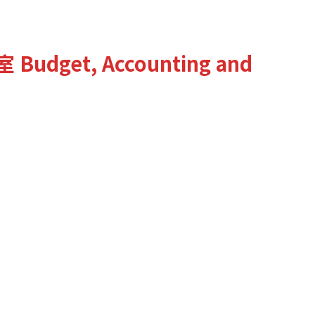
室
Budget, Accounting and