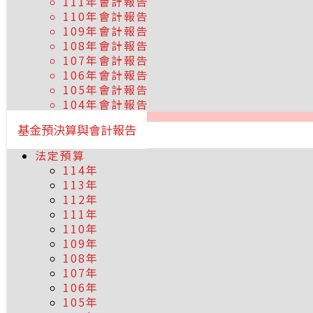
111年會計報告
110年會計報告
109年會計報告
108年會計報告
107年會計報告
106年會計報告
105年會計報告
104年會計報告
基金預決算與會計報告
法定預算
114年
113年
112年
111年
110年
109年
108年
107年
106年
105年