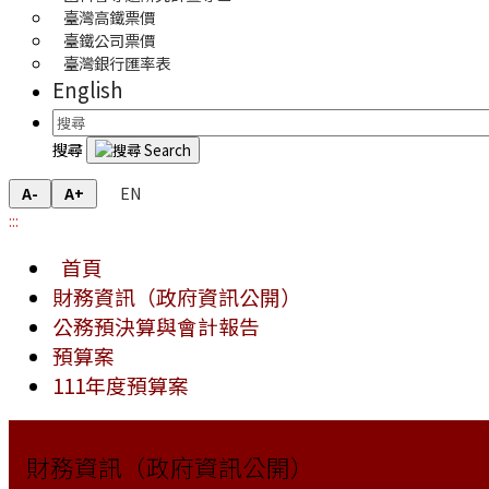
臺灣高鐵票價
臺鐵公司票價
臺灣銀行匯率表
English
搜尋
EN
A-
A+
:::
首頁
財務資訊（政府資訊公開）
公務預決算與會計報告
預算案
111年度預算案
財務資訊（政府資訊公開）