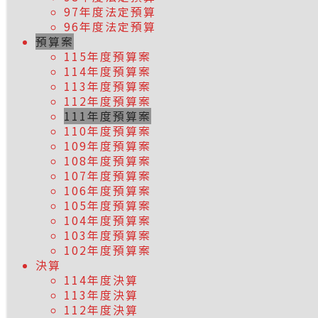
97年度法定預算
96年度法定預算
預算案
115年度預算案
114年度預算案
113年度預算案
112年度預算案
111年度預算案
110年度預算案
109年度預算案
108年度預算案
107年度預算案
106年度預算案
105年度預算案
104年度預算案
103年度預算案
102年度預算案
決算
114年度決算
113年度決算
112年度決算