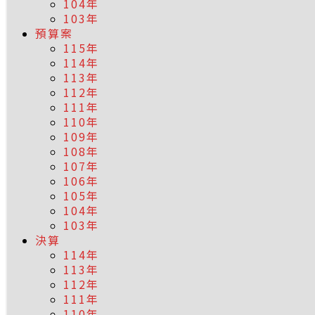
104年
103年
預算案
115年
114年
113年
112年
111年
110年
109年
108年
107年
106年
105年
104年
103年
決算
114年
113年
112年
111年
110年