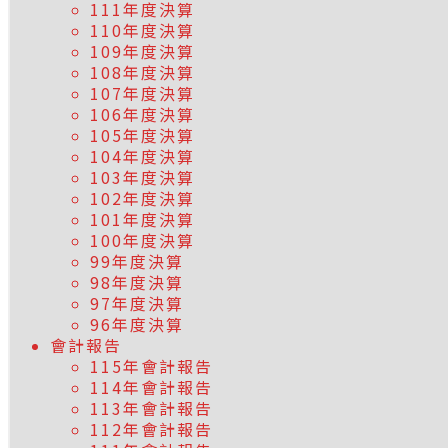
111年度決算
110年度決算
109年度決算
108年度決算
107年度決算
106年度決算
105年度決算
104年度決算
103年度決算
102年度決算
101年度決算
100年度決算
99年度決算
98年度決算
97年度決算
96年度決算
會計報告
115年會計報告
114年會計報告
113年會計報告
112年會計報告