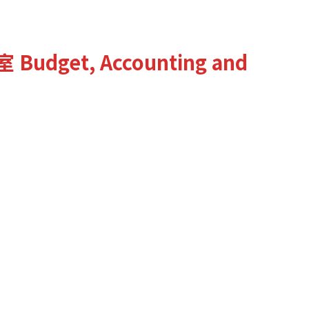
室
Budget, Accounting and