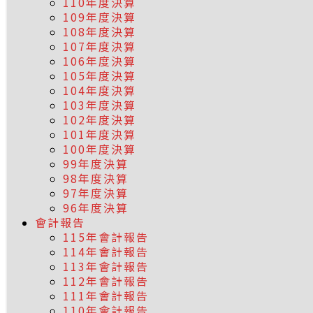
110年度決算
109年度決算
108年度決算
107年度決算
106年度決算
105年度決算
104年度決算
103年度決算
102年度決算
101年度決算
100年度決算
99年度決算
98年度決算
97年度決算
96年度決算
會計報告
115年會計報告
114年會計報告
113年會計報告
112年會計報告
111年會計報告
110年會計報告