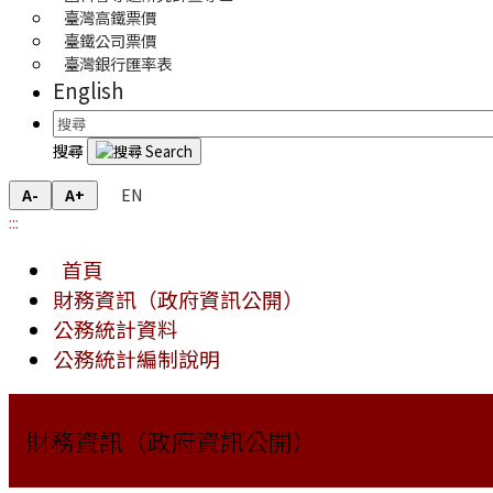
臺灣高鐵票價
臺鐵公司票價
臺灣銀行匯率表
English
搜尋
EN
A-
A+
:::
首頁
財務資訊（政府資訊公開）
公務統計資料
公務統計編制說明
財務資訊（政府資訊公開）