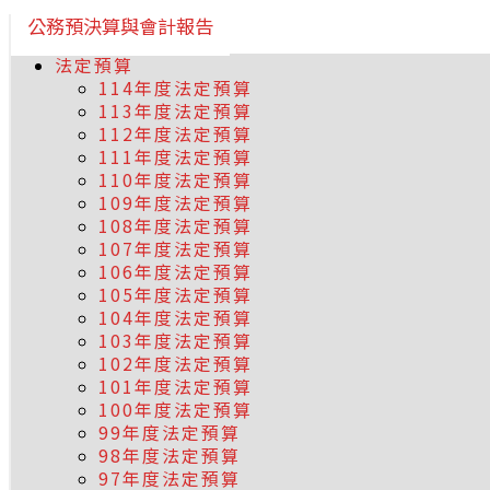
公務預決算與會計報告
法定預算
114年度法定預算
113年度法定預算
112年度法定預算
111年度法定預算
110年度法定預算
109年度法定預算
108年度法定預算
107年度法定預算
106年度法定預算
105年度法定預算
104年度法定預算
103年度法定預算
102年度法定預算
101年度法定預算
100年度法定預算
99年度法定預算
98年度法定預算
97年度法定預算