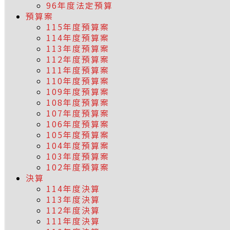
96年度法定預算
預算案
115年度預算案
114年度預算案
113年度預算案
112年度預算案
111年度預算案
110年度預算案
109年度預算案
108年度預算案
107年度預算案
106年度預算案
105年度預算案
104年度預算案
103年度預算案
102年度預算案
決算
114年度決算
113年度決算
112年度決算
111年度決算