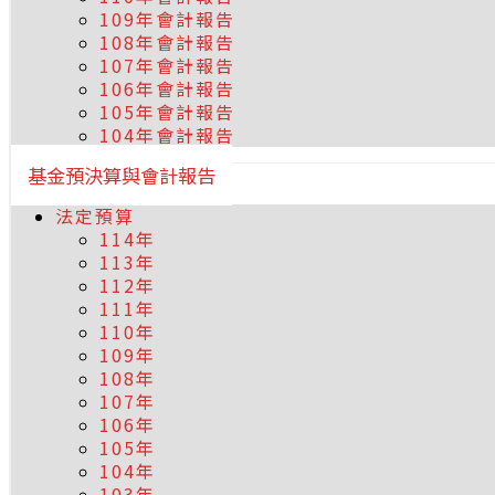
109年會計報告
108年會計報告
107年會計報告
106年會計報告
105年會計報告
104年會計報告
基金預決算與會計報告
法定預算
114年
113年
112年
111年
110年
109年
108年
107年
106年
105年
104年
103年