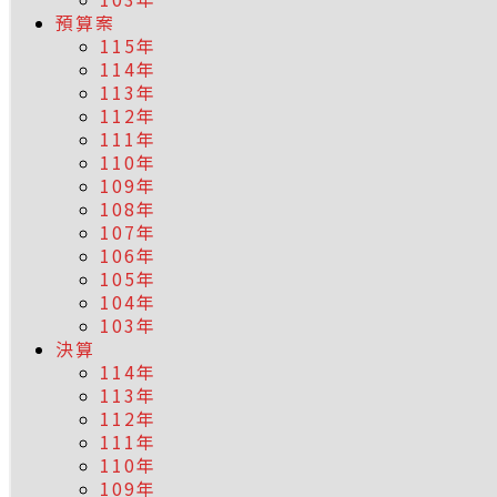
預算案
115年
114年
113年
112年
111年
110年
109年
108年
107年
106年
105年
104年
103年
決算
114年
113年
112年
111年
110年
109年