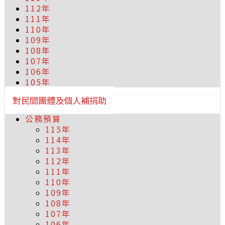
112年
111年
110年
109年
108年
107年
106年
105年
對民間團體及個人補捐助
公務預算
115年
114年
113年
112年
111年
110年
109年
108年
107年
106年