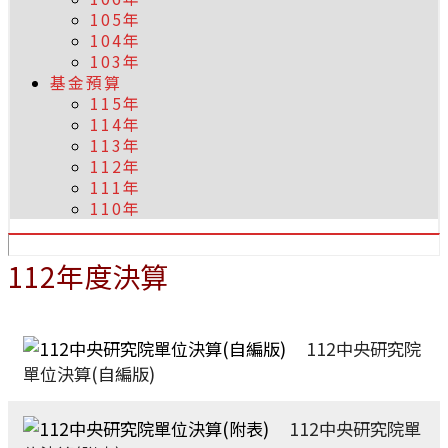
105年
104年
103年
基金預算
115年
114年
113年
112年
111年
110年
112年度決算
112中央研究院
單位決算(自編版)
112中央研究院單