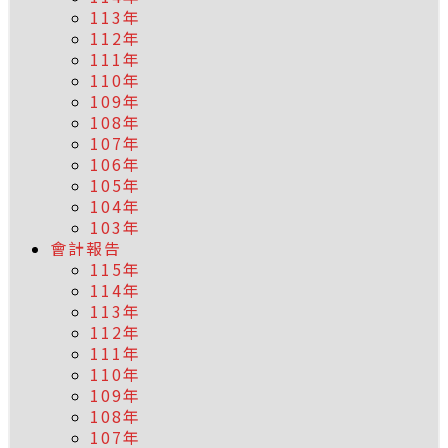
113年
112年
111年
110年
109年
108年
107年
106年
105年
104年
103年
會計報告
115年
114年
113年
112年
111年
110年
109年
108年
107年