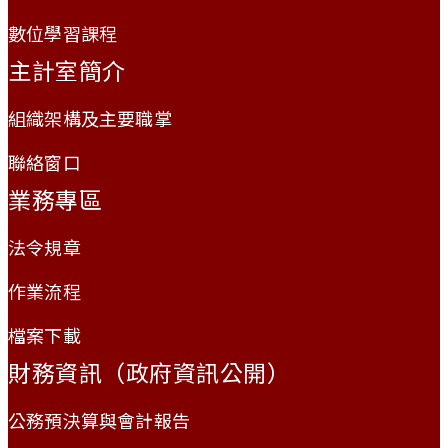
數位學習課程
主計室簡介
組織架構及主要職掌
聯絡窗口
業務專區
法令規章
作業流程
檔案下載
財務資訊（政府資訊公開）
公務預決算與會計報告