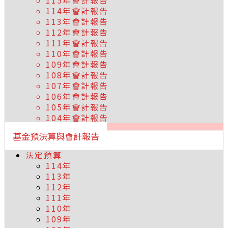
115年會計報告
114年會計報告
113年會計報告
112年會計報告
111年會計報告
110年會計報告
109年會計報告
108年會計報告
107年會計報告
106年會計報告
105年會計報告
104年會計報告
基金預決算與會計報告
法定預算
114年
113年
112年
111年
110年
109年