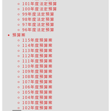
101年度法定預算
100年度法定預算
99年度法定預算
98年度法定預算
97年度法定預算
96年度法定預算
預算案
115年度預算案
114年度預算案
113年度預算案
112年度預算案
111年度預算案
110年度預算案
109年度預算案
108年度預算案
107年度預算案
106年度預算案
105年度預算案
104年度預算案
103年度預算案
102年度預算案