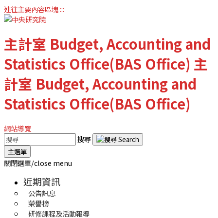
連往主要內容區塊
:::
主計室
Budget, Accounting and
Statistics Office(BAS Office)
主
計室
Budget, Accounting and
Statistics Office(BAS Office)
網站導覽
搜尋
主選單
關閉選單/close menu
近期資訊
公告訊息
榮譽榜
研修課程及活動報導