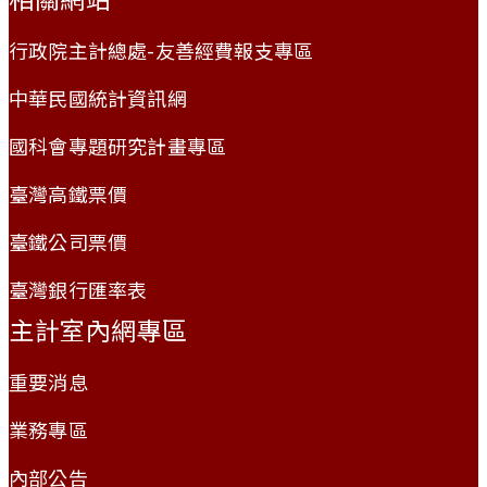
行政院主計總處-友善經費報支專區
中華民國統計資訊網
國科會專題研究計畫專區
臺灣高鐵票價
臺鐵公司票價
臺灣銀行匯率表
主計室內網專區
重要消息
業務專區
內部公告