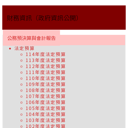
財務資訊（政府資訊公開）
公務預決算與會計報告
法定預算
114年度法定預算
113年度法定預算
112年度法定預算
111年度法定預算
110年度法定預算
109年度法定預算
108年度法定預算
107年度法定預算
106年度法定預算
105年度法定預算
104年度法定預算
103年度法定預算
102年度法定預算