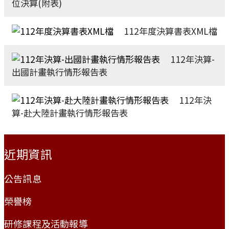
位決算(附表)
112年度決算書表XML檔
112年決算-
出國計畫執行情形報告表
112年決
算-赴大陸計畫執行情形報告表
:::
近期資訊
公告訊息
榮譽榜
研修課程及活動報導