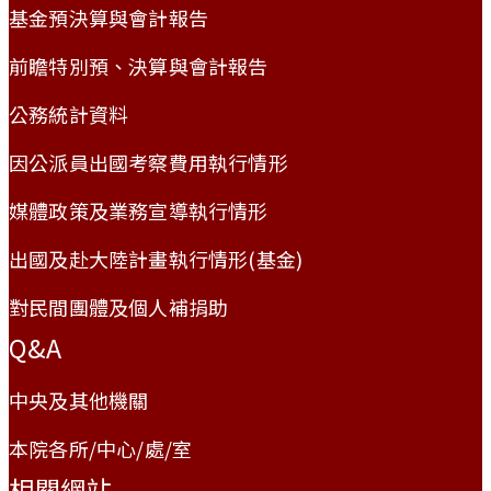
基金預決算與會計報告
前瞻特別預、決算與會計報告
公務統計資料
因公派員出國考察費用執行情形
媒體政策及業務宣導執行情形
出國及赴大陸計畫執行情形(基金)
對民間團體及個人補捐助
Q&A
中央及其他機關
本院各所/中心/處/室
相關網站