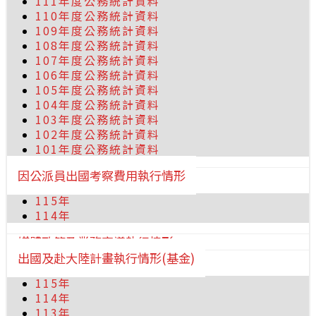
111年度公務統計資料
110年度公務統計資料
109年度公務統計資料
108年度公務統計資料
107年度公務統計資料
106年度公務統計資料
105年度公務統計資料
104年度公務統計資料
103年度公務統計資料
102年度公務統計資料
101年度公務統計資料
因公派員出國考察費用執行情形
115年
114年
媒體政策及業務宣導執行情形
出國及赴大陸計畫執行情形(基金)
115年
114年
113年