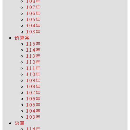
108年
107年
106年
105年
104年
103年
預算案
115年
114年
113年
112年
111年
110年
109年
108年
107年
106年
105年
104年
103年
決算
114年