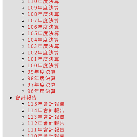
110年度決算
109年度決算
108年度決算
107年度決算
106年度決算
105年度決算
104年度決算
103年度決算
102年度決算
101年度決算
100年度決算
99年度決算
98年度決算
97年度決算
96年度決算
會計報告
115年會計報告
114年會計報告
113年會計報告
112年會計報告
111年會計報告
110年會計報告