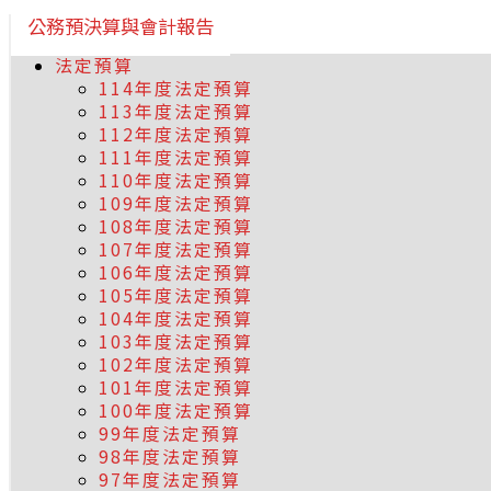
公務預決算與會計報告
法定預算
114年度法定預算
113年度法定預算
112年度法定預算
111年度法定預算
110年度法定預算
109年度法定預算
108年度法定預算
107年度法定預算
106年度法定預算
105年度法定預算
104年度法定預算
103年度法定預算
102年度法定預算
101年度法定預算
100年度法定預算
99年度法定預算
98年度法定預算
97年度法定預算