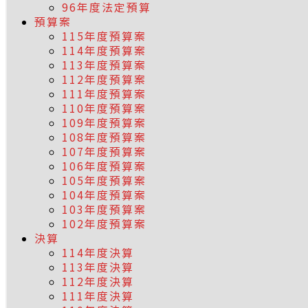
96年度法定預算
預算案
115年度預算案
114年度預算案
113年度預算案
112年度預算案
111年度預算案
110年度預算案
109年度預算案
108年度預算案
107年度預算案
106年度預算案
105年度預算案
104年度預算案
103年度預算案
102年度預算案
決算
114年度決算
113年度決算
112年度決算
111年度決算