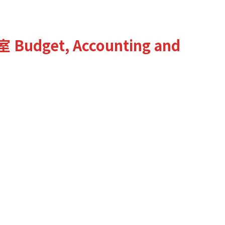
室
Budget, Accounting and