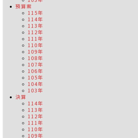
預算案
115年
114年
113年
112年
111年
110年
109年
108年
107年
106年
105年
104年
103年
決算
114年
113年
112年
111年
110年
109年