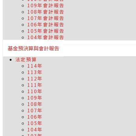
109年會計報告
108年會計報告
107年會計報告
106年會計報告
105年會計報告
104年會計報告
基金預決算與會計報告
法定預算
114年
113年
112年
111年
110年
109年
108年
107年
106年
105年
104年
103年