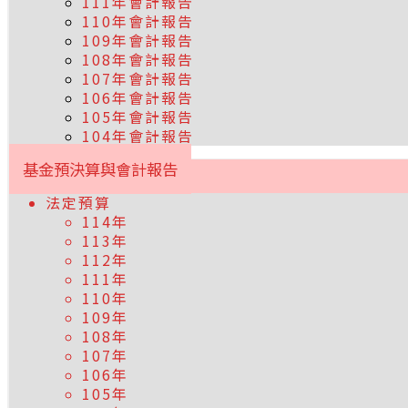
111年會計報告
110年會計報告
109年會計報告
108年會計報告
107年會計報告
106年會計報告
105年會計報告
104年會計報告
基金預決算與會計報告
法定預算
114年
113年
112年
111年
110年
109年
108年
107年
106年
105年