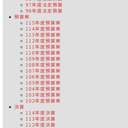
97年度法定預算
96年度法定預算
預算案
115年度預算案
114年度預算案
113年度預算案
112年度預算案
111年度預算案
110年度預算案
109年度預算案
108年度預算案
107年度預算案
106年度預算案
105年度預算案
104年度預算案
103年度預算案
102年度預算案
決算
114年度決算
113年度決算
112年度決算