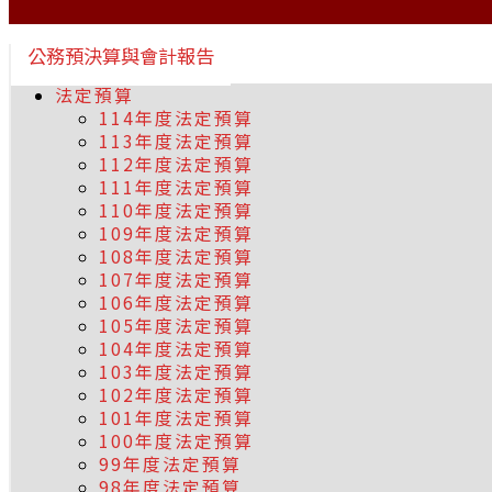
公務預決算與會計報告
法定預算
114年度法定預算
113年度法定預算
112年度法定預算
111年度法定預算
110年度法定預算
109年度法定預算
108年度法定預算
107年度法定預算
106年度法定預算
105年度法定預算
104年度法定預算
103年度法定預算
102年度法定預算
101年度法定預算
100年度法定預算
99年度法定預算
98年度法定預算