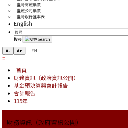
臺灣高鐵票價
臺鐵公司票價
臺灣銀行匯率表
English
搜尋
EN
A-
A+
:::
首頁
財務資訊（政府資訊公開）
基金預決算與會計報告
會計報告
115年
財務資訊（政府資訊公開）