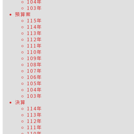
104年
103年
預算案
115年
114年
113年
112年
111年
110年
109年
108年
107年
106年
105年
104年
103年
決算
114年
113年
112年
111年
110年