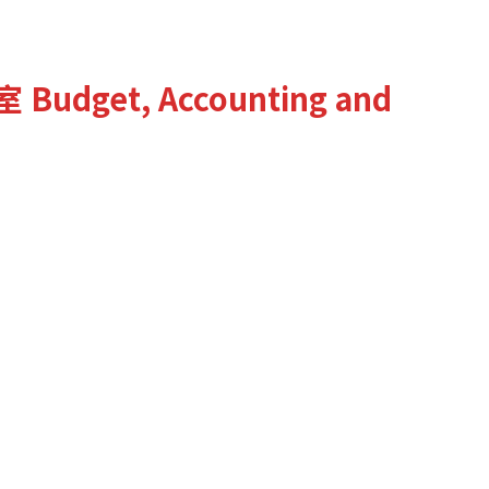
室
Budget, Accounting and