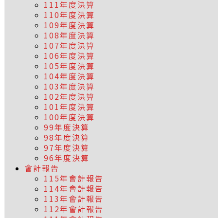
111年度決算
110年度決算
109年度決算
108年度決算
107年度決算
106年度決算
105年度決算
104年度決算
103年度決算
102年度決算
101年度決算
100年度決算
99年度決算
98年度決算
97年度決算
96年度決算
會計報告
115年會計報告
114年會計報告
113年會計報告
112年會計報告