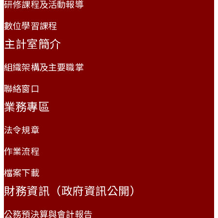
研修課程及活動報導
數位學習課程
主計室簡介
組織架構及主要職掌
聯絡窗口
業務專區
法令規章
作業流程
檔案下載
財務資訊（政府資訊公開）
公務預決算與會計報告