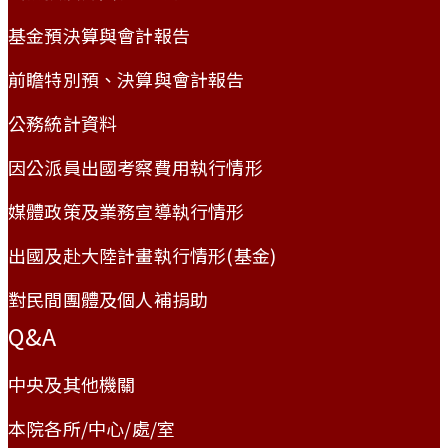
基金預決算與會計報告
前瞻特別預、決算與會計報告
公務統計資料
因公派員出國考察費用執行情形
媒體政策及業務宣導執行情形
出國及赴大陸計畫執行情形(基金)
對民間團體及個人補捐助
Q&A
中央及其他機關
本院各所/中心/處/室