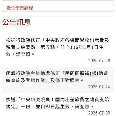
數位學習課程
公告訊息
檢送行政院修正「中央政府各機關學校出席費及
稿費支給要點」第五點，並自116年1月1日生
效，請查照。
2026-07-28
函轉行政院主計總處修正「民間團體補(捐)助系
統查詢及登錄作業」及修正對照表。
2026-07-24
檢送「中央研究院員工國內出差旅費之雜費支給
規定」一份，並自即日起生效，請查照。
2026-07-09