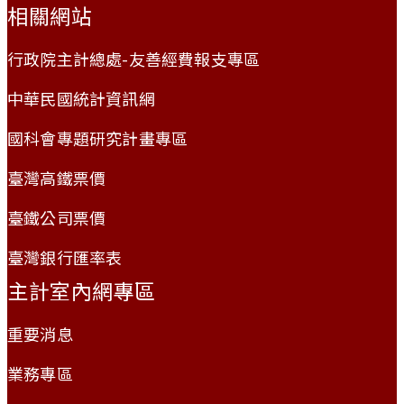
相關網站
行政院主計總處-友善經費報支專區
中華民國統計資訊網
國科會專題研究計畫專區
臺灣高鐵票價
臺鐵公司票價
臺灣銀行匯率表
主計室內網專區
重要消息
業務專區