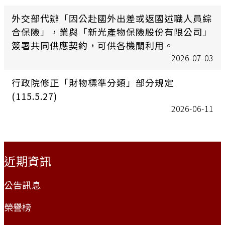
外交部代辦「因公赴國外出差或返國述職人員綜
合保險」，業與「新光產物保險股份有限公司」
簽署共同供應契約，可供各機關利用。
2026-07-03
行政院修正「財物標準分類」部分規定
(115.5.27)
2026-06-11
:::
近期資訊
公告訊息
榮譽榜