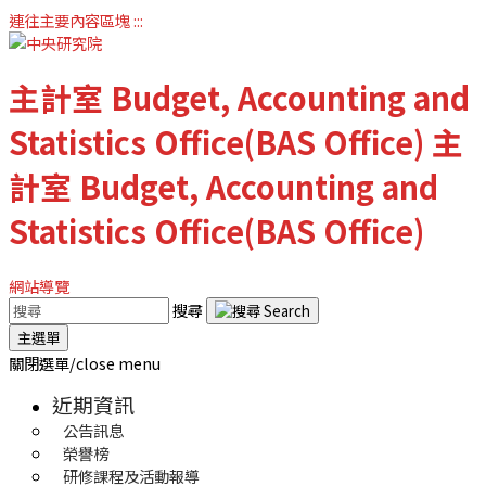
連往主要內容區塊
:::
主計室
Budget, Accounting and
Statistics Office(BAS Office)
主
計室
Budget, Accounting and
Statistics Office(BAS Office)
網站導覽
搜尋
主選單
關閉選單/close menu
近期資訊
公告訊息
榮譽榜
研修課程及活動報導