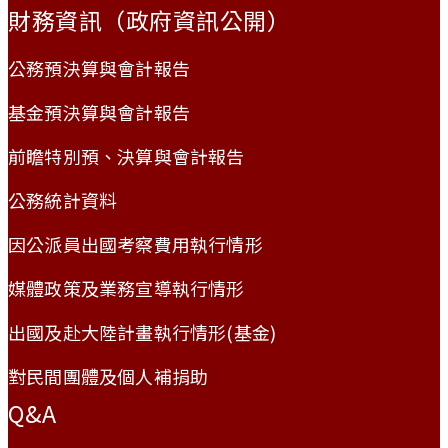
財務資訊（政府資訊公開）
公務預決算與會計報告
基金預決算與會計報告
前瞻特別預、決算與會計報告
公務統計資料
因公派員出國考察費用執行情形
媒體政策及業務宣導執行情形
出國及赴大陸計畫執行情形(基金)
對民間團體及個人補捐助
Q&A