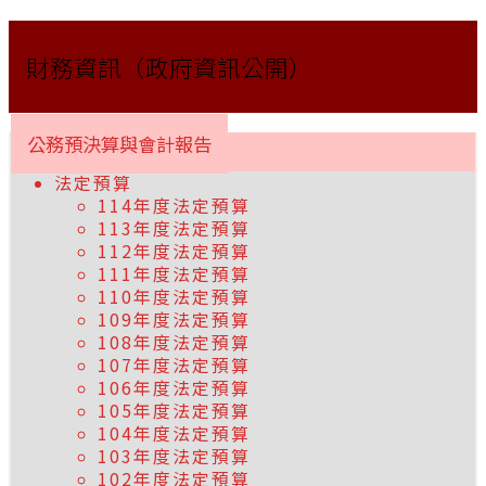
財務資訊（政府資訊公開）
公務預決算與會計報告
法定預算
114年度法定預算
113年度法定預算
112年度法定預算
111年度法定預算
110年度法定預算
109年度法定預算
108年度法定預算
107年度法定預算
106年度法定預算
105年度法定預算
104年度法定預算
103年度法定預算
102年度法定預算