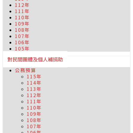
112年
111年
110年
109年
108年
107年
106年
105年
對民間團體及個人補捐助
公務預算
115年
114年
113年
112年
111年
110年
109年
108年
107年
106年