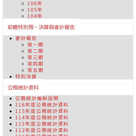
106年
105年
104年
前瞻特別預、決算與會計報告
會計報告
第一期
第二期
第三期
第四期
第五期
特別決算
公務統計資料
公務統計編制說明
116年度公務統計資料
115年度公務統計資料
114年度公務統計資料
113年度公務統計資料
112年度公務統計資料