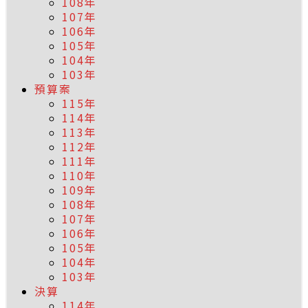
108年
107年
106年
105年
104年
103年
預算案
115年
114年
113年
112年
111年
110年
109年
108年
107年
106年
105年
104年
103年
決算
114年