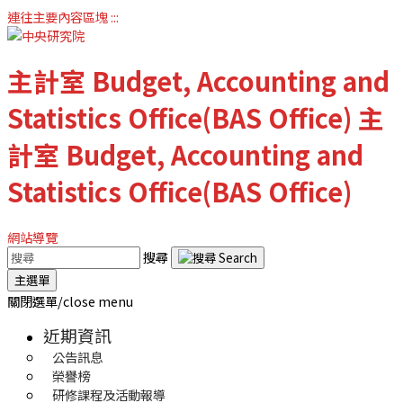
連往主要內容區塊
:::
主計室
Budget, Accounting and
Statistics Office(BAS Office)
主
計室
Budget, Accounting and
Statistics Office(BAS Office)
網站導覽
搜尋
主選單
關閉選單/close menu
近期資訊
公告訊息
榮譽榜
研修課程及活動報導