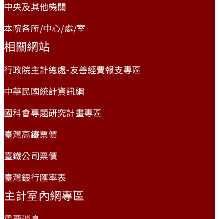
中央及其他機關
本院各所/中心/處/室
相關網站
行政院主計總處-友善經費報支專區
中華民國統計資訊網
國科會專題研究計畫專區
臺灣高鐵票價
臺鐵公司票價
臺灣銀行匯率表
主計室內網專區
重要消息