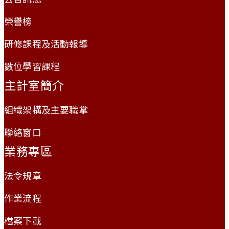
榮譽榜
研修課程及活動報導
數位學習課程
主計室簡介
組織架構及主要職掌
聯絡窗口
業務專區
法令規章
作業流程
檔案下載