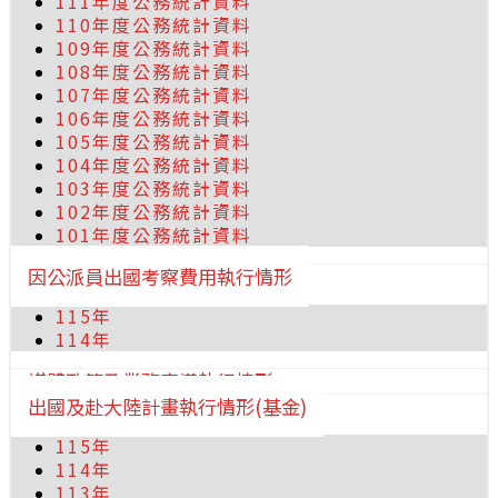
111年度公務統計資料
110年度公務統計資料
109年度公務統計資料
108年度公務統計資料
107年度公務統計資料
106年度公務統計資料
105年度公務統計資料
104年度公務統計資料
103年度公務統計資料
102年度公務統計資料
101年度公務統計資料
因公派員出國考察費用執行情形
115年
114年
媒體政策及業務宣導執行情形
出國及赴大陸計畫執行情形(基金)
115年
114年
113年