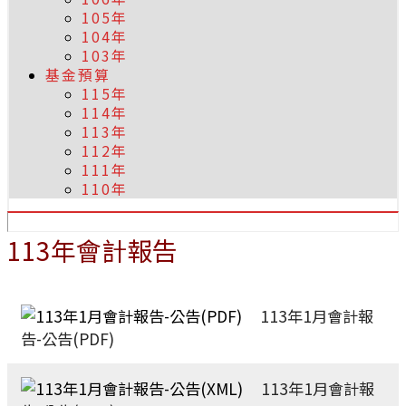
105年
104年
103年
基金預算
115年
114年
113年
112年
111年
110年
113年會計報告
113年1月會計報
告-公告(PDF)
113年1月會計報