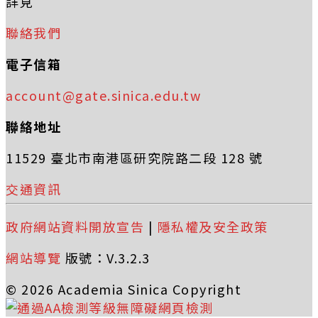
詳見
聯絡我們
電子信箱
account@gate.sinica.edu.tw
聯絡地址
11529 臺北市南港區研究院路二段 128 號
交通資訊
政府網站資料開放宣告
|
隱私權及安全政策
網站導覽
版號：V.3.2.3
© 2026 Academia Sinica Copyright