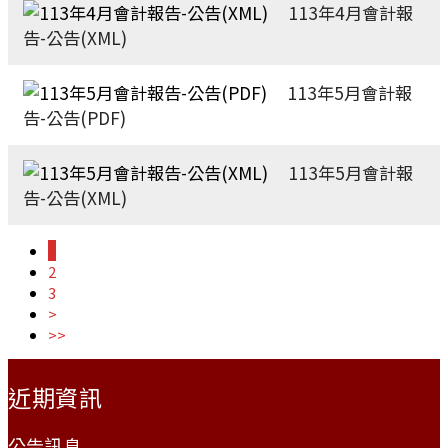
113年4月會計報
告-公告(XML)
113年5月會計報
告-公告(PDF)
113年5月會計報
告-公告(XML)
1
2
3
>
>>
:::
近期資訊
公告訊息