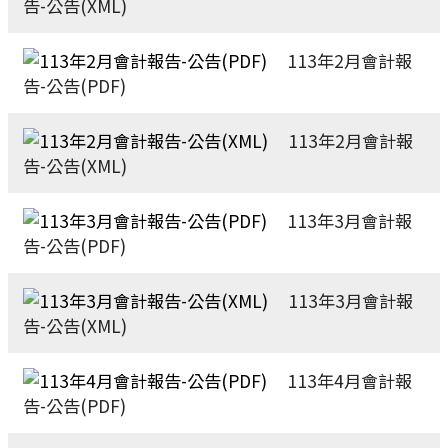
告-公告(XML)
113年2月會計報
告-公告(PDF)
113年2月會計報
告-公告(XML)
113年3月會計報
告-公告(PDF)
113年3月會計報
告-公告(XML)
113年4月會計報
告-公告(PDF)