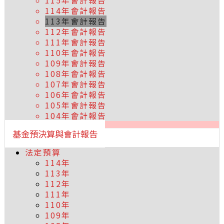
115年會計報告
114年會計報告
113年會計報告
112年會計報告
111年會計報告
110年會計報告
109年會計報告
108年會計報告
107年會計報告
106年會計報告
105年會計報告
104年會計報告
基金預決算與會計報告
法定預算
114年
113年
112年
111年
110年
109年