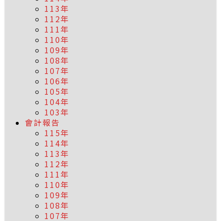
113年
112年
111年
110年
109年
108年
107年
106年
105年
104年
103年
會計報告
115年
114年
113年
112年
111年
110年
109年
108年
107年