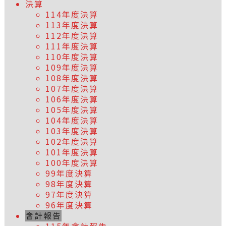
決算
114年度決算
113年度決算
112年度決算
111年度決算
110年度決算
109年度決算
108年度決算
107年度決算
106年度決算
105年度決算
104年度決算
103年度決算
102年度決算
101年度決算
100年度決算
99年度決算
98年度決算
97年度決算
96年度決算
會計報告