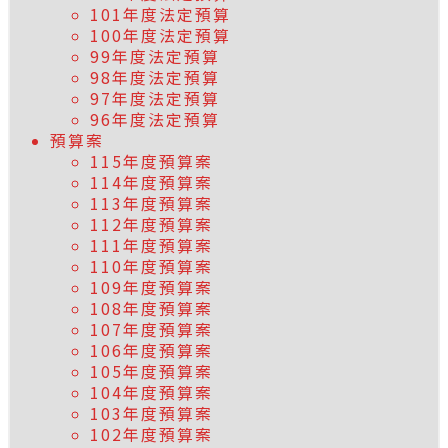
101年度法定預算
100年度法定預算
99年度法定預算
98年度法定預算
97年度法定預算
96年度法定預算
預算案
115年度預算案
114年度預算案
113年度預算案
112年度預算案
111年度預算案
110年度預算案
109年度預算案
108年度預算案
107年度預算案
106年度預算案
105年度預算案
104年度預算案
103年度預算案
102年度預算案