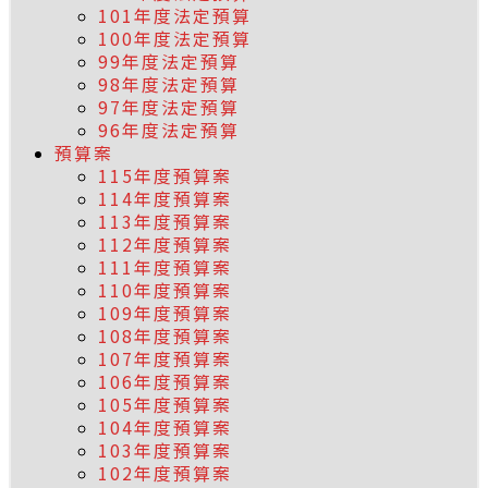
101年度法定預算
100年度法定預算
99年度法定預算
98年度法定預算
97年度法定預算
96年度法定預算
預算案
115年度預算案
114年度預算案
113年度預算案
112年度預算案
111年度預算案
110年度預算案
109年度預算案
108年度預算案
107年度預算案
106年度預算案
105年度預算案
104年度預算案
103年度預算案
102年度預算案