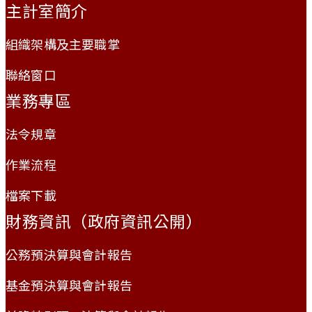
主計室簡介
組織架構及主要職掌
聯絡窗口
業務專區
法令規章
作業流程
檔案下載
財務資訊（政府資訊公開）
公務預決算與會計報告
基金預決算與會計報告