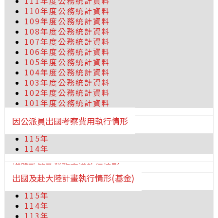
111年度公務統計資料
110年度公務統計資料
109年度公務統計資料
108年度公務統計資料
107年度公務統計資料
106年度公務統計資料
105年度公務統計資料
104年度公務統計資料
103年度公務統計資料
102年度公務統計資料
101年度公務統計資料
因公派員出國考察費用執行情形
115年
114年
媒體政策及業務宣導執行情形
出國及赴大陸計畫執行情形(基金)
115年
114年
113年