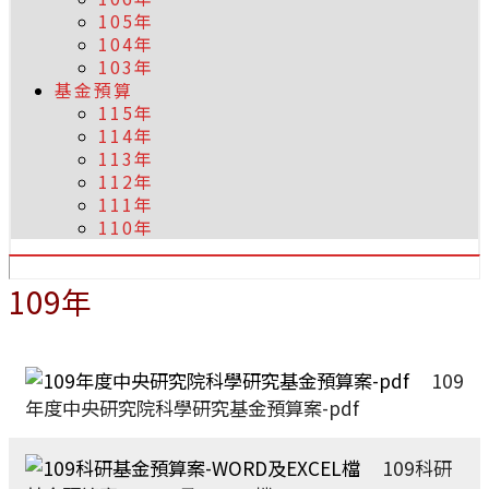
105年
104年
103年
基金預算
115年
114年
113年
112年
111年
110年
109年
109
年度中央研究院科學研究基金預算案-pdf
109科研