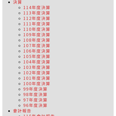
決算
114年度決算
113年度決算
112年度決算
111年度決算
110年度決算
109年度決算
108年度決算
107年度決算
106年度決算
105年度決算
104年度決算
103年度決算
102年度決算
101年度決算
100年度決算
99年度決算
98年度決算
97年度決算
96年度決算
會計報告