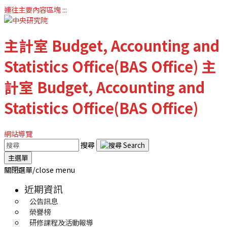
連往主要內容區塊
:::
主計室
Budget, Accounting and
Statistics Office(BAS Office)
主
計室
Budget, Accounting and
Statistics Office(BAS Office)
網站導覽
搜尋
主選單
關閉選單/close menu
近期資訊
公告訊息
榮譽榜
研修課程及活動報導