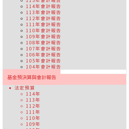
115年會計報告
114年會計報告
113年會計報告
112年會計報告
111年會計報告
110年會計報告
109年會計報告
108年會計報告
107年會計報告
106年會計報告
105年會計報告
104年會計報告
基金預決算與會計報告
法定預算
114年
113年
112年
111年
110年
109年