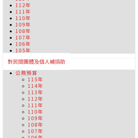
112年
111年
110年
109年
108年
107年
106年
105年
對民間團體及個人補捐助
公務預算
115年
114年
113年
112年
111年
110年
109年
108年
107年
106年