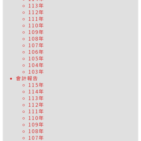
113年
112年
111年
110年
109年
108年
107年
106年
105年
104年
103年
會計報告
115年
114年
113年
112年
111年
110年
109年
108年
107年