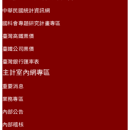
中華民國統計資訊網
國科會專題研究計畫專區
臺灣高鐵票價
臺鐵公司票價
臺灣銀行匯率表
主計室內網專區
重要消息
業務專區
內部公告
內部稽核