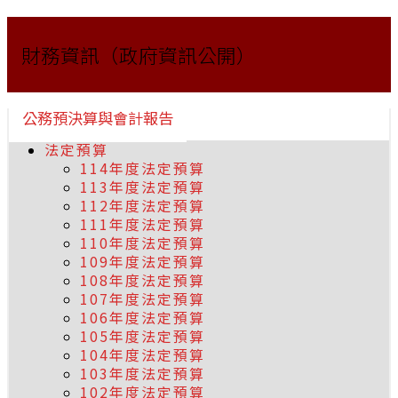
財務資訊（政府資訊公開）
公務預決算與會計報告
法定預算
114年度法定預算
113年度法定預算
112年度法定預算
111年度法定預算
110年度法定預算
109年度法定預算
108年度法定預算
107年度法定預算
106年度法定預算
105年度法定預算
104年度法定預算
103年度法定預算
102年度法定預算