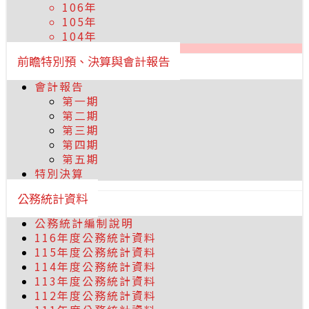
106年
105年
104年
前瞻特別預、決算與會計報告
會計報告
第一期
第二期
第三期
第四期
第五期
特別決算
公務統計資料
公務統計編制說明
116年度公務統計資料
115年度公務統計資料
114年度公務統計資料
113年度公務統計資料
112年度公務統計資料