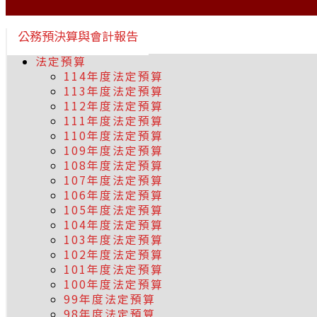
公務預決算與會計報告
法定預算
114年度法定預算
113年度法定預算
112年度法定預算
111年度法定預算
110年度法定預算
109年度法定預算
108年度法定預算
107年度法定預算
106年度法定預算
105年度法定預算
104年度法定預算
103年度法定預算
102年度法定預算
101年度法定預算
100年度法定預算
99年度法定預算
98年度法定預算