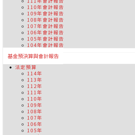
111年會計報告
110年會計報告
109年會計報告
108年會計報告
107年會計報告
106年會計報告
105年會計報告
104年會計報告
基金預決算與會計報告
法定預算
114年
113年
112年
111年
110年
109年
108年
107年
106年
105年