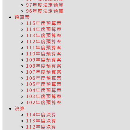
97年度法定預算
96年度法定預算
預算案
115年度預算案
114年度預算案
113年度預算案
112年度預算案
111年度預算案
110年度預算案
109年度預算案
108年度預算案
107年度預算案
106年度預算案
105年度預算案
104年度預算案
103年度預算案
102年度預算案
決算
114年度決算
113年度決算
112年度決算