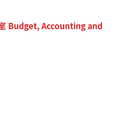
室
Budget, Accounting and