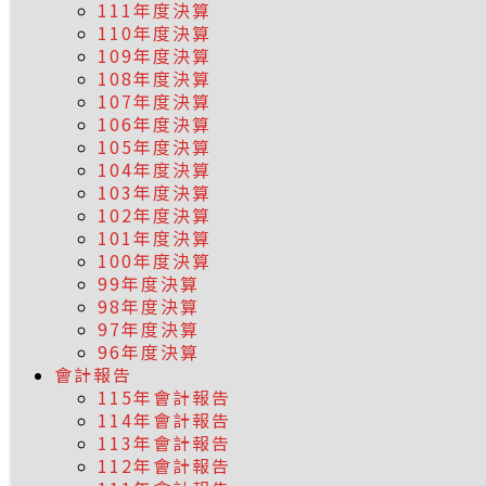
111年度決算
110年度決算
109年度決算
108年度決算
107年度決算
106年度決算
105年度決算
104年度決算
103年度決算
102年度決算
101年度決算
100年度決算
99年度決算
98年度決算
97年度決算
96年度決算
會計報告
115年會計報告
114年會計報告
113年會計報告
112年會計報告