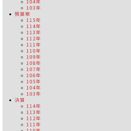
104年
103年
預算案
115年
114年
113年
112年
111年
110年
109年
108年
107年
106年
105年
104年
103年
決算
114年
113年
112年
111年
110年