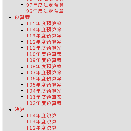
97年度法定預算
96年度法定預算
預算案
115年度預算案
114年度預算案
113年度預算案
112年度預算案
111年度預算案
110年度預算案
109年度預算案
108年度預算案
107年度預算案
106年度預算案
105年度預算案
104年度預算案
103年度預算案
102年度預算案
決算
114年度決算
113年度決算
112年度決算