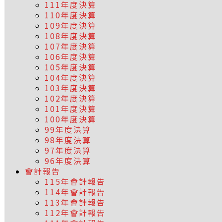
111年度決算
110年度決算
109年度決算
108年度決算
107年度決算
106年度決算
105年度決算
104年度決算
103年度決算
102年度決算
101年度決算
100年度決算
99年度決算
98年度決算
97年度決算
96年度決算
會計報告
115年會計報告
114年會計報告
113年會計報告
112年會計報告