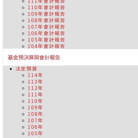
111年會計報告
110年會計報告
109年會計報告
108年會計報告
107年會計報告
106年會計報告
105年會計報告
104年會計報告
基金預決算與會計報告
法定預算
114年
113年
112年
111年
110年
109年
108年
107年
106年
105年