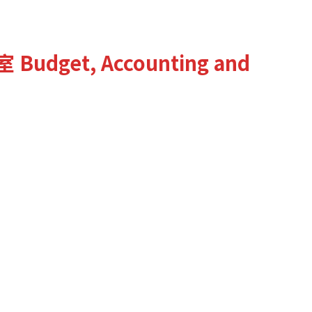
室
Budget, Accounting and