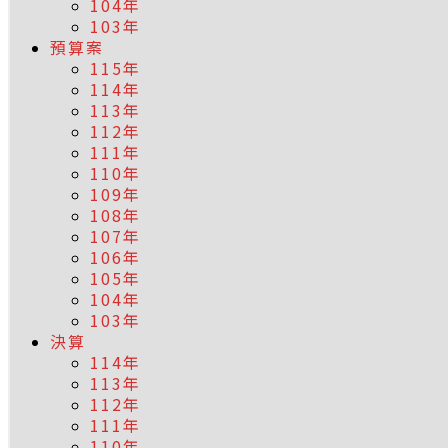
104年
103年
預算案
115年
114年
113年
112年
111年
110年
109年
108年
107年
106年
105年
104年
103年
決算
114年
113年
112年
111年
110年