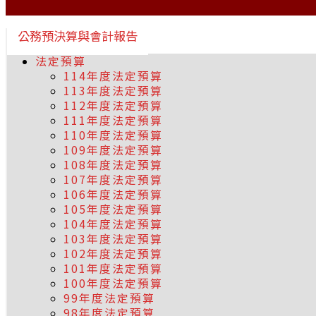
公務預決算與會計報告
法定預算
114年度法定預算
113年度法定預算
112年度法定預算
111年度法定預算
110年度法定預算
109年度法定預算
108年度法定預算
107年度法定預算
106年度法定預算
105年度法定預算
104年度法定預算
103年度法定預算
102年度法定預算
101年度法定預算
100年度法定預算
99年度法定預算
98年度法定預算