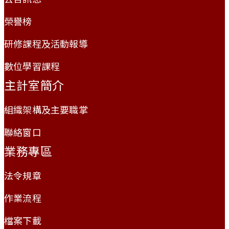
榮譽榜
研修課程及活動報導
數位學習課程
主計室簡介
組織架構及主要職掌
聯絡窗口
業務專區
法令規章
作業流程
檔案下載