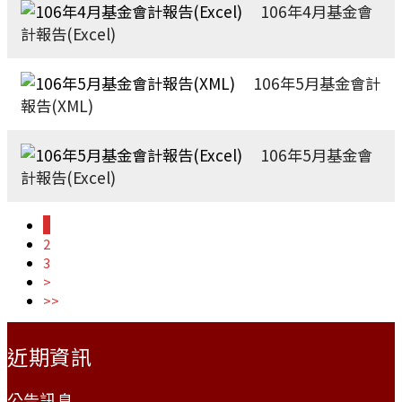
106年4月基金會
計報告(Excel)
106年5月基金會計
報告(XML)
106年5月基金會
計報告(Excel)
1
2
3
>
>>
:::
近期資訊
公告訊息