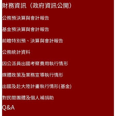
財務資訊（政府資訊公開）
公務預決算與會計報告
基金預決算與會計報告
前瞻特別預、決算與會計報告
公務統計資料
因公派員出國考察費用執行情形
媒體政策及業務宣導執行情形
出國及赴大陸計畫執行情形(基金)
對民間團體及個人補捐助
Q&A