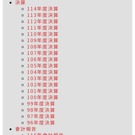
決算
114年度決算
113年度決算
112年度決算
111年度決算
110年度決算
109年度決算
108年度決算
107年度決算
106年度決算
105年度決算
104年度決算
103年度決算
102年度決算
101年度決算
100年度決算
99年度決算
98年度決算
97年度決算
96年度決算
會計報告