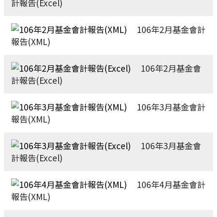
計報告(Excel)
106年2月基金會計
報告(XML)
106年2月基金會
計報告(Excel)
106年3月基金會計
報告(XML)
106年3月基金會
計報告(Excel)
106年4月基金會計
報告(XML)