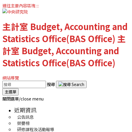
連往主要內容區塊
:::
主計室
Budget, Accounting and
Statistics Office(BAS Office)
主
計室
Budget, Accounting and
Statistics Office(BAS Office)
網站導覽
搜尋
主選單
關閉選單/close menu
近期資訊
公告訊息
榮譽榜
研修課程及活動報導