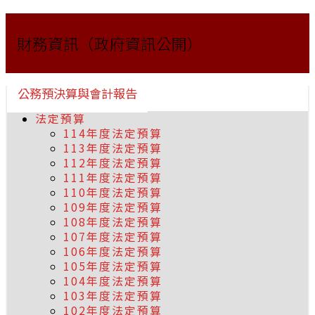
財務資訊（政府資訊公開）
公務預決算與會計報告
法定預算
114年度法定預算
113年度法定預算
112年度法定預算
111年度法定預算
110年度法定預算
109年度法定預算
108年度法定預算
107年度法定預算
106年度法定預算
105年度法定預算
104年度法定預算
103年度法定預算
102年度法定預算