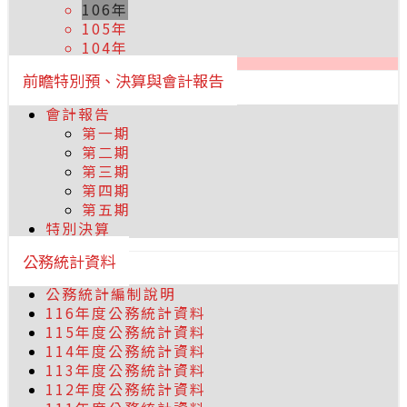
106年
105年
104年
前瞻特別預、決算與會計報告
會計報告
第一期
第二期
第三期
第四期
第五期
特別決算
公務統計資料
公務統計編制說明
116年度公務統計資料
115年度公務統計資料
114年度公務統計資料
113年度公務統計資料
112年度公務統計資料