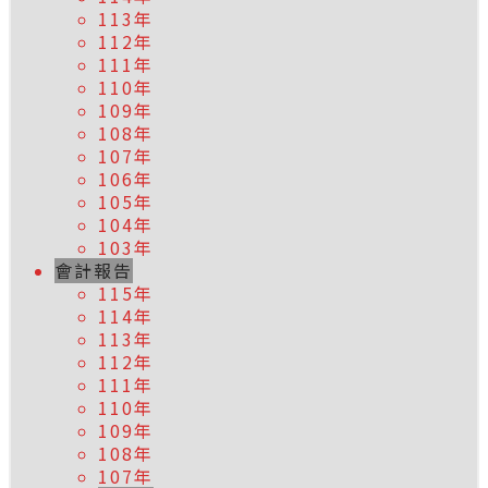
113年
112年
111年
110年
109年
108年
107年
106年
105年
104年
103年
會計報告
115年
114年
113年
112年
111年
110年
109年
108年
107年