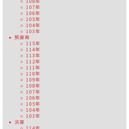
108年
107年
106年
105年
104年
103年
預算案
115年
114年
113年
112年
111年
110年
109年
108年
107年
106年
105年
104年
103年
決算
114年