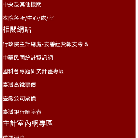
中央及其他機關
本院各所/中心/處/室
相關網站
行政院主計總處-友善經費報支專區
中華民國統計資訊網
國科會專題研究計畫專區
臺灣高鐵票價
臺鐵公司票價
臺灣銀行匯率表
主計室內網專區
重要消息