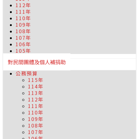
112年
111年
110年
109年
108年
107年
106年
105年
對民間團體及個人補捐助
公務預算
115年
114年
113年
112年
111年
110年
109年
108年
107年
106年