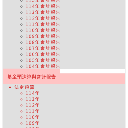
115年會計報告
114年會計報告
113年會計報告
112年會計報告
111年會計報告
110年會計報告
109年會計報告
108年會計報告
107年會計報告
106年會計報告
105年會計報告
104年會計報告
基金預決算與會計報告
法定預算
114年
113年
112年
111年
110年
109年