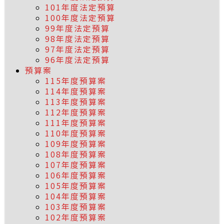
101年度法定預算
100年度法定預算
99年度法定預算
98年度法定預算
97年度法定預算
96年度法定預算
預算案
115年度預算案
114年度預算案
113年度預算案
112年度預算案
111年度預算案
110年度預算案
109年度預算案
108年度預算案
107年度預算案
106年度預算案
105年度預算案
104年度預算案
103年度預算案
102年度預算案