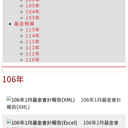
105年
104年
103年
基金預算
115年
114年
113年
112年
111年
110年
106年
106年1月基金會計
報告(XML)
106年1月基金會