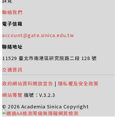
詳見
聯絡我們
電子信箱
account@gate.sinica.edu.tw
聯絡地址
11529 臺北市南港區研究院路二段 128 號
交通資訊
政府網站資料開放宣告
|
隱私權及安全政策
網站導覽
版號：V.3.2.3
© 2026 Academia Sinica Copyright