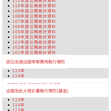
111年度公務統計資料
110年度公務統計資料
109年度公務統計資料
108年度公務統計資料
107年度公務統計資料
106年度公務統計資料
105年度公務統計資料
104年度公務統計資料
103年度公務統計資料
102年度公務統計資料
101年度公務統計資料
因公派員出國考察費用執行情形
115年
114年
媒體政策及業務宣導執行情形
出國及赴大陸計畫執行情形(基金)
115年
114年
113年