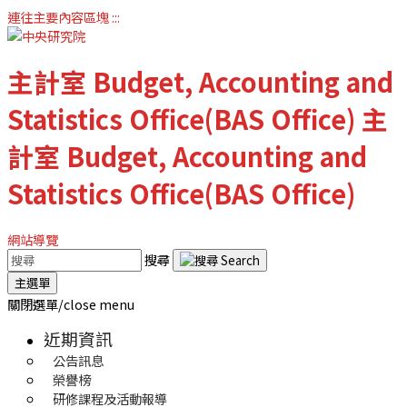
連往主要內容區塊
:::
主計室
Budget, Accounting and
Statistics Office(BAS Office)
主
計室
Budget, Accounting and
Statistics Office(BAS Office)
網站導覽
搜尋
主選單
關閉選單/close menu
近期資訊
公告訊息
榮譽榜
研修課程及活動報導