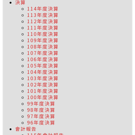
決算
114年度決算
113年度決算
112年度決算
111年度決算
110年度決算
109年度決算
108年度決算
107年度決算
106年度決算
105年度決算
104年度決算
103年度決算
102年度決算
101年度決算
100年度決算
99年度決算
98年度決算
97年度決算
96年度決算
會計報告