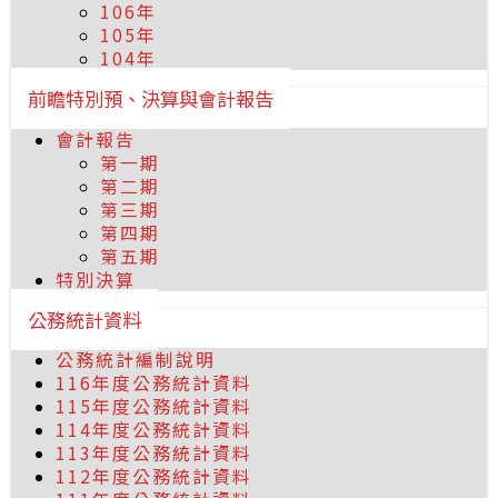
106年
105年
104年
前瞻特別預、決算與會計報告
會計報告
第一期
第二期
第三期
第四期
第五期
特別決算
公務統計資料
公務統計編制說明
116年度公務統計資料
115年度公務統計資料
114年度公務統計資料
113年度公務統計資料
112年度公務統計資料