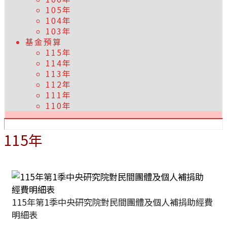
105年
104年
103年
基金預算
115年
114年
113年
112年
111年
110年
115年
115年第1季中央研究院對民間團體及個人補捐助經費
明細表