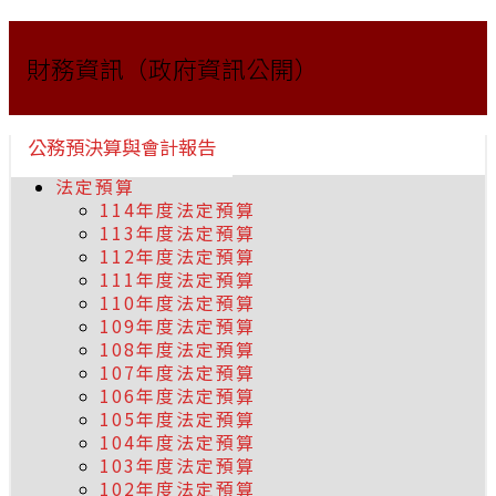
財務資訊（政府資訊公開）
公務預決算與會計報告
法定預算
114年度法定預算
113年度法定預算
112年度法定預算
111年度法定預算
110年度法定預算
109年度法定預算
108年度法定預算
107年度法定預算
106年度法定預算
105年度法定預算
104年度法定預算
103年度法定預算
102年度法定預算