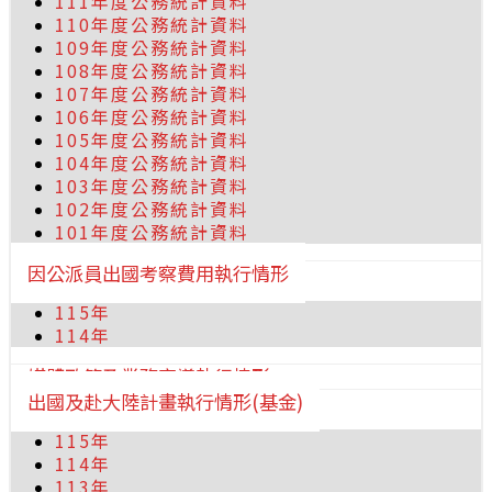
111年度公務統計資料
110年度公務統計資料
109年度公務統計資料
108年度公務統計資料
107年度公務統計資料
106年度公務統計資料
105年度公務統計資料
104年度公務統計資料
103年度公務統計資料
102年度公務統計資料
101年度公務統計資料
因公派員出國考察費用執行情形
115年
114年
媒體政策及業務宣導執行情形
出國及赴大陸計畫執行情形(基金)
115年
114年
113年