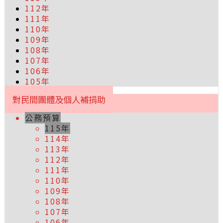
112年
111年
110年
109年
108年
107年
106年
105年
對民間團體及個人補捐助
公務預算
115年
114年
113年
112年
111年
110年
109年
108年
107年
106年