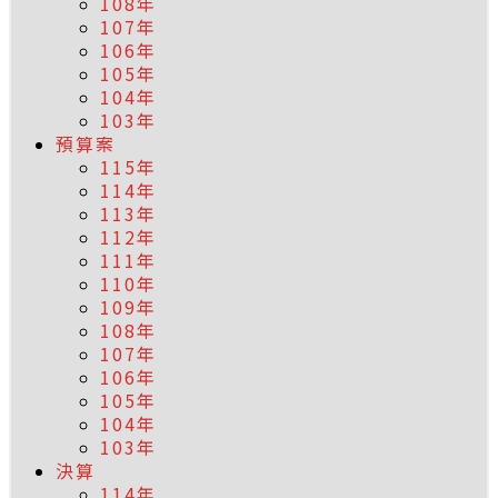
108年
107年
106年
105年
104年
103年
預算案
115年
114年
113年
112年
111年
110年
109年
108年
107年
106年
105年
104年
103年
決算
114年