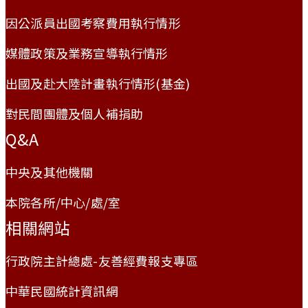
因公派員出國考察費用執行情形
媒體政策及業務宣導執行情形
出國及赴大陸計畫執行情形(基金)
對民間團體及個人補捐助
Q&A
中央及其他機關
本院各所/中心/處/室
相關網站
行政院主計總處-友善經費報支專區
中華民國統計資訊網