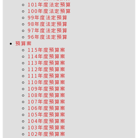
101年度法定預算
100年度法定預算
99年度法定預算
98年度法定預算
97年度法定預算
96年度法定預算
預算案
115年度預算案
114年度預算案
113年度預算案
112年度預算案
111年度預算案
110年度預算案
109年度預算案
108年度預算案
107年度預算案
106年度預算案
105年度預算案
104年度預算案
103年度預算案
102年度預算案