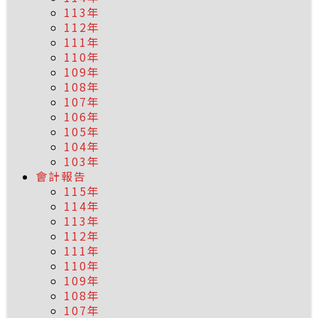
113年
112年
111年
110年
109年
108年
107年
106年
105年
104年
103年
會計報告
115年
114年
113年
112年
111年
110年
109年
108年
107年