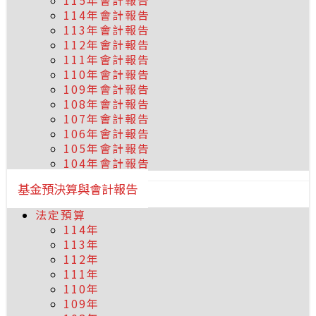
115年會計報告
114年會計報告
113年會計報告
112年會計報告
111年會計報告
110年會計報告
109年會計報告
108年會計報告
107年會計報告
106年會計報告
105年會計報告
104年會計報告
基金預決算與會計報告
法定預算
114年
113年
112年
111年
110年
109年