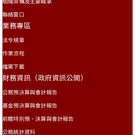
組織架構及主要職掌
聯絡窗口
業務專區
法令規章
作業流程
檔案下載
財務資訊（政府資訊公開）
公務預決算與會計報告
基金預決算與會計報告
前瞻特別預、決算與會計報告
公務統計資料