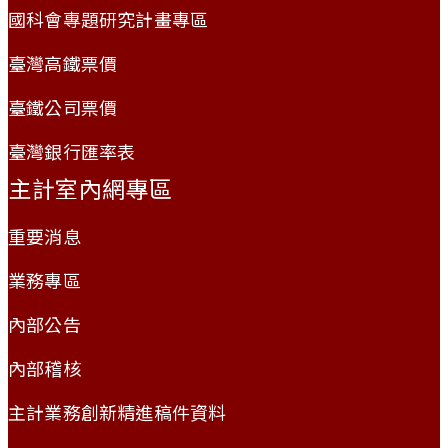
國科會專題研究計畫專區
臺灣高鐵票價
臺鐵公司票價
臺灣銀行匯率表
主計室內網專區
重要消息
業務專區
內部公告
內部稽核
主計業務創新精進稿件資料