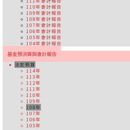
111年會計報告
110年會計報告
109年會計報告
108年會計報告
107年會計報告
106年會計報告
105年會計報告
104年會計報告
基金預決算與會計報告
法定預算
114年
113年
112年
111年
110年
109年
108年
107年
106年
105年