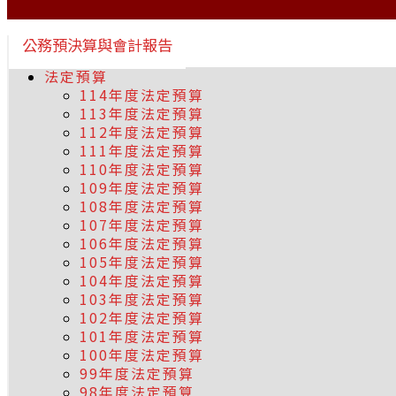
公務預決算與會計報告
法定預算
114年度法定預算
113年度法定預算
112年度法定預算
111年度法定預算
110年度法定預算
109年度法定預算
108年度法定預算
107年度法定預算
106年度法定預算
105年度法定預算
104年度法定預算
103年度法定預算
102年度法定預算
101年度法定預算
100年度法定預算
99年度法定預算
98年度法定預算