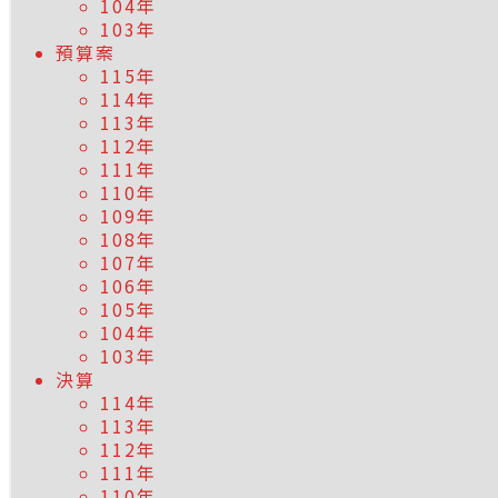
104年
103年
預算案
115年
114年
113年
112年
111年
110年
109年
108年
107年
106年
105年
104年
103年
決算
114年
113年
112年
111年
110年