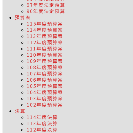
97年度法定預算
96年度法定預算
預算案
115年度預算案
114年度預算案
113年度預算案
112年度預算案
111年度預算案
110年度預算案
109年度預算案
108年度預算案
107年度預算案
106年度預算案
105年度預算案
104年度預算案
103年度預算案
102年度預算案
決算
114年度決算
113年度決算
112年度決算