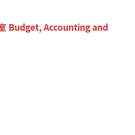
室
Budget, Accounting and