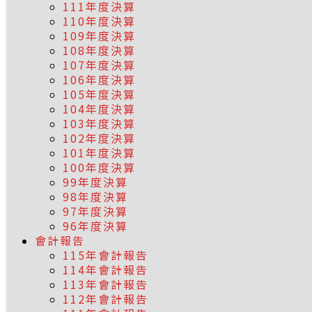
111年度決算
110年度決算
109年度決算
108年度決算
107年度決算
106年度決算
105年度決算
104年度決算
103年度決算
102年度決算
101年度決算
100年度決算
99年度決算
98年度決算
97年度決算
96年度決算
會計報告
115年會計報告
114年會計報告
113年會計報告
112年會計報告