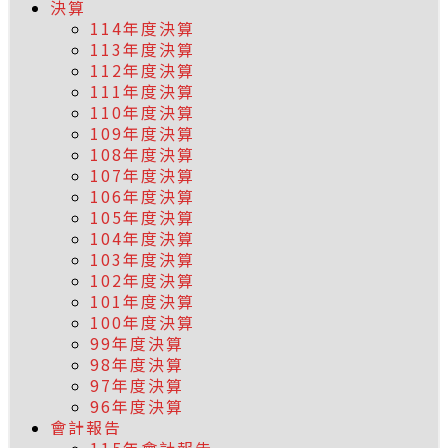
決算
114年度決算
113年度決算
112年度決算
111年度決算
110年度決算
109年度決算
108年度決算
107年度決算
106年度決算
105年度決算
104年度決算
103年度決算
102年度決算
101年度決算
100年度決算
99年度決算
98年度決算
97年度決算
96年度決算
會計報告