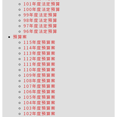
101年度法定預算
100年度法定預算
99年度法定預算
98年度法定預算
97年度法定預算
96年度法定預算
預算案
115年度預算案
114年度預算案
113年度預算案
112年度預算案
111年度預算案
110年度預算案
109年度預算案
108年度預算案
107年度預算案
106年度預算案
105年度預算案
104年度預算案
103年度預算案
102年度預算案