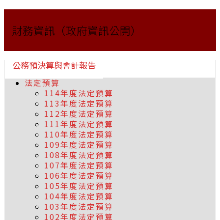
財務資訊（政府資訊公開）
公務預決算與會計報告
法定預算
114年度法定預算
113年度法定預算
112年度法定預算
111年度法定預算
110年度法定預算
109年度法定預算
108年度法定預算
107年度法定預算
106年度法定預算
105年度法定預算
104年度法定預算
103年度法定預算
102年度法定預算