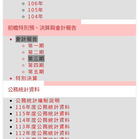
106年
105年
104年
前瞻特別預、決算與會計報告
會計報告
第一期
第二期
第三期
第四期
第五期
特別決算
公務統計資料
公務統計編制說明
116年度公務統計資料
115年度公務統計資料
114年度公務統計資料
113年度公務統計資料
112年度公務統計資料