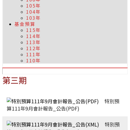
105年
104年
103年
基金預算
115年
114年
113年
112年
111年
110年
第三期
特別預
算111年9月會計報告_公告(PDF)
特別預