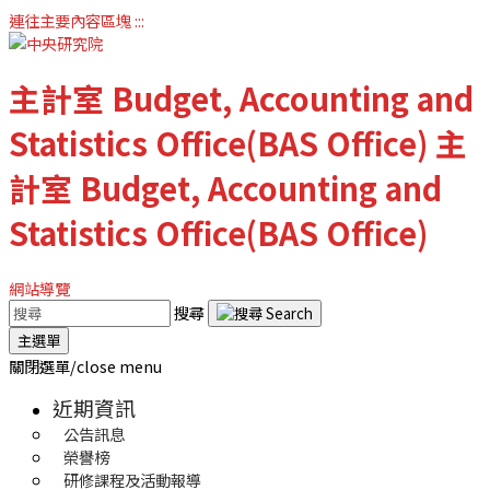
連往主要內容區塊
:::
主計室
Budget, Accounting and
Statistics Office(BAS Office)
主
計室
Budget, Accounting and
Statistics Office(BAS Office)
網站導覽
搜尋
主選單
關閉選單/close menu
近期資訊
公告訊息
榮譽榜
研修課程及活動報導