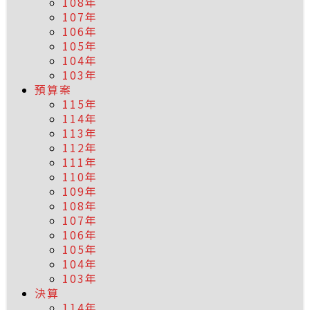
108年
107年
106年
105年
104年
103年
預算案
115年
114年
113年
112年
111年
110年
109年
108年
107年
106年
105年
104年
103年
決算
114年