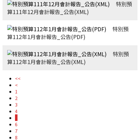
特別預
算111年12月會計報告_公告(XML)
特別預
算112年1月會計報告_公告(PDF)
特別預
算112年1月會計報告_公告(XML)
<<
<
1
2
3
4
5
6
7
8