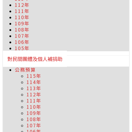
112年
111年
110年
109年
108年
107年
106年
105年
對民間團體及個人補捐助
公務預算
115年
114年
113年
112年
111年
110年
109年
108年
107年
106年