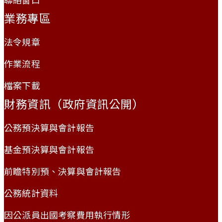
業務專區
法令規章
作業流程
檔案下載
財務資訊（政府資訊公開）
公務預決算與會計報告
基金預決算與會計報告
前瞻特別預、決算與會計報告
公務統計資料
因公派員出國考察費用執行情形