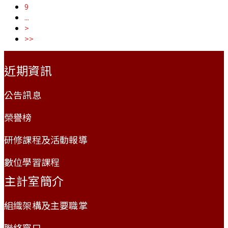
9
...
>
>>
:::
近期資訊
公告訊息
榮譽榜
研修課程及活動報導
數位學習課程
主計室簡介
組織架構及主要職掌
聯絡窗口