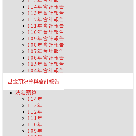
115年會計報告
114年會計報告
113年會計報告
112年會計報告
111年會計報告
110年會計報告
109年會計報告
108年會計報告
107年會計報告
106年會計報告
105年會計報告
104年會計報告
基金預決算與會計報告
法定預算
114年
113年
112年
111年
110年
109年