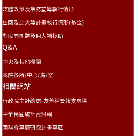
媒體政策及業務宣導執行情形
出國及赴大陸計畫執行情形(基金)
對民間團體及個人補捐助
Q&A
中央及其他機關
本院各所/中心/處/室
相關網站
行政院主計總處-友善經費報支專區
中華民國統計資訊網
國科會專題研究計畫專區