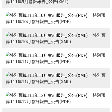
算111年9月會計報告_公告(XML)
特別預
算111年10月會計報告_公告(PDF)
特別預
算111年10月會計報告_公告(XML)
特別預
算111年11月會計報告_公告(PDF)
特別預
算111年11月會計報告_公告(XML)
特別預
算111年12月會計報告_公告(PDF)