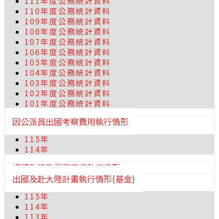
111年度公務統計資料
110年度公務統計資料
109年度公務統計資料
108年度公務統計資料
107年度公務統計資料
106年度公務統計資料
105年度公務統計資料
104年度公務統計資料
103年度公務統計資料
102年度公務統計資料
101年度公務統計資料
因公派員出國考察費用執行情形
115年
114年
媒體政策及業務宣導執行情形
出國及赴大陸計畫執行情形(基金)
115年
114年
113年