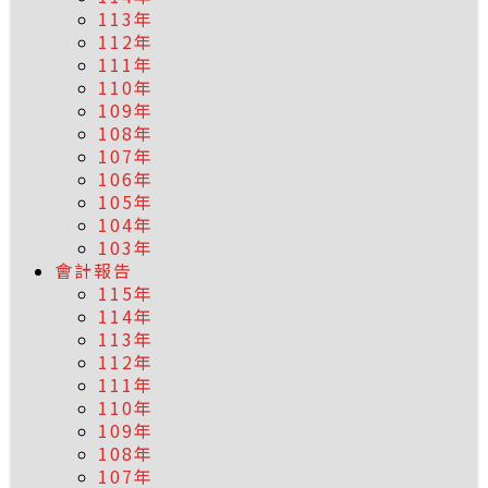
113年
112年
111年
110年
109年
108年
107年
106年
105年
104年
103年
會計報告
115年
114年
113年
112年
111年
110年
109年
108年
107年