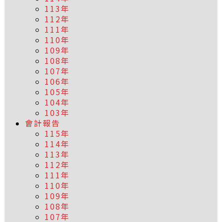
113年
112年
111年
110年
109年
108年
107年
106年
105年
104年
103年
會計報告
115年
114年
113年
112年
111年
110年
109年
108年
107年