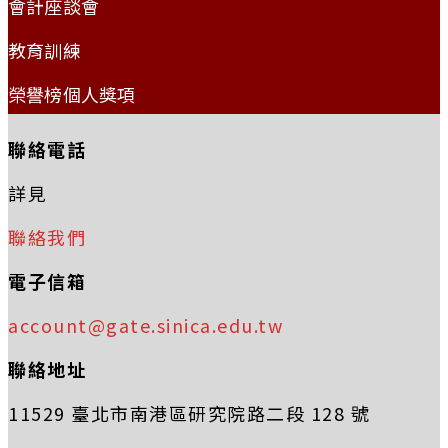
會計座談會
教育訓練
榮譽榜個人獎項
聯絡電話
詳見
聯絡我們
電子信箱
account@gate.sinica.edu.tw
聯絡地址
11529 臺北市南港區研究院路二段 128 號