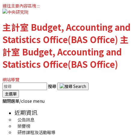
連往主要內容區塊
:::
主計室
Budget, Accounting and
Statistics Office(BAS Office)
主
計室
Budget, Accounting and
Statistics Office(BAS Office)
網站導覽
搜尋
主選單
關閉選單/close menu
近期資訊
公告訊息
榮譽榜
研修課程及活動報導