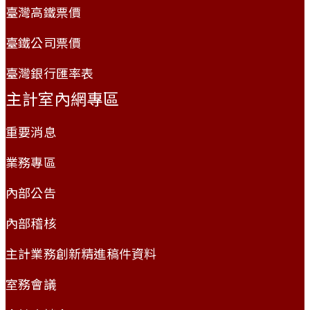
臺灣高鐵票價
臺鐵公司票價
臺灣銀行匯率表
主計室內網專區
重要消息
業務專區
內部公告
內部稽核
主計業務創新精進稿件資料
室務會議