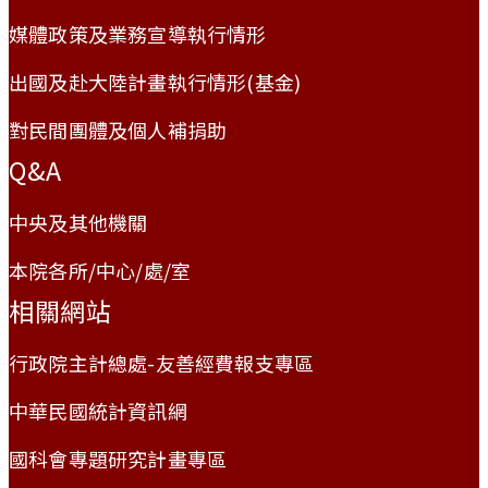
媒體政策及業務宣導執行情形
出國及赴大陸計畫執行情形(基金)
對民間團體及個人補捐助
Q&A
中央及其他機關
本院各所/中心/處/室
相關網站
行政院主計總處-友善經費報支專區
中華民國統計資訊網
國科會專題研究計畫專區