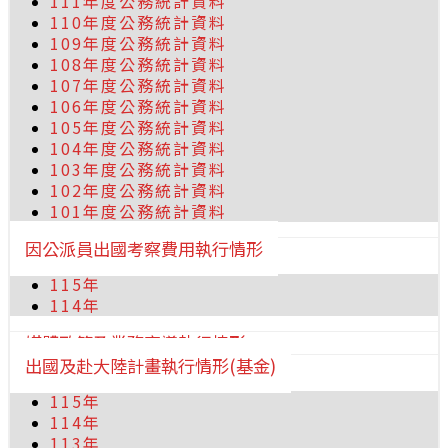
111年度公務統計資料
110年度公務統計資料
109年度公務統計資料
108年度公務統計資料
107年度公務統計資料
106年度公務統計資料
105年度公務統計資料
104年度公務統計資料
103年度公務統計資料
102年度公務統計資料
101年度公務統計資料
因公派員出國考察費用執行情形
115年
114年
媒體政策及業務宣導執行情形
出國及赴大陸計畫執行情形(基金)
115年
114年
113年