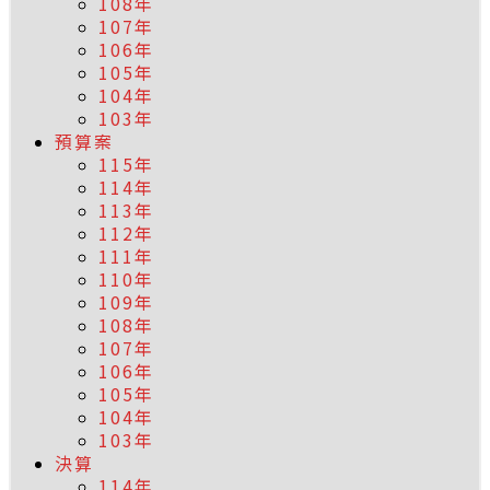
108年
107年
106年
105年
104年
103年
預算案
115年
114年
113年
112年
111年
110年
109年
108年
107年
106年
105年
104年
103年
決算
114年