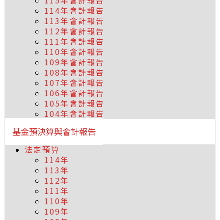
115年會計報告
114年會計報告
113年會計報告
112年會計報告
111年會計報告
110年會計報告
109年會計報告
108年會計報告
107年會計報告
106年會計報告
105年會計報告
104年會計報告
基金預決算與會計報告
法定預算
114年
113年
112年
111年
110年
109年