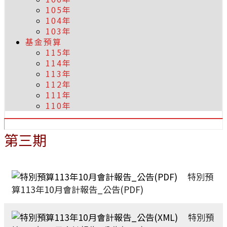
105年
104年
103年
基金預算
115年
114年
113年
112年
111年
110年
第三期
特別預
算113年10月會計報告_公告(PDF)
特別預