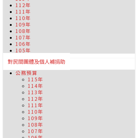
112年
111年
110年
109年
108年
107年
106年
105年
對民間團體及個人補捐助
公務預算
115年
114年
113年
112年
111年
110年
109年
108年
107年
106年