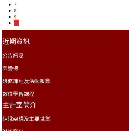
7
8
9
10
:::
近期資訊
公告訊息
榮譽榜
研修課程及活動報導
數位學習課程
主計室簡介
組織架構及主要職掌