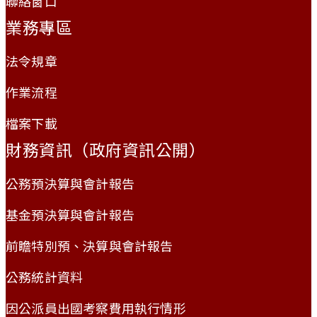
聯絡窗口
業務專區
法令規章
作業流程
檔案下載
財務資訊（政府資訊公開）
公務預決算與會計報告
基金預決算與會計報告
前瞻特別預、決算與會計報告
公務統計資料
因公派員出國考察費用執行情形