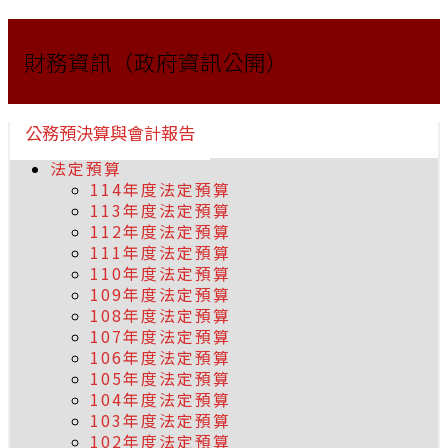
財務資訊（政府資訊公開）
公務預決算與會計報告
法定預算
114年度法定預算
113年度法定預算
112年度法定預算
111年度法定預算
110年度法定預算
109年度法定預算
108年度法定預算
107年度法定預算
106年度法定預算
105年度法定預算
104年度法定預算
103年度法定預算
102年度法定預算