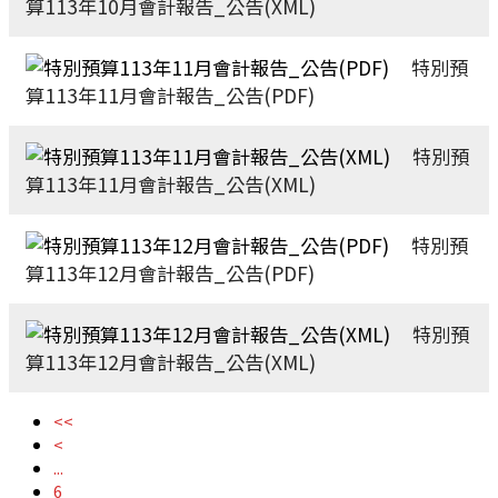
算113年10月會計報告_公告(XML)
特別預
算113年11月會計報告_公告(PDF)
特別預
算113年11月會計報告_公告(XML)
特別預
算113年12月會計報告_公告(PDF)
特別預
算113年12月會計報告_公告(XML)
<<
<
...
6