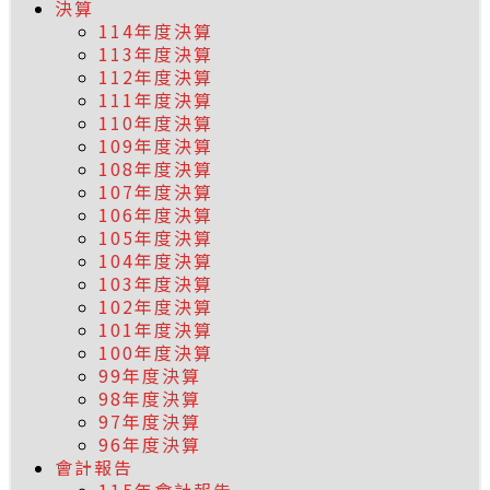
決算
114年度決算
113年度決算
112年度決算
111年度決算
110年度決算
109年度決算
108年度決算
107年度決算
106年度決算
105年度決算
104年度決算
103年度決算
102年度決算
101年度決算
100年度決算
99年度決算
98年度決算
97年度決算
96年度決算
會計報告