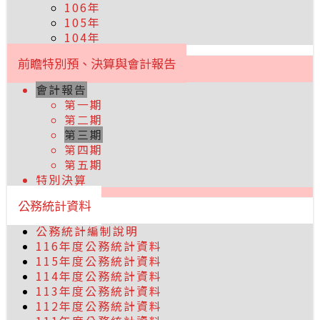
106年
105年
104年
前瞻特別預、決算與會計報告
會計報告
第一期
第二期
第三期
第四期
第五期
特別決算
公務統計資料
公務統計編制說明
116年度公務統計資料
115年度公務統計資料
114年度公務統計資料
113年度公務統計資料
112年度公務統計資料