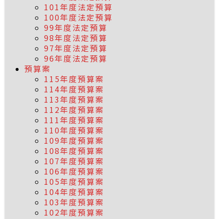
101年度法定預算
100年度法定預算
99年度法定預算
98年度法定預算
97年度法定預算
96年度法定預算
預算案
115年度預算案
114年度預算案
113年度預算案
112年度預算案
111年度預算案
110年度預算案
109年度預算案
108年度預算案
107年度預算案
106年度預算案
105年度預算案
104年度預算案
103年度預算案
102年度預算案