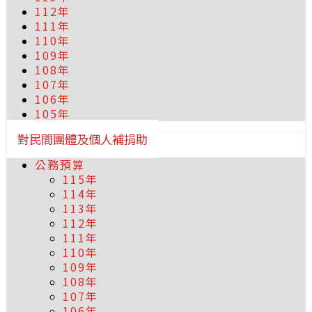
112年
111年
110年
109年
108年
107年
106年
105年
對民間團體及個人補捐助
公務預算
115年
114年
113年
112年
111年
110年
109年
108年
107年
106年