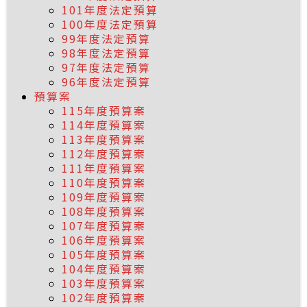
101年度法定預算
100年度法定預算
99年度法定預算
98年度法定預算
97年度法定預算
96年度法定預算
預算案
115年度預算案
114年度預算案
113年度預算案
112年度預算案
111年度預算案
110年度預算案
109年度預算案
108年度預算案
107年度預算案
106年度預算案
105年度預算案
104年度預算案
103年度預算案
102年度預算案