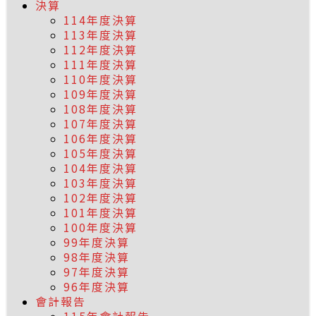
決算
114年度決算
113年度決算
112年度決算
111年度決算
110年度決算
109年度決算
108年度決算
107年度決算
106年度決算
105年度決算
104年度決算
103年度決算
102年度決算
101年度決算
100年度決算
99年度決算
98年度決算
97年度決算
96年度決算
會計報告