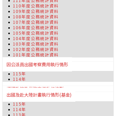
111年度公務統計資料
110年度公務統計資料
109年度公務統計資料
108年度公務統計資料
107年度公務統計資料
106年度公務統計資料
105年度公務統計資料
104年度公務統計資料
103年度公務統計資料
102年度公務統計資料
101年度公務統計資料
因公派員出國考察費用執行情形
115年
114年
媒體政策及業務宣導執行情形
出國及赴大陸計畫執行情形(基金)
115年
114年
113年