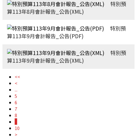
特別預
算113年8月會計報告_公告(XML)
特別預
算113年9月會計報告_公告(PDF)
特別預
算113年9月會計報告_公告(XML)
<<
<
...
5
6
7
8
9
10
>