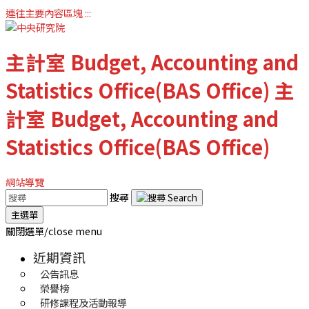
連往主要內容區塊
:::
主計室
Budget, Accounting and
Statistics Office(BAS Office)
主
計室
Budget, Accounting and
Statistics Office(BAS Office)
網站導覽
搜尋
主選單
關閉選單/close menu
近期資訊
公告訊息
榮譽榜
研修課程及活動報導