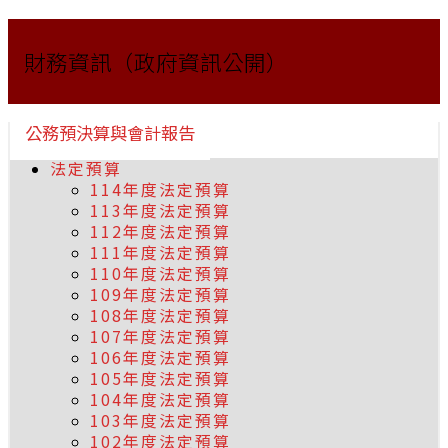
財務資訊（政府資訊公開）
公務預決算與會計報告
法定預算
114年度法定預算
113年度法定預算
112年度法定預算
111年度法定預算
110年度法定預算
109年度法定預算
108年度法定預算
107年度法定預算
106年度法定預算
105年度法定預算
104年度法定預算
103年度法定預算
102年度法定預算