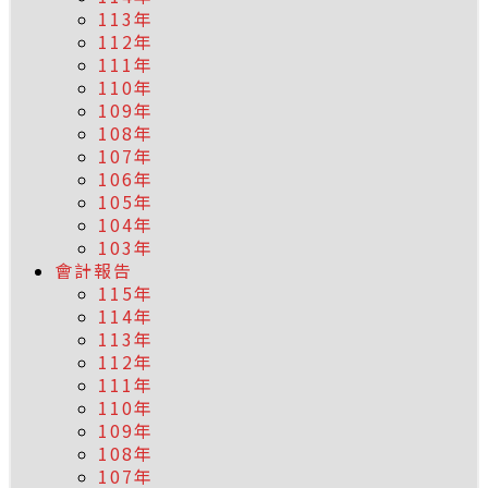
113年
112年
111年
110年
109年
108年
107年
106年
105年
104年
103年
會計報告
115年
114年
113年
112年
111年
110年
109年
108年
107年