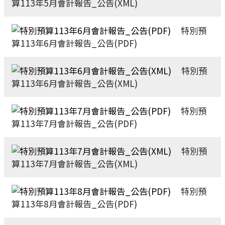
算113年5月會計報告_公告(XML)
特別預
算113年6月會計報告_公告(PDF)
特別預
算113年6月會計報告_公告(XML)
特別預
算113年7月會計報告_公告(PDF)
特別預
算113年7月會計報告_公告(XML)
特別預
算113年8月會計報告_公告(PDF)