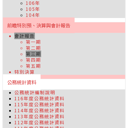
106年
105年
104年
前瞻特別預、決算與會計報告
會計報告
第一期
第二期
第三期
第四期
第五期
特別決算
公務統計資料
公務統計編制說明
116年度公務統計資料
115年度公務統計資料
114年度公務統計資料
113年度公務統計資料
112年度公務統計資料