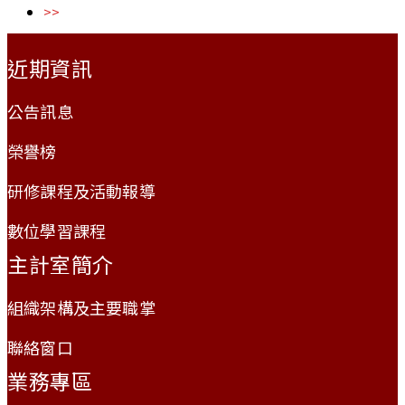
>>
:::
近期資訊
公告訊息
榮譽榜
研修課程及活動報導
數位學習課程
主計室簡介
組織架構及主要職掌
聯絡窗口
業務專區