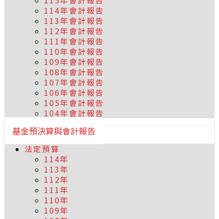
115年會計報告
114年會計報告
113年會計報告
112年會計報告
111年會計報告
110年會計報告
109年會計報告
108年會計報告
107年會計報告
106年會計報告
105年會計報告
104年會計報告
基金預決算與會計報告
法定預算
114年
113年
112年
111年
110年
109年