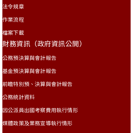
法令規章
作業流程
檔案下載
財務資訊（政府資訊公開）
公務預決算與會計報告
基金預決算與會計報告
前瞻特別預、決算與會計報告
公務統計資料
因公派員出國考察費用執行情形
媒體政策及業務宣導執行情形