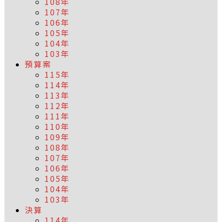
108年
107年
106年
105年
104年
103年
預算案
115年
114年
113年
112年
111年
110年
109年
108年
107年
106年
105年
104年
103年
決算
114年