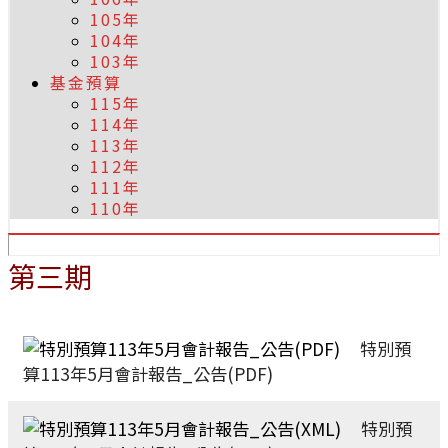
105年
104年
103年
基金預算
115年
114年
113年
112年
111年
110年
第三期
特別預
算113年5月會計報告_公告(PDF)
特別預