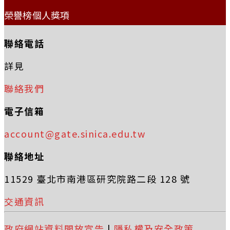
榮譽榜個人獎項
聯絡電話
詳見
聯絡我們
電子信箱
account@gate.sinica.edu.tw
聯絡地址
11529 臺北市南港區研究院路二段 128 號
交通資訊
政府網站資料開放宣告
|
隱私權及安全政策