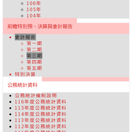
106年
105年
104年
前瞻特別預、決算與會計報告
會計報告
第一期
第二期
第三期
第四期
第五期
特別決算
公務統計資料
公務統計編制說明
116年度公務統計資料
115年度公務統計資料
114年度公務統計資料
113年度公務統計資料
112年度公務統計資料