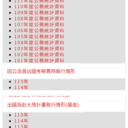
111年度公務統計資料
110年度公務統計資料
109年度公務統計資料
108年度公務統計資料
107年度公務統計資料
106年度公務統計資料
105年度公務統計資料
104年度公務統計資料
103年度公務統計資料
102年度公務統計資料
101年度公務統計資料
因公派員出國考察費用執行情形
115年
114年
媒體政策及業務宣導執行情形
出國及赴大陸計畫執行情形(基金)
115年
114年
113年