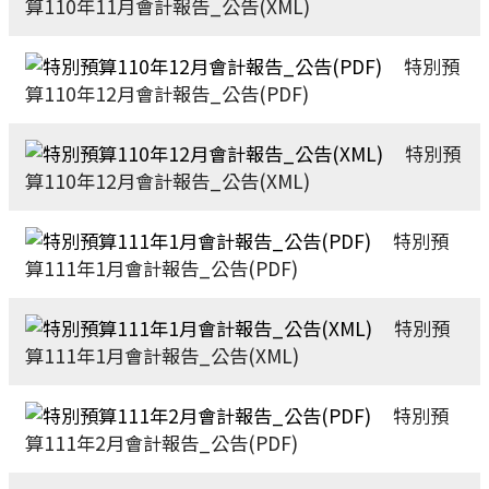
算110年11月會計報告_公告(XML)
特別預
算110年12月會計報告_公告(PDF)
特別預
算110年12月會計報告_公告(XML)
特別預
算111年1月會計報告_公告(PDF)
特別預
算111年1月會計報告_公告(XML)
特別預
算111年2月會計報告_公告(PDF)