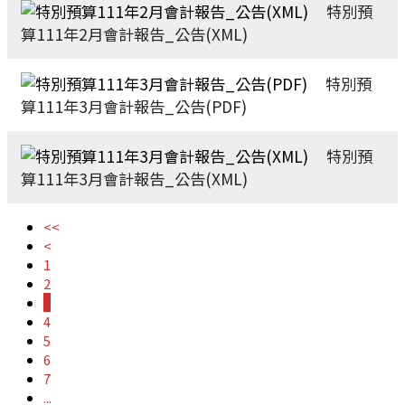
特別預
算111年2月會計報告_公告(XML)
特別預
算111年3月會計報告_公告(PDF)
特別預
算111年3月會計報告_公告(XML)
<<
<
1
2
3
4
5
6
7
...