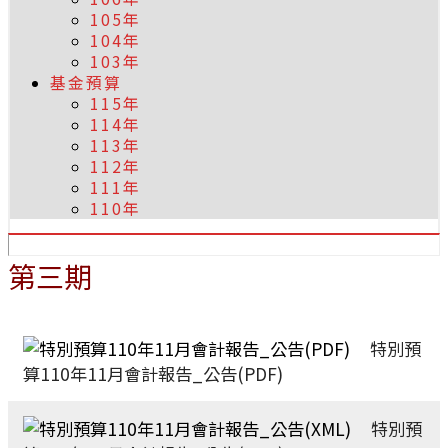
105年
104年
103年
基金預算
115年
114年
113年
112年
111年
110年
第三期
特別預
算110年11月會計報告_公告(PDF)
特別預