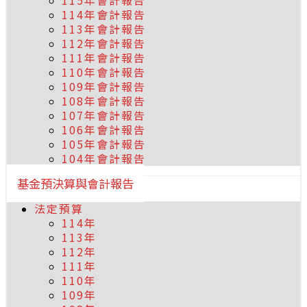
115年會計報告
114年會計報告
113年會計報告
112年會計報告
111年會計報告
110年會計報告
109年會計報告
108年會計報告
107年會計報告
106年會計報告
105年會計報告
104年會計報告
基金預決算與會計報告
法定預算
114年
113年
112年
111年
110年
109年