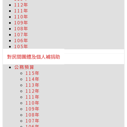
112年
111年
110年
109年
108年
107年
106年
105年
對民間團體及個人補捐助
公務預算
115年
114年
113年
112年
111年
110年
109年
108年
107年
106年