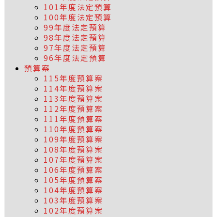
101年度法定預算
100年度法定預算
99年度法定預算
98年度法定預算
97年度法定預算
96年度法定預算
預算案
115年度預算案
114年度預算案
113年度預算案
112年度預算案
111年度預算案
110年度預算案
109年度預算案
108年度預算案
107年度預算案
106年度預算案
105年度預算案
104年度預算案
103年度預算案
102年度預算案