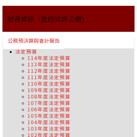
財務資訊（政府資訊公開）
公務預決算與會計報告
法定預算
114年度法定預算
113年度法定預算
112年度法定預算
111年度法定預算
110年度法定預算
109年度法定預算
108年度法定預算
107年度法定預算
106年度法定預算
105年度法定預算
104年度法定預算
103年度法定預算
102年度法定預算