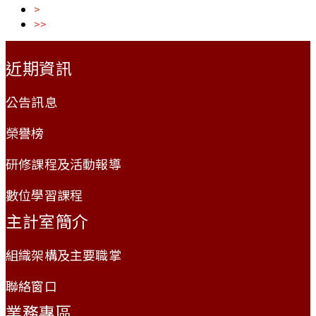
>
>>
:::
近期資訊
公告訊息
榮譽榜
研修課程及活動報導
數位學習課程
主計室簡介
組織架構及主要職掌
聯絡窗口
業務專區