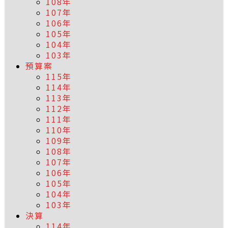
108年
107年
106年
105年
104年
103年
預算案
115年
114年
113年
112年
111年
110年
109年
108年
107年
106年
105年
104年
103年
決算
114年