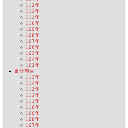
113年
112年
111年
110年
109年
108年
107年
106年
105年
104年
103年
會計報告
115年
114年
113年
112年
111年
110年
109年
108年
107年