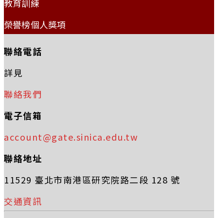
教育訓練
榮譽榜個人獎項
聯絡電話
詳見
聯絡我們
電子信箱
account@gate.sinica.edu.tw
聯絡地址
11529 臺北市南港區研究院路二段 128 號
交通資訊