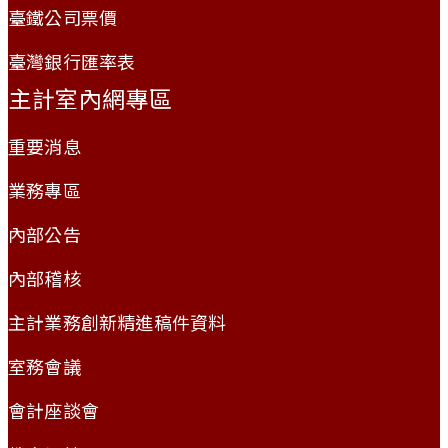
臺鐵公司票價
臺灣銀行匯率表
主計室內網專區
重要消息
業務專區
內部公告
內部稽核
主計業務創新精進稿件資料
室務會議
會計座談會