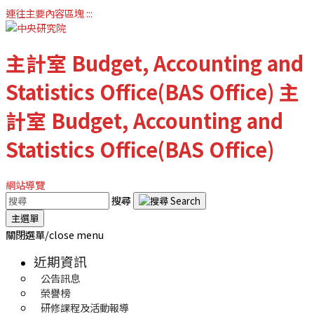
連往主要內容區塊
:::
主計室
Budget, Accounting and
Statistics Office(BAS Office)
主
計室
Budget, Accounting and
Statistics Office(BAS Office)
網站導覽
搜尋
主選單
關閉選單/close menu
近期資訊
公告訊息
榮譽榜
研修課程及活動報導