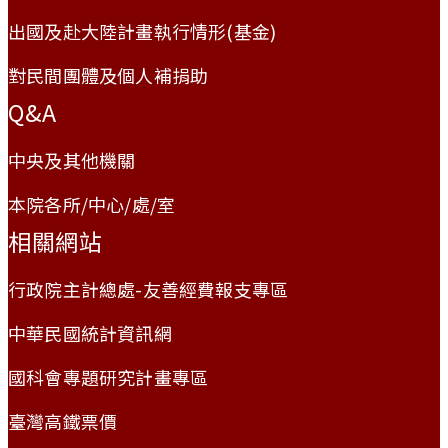
出國及赴大陸計畫執行情形(基金)
對民間團體及個人補捐助
Q&A
中央及其他機關
本院各所/中心/處/室
相關網站
行政院主計總處-友善經費報支專區
中華民國統計資訊網
國科會專題研究計畫專區
臺灣高鐵票價