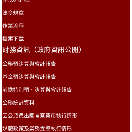
法令規章
作業流程
檔案下載
財務資訊（政府資訊公開）
公務預決算與會計報告
基金預決算與會計報告
前瞻特別預、決算與會計報告
公務統計資料
因公派員出國考察費用執行情形
媒體政策及業務宣導執行情形