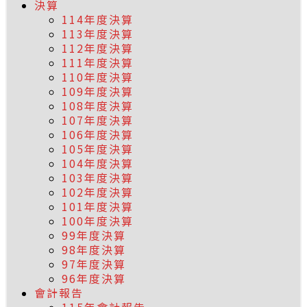
決算
114年度決算
113年度決算
112年度決算
111年度決算
110年度決算
109年度決算
108年度決算
107年度決算
106年度決算
105年度決算
104年度決算
103年度決算
102年度決算
101年度決算
100年度決算
99年度決算
98年度決算
97年度決算
96年度決算
會計報告