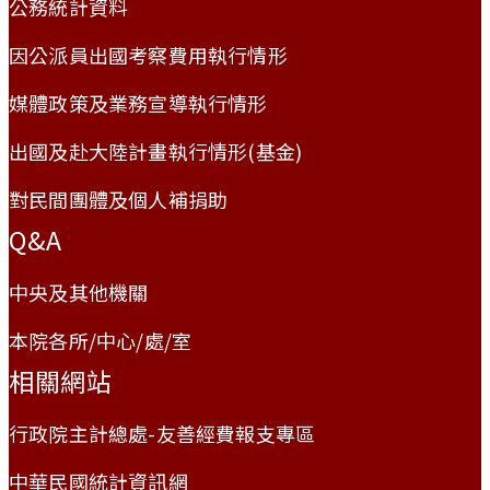
公務統計資料
因公派員出國考察費用執行情形
媒體政策及業務宣導執行情形
出國及赴大陸計畫執行情形(基金)
對民間團體及個人補捐助
Q&A
中央及其他機關
本院各所/中心/處/室
相關網站
行政院主計總處-友善經費報支專區
中華民國統計資訊網