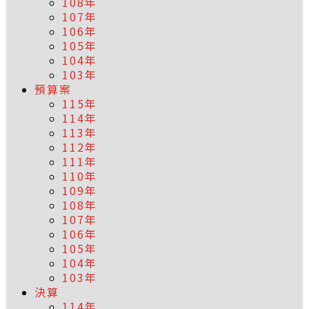
108年
107年
106年
105年
104年
103年
預算案
115年
114年
113年
112年
111年
110年
109年
108年
107年
106年
105年
104年
103年
決算
114年