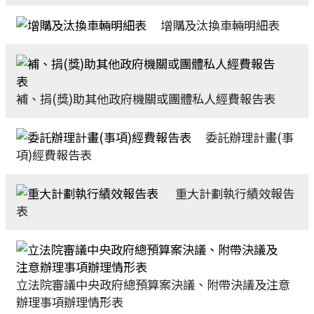
增購及汰換車輛明細表
補、捐(獎)助其他政府機關或團體私人經費報告表
委託辦理計畫(事
項)經費報告表
重大計劃執行績效報告
表
立法院審議中央政府總預算案決議、附帶決議及注意
辦理事項辦理情形表