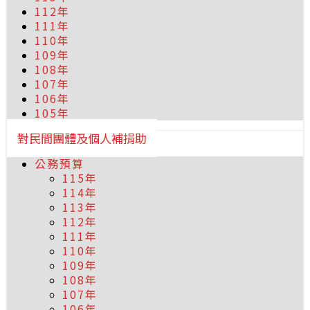
112年
111年
110年
109年
108年
107年
106年
105年
對民間團體及個人補捐助
公務預算
115年
114年
113年
112年
111年
110年
109年
108年
107年
106年