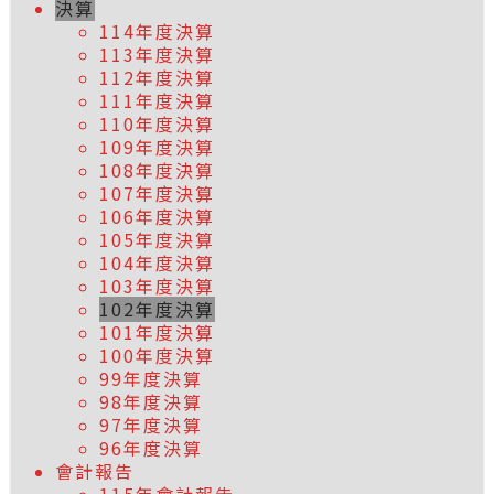
決算
114年度決算
113年度決算
112年度決算
111年度決算
110年度決算
109年度決算
108年度決算
107年度決算
106年度決算
105年度決算
104年度決算
103年度決算
102年度決算
101年度決算
100年度決算
99年度決算
98年度決算
97年度決算
96年度決算
會計報告