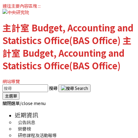
連往主要內容區塊
:::
主計室
Budget, Accounting and
Statistics Office(BAS Office)
主
計室
Budget, Accounting and
Statistics Office(BAS Office)
網站導覽
搜尋
主選單
關閉選單/close menu
近期資訊
公告訊息
榮譽榜
研修課程及活動報導