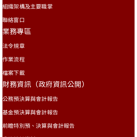
組織架構及主要職掌
聯絡窗口
業務專區
法令規章
作業流程
檔案下載
財務資訊（政府資訊公開）
公務預決算與會計報告
基金預決算與會計報告
前瞻特別預、決算與會計報告