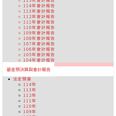
115年會計報告
114年會計報告
113年會計報告
112年會計報告
111年會計報告
110年會計報告
109年會計報告
108年會計報告
107年會計報告
106年會計報告
105年會計報告
104年會計報告
基金預決算與會計報告
法定預算
114年
113年
112年
111年
110年
109年