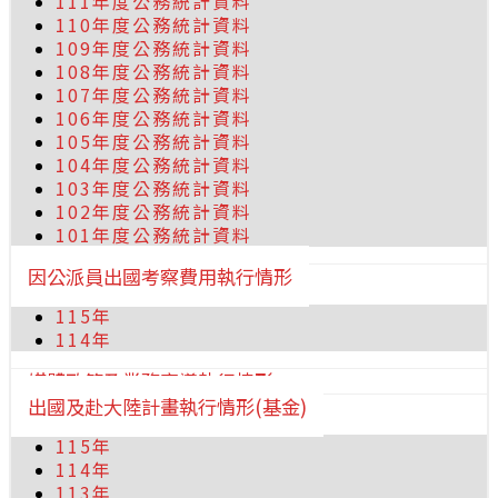
111年度公務統計資料
110年度公務統計資料
109年度公務統計資料
108年度公務統計資料
107年度公務統計資料
106年度公務統計資料
105年度公務統計資料
104年度公務統計資料
103年度公務統計資料
102年度公務統計資料
101年度公務統計資料
因公派員出國考察費用執行情形
115年
114年
媒體政策及業務宣導執行情形
出國及赴大陸計畫執行情形(基金)
115年
114年
113年