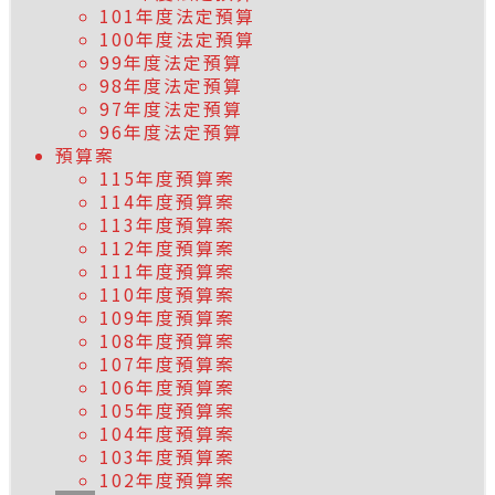
101年度法定預算
100年度法定預算
99年度法定預算
98年度法定預算
97年度法定預算
96年度法定預算
預算案
115年度預算案
114年度預算案
113年度預算案
112年度預算案
111年度預算案
110年度預算案
109年度預算案
108年度預算案
107年度預算案
106年度預算案
105年度預算案
104年度預算案
103年度預算案
102年度預算案