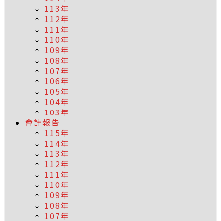
113年
112年
111年
110年
109年
108年
107年
106年
105年
104年
103年
會計報告
115年
114年
113年
112年
111年
110年
109年
108年
107年