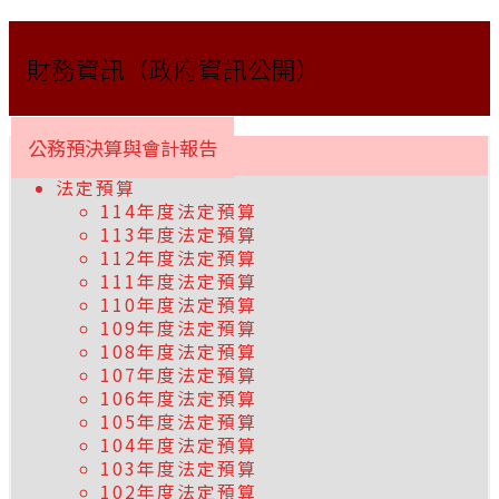
財務資訊（政府資訊公開）
公務預決算與會計報告
法定預算
114年度法定預算
113年度法定預算
112年度法定預算
111年度法定預算
110年度法定預算
109年度法定預算
108年度法定預算
107年度法定預算
106年度法定預算
105年度法定預算
104年度法定預算
103年度法定預算
102年度法定預算