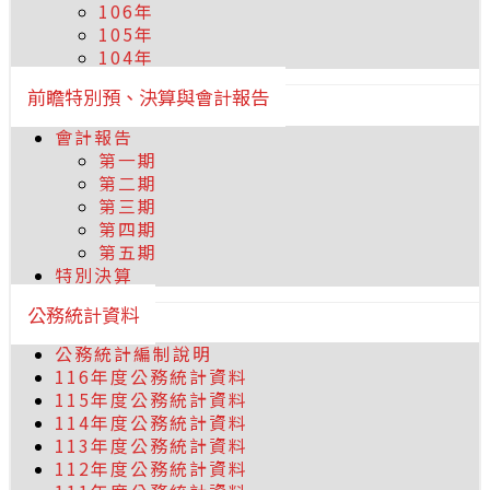
106年
105年
104年
前瞻特別預、決算與會計報告
會計報告
第一期
第二期
第三期
第四期
第五期
特別決算
公務統計資料
公務統計編制說明
116年度公務統計資料
115年度公務統計資料
114年度公務統計資料
113年度公務統計資料
112年度公務統計資料