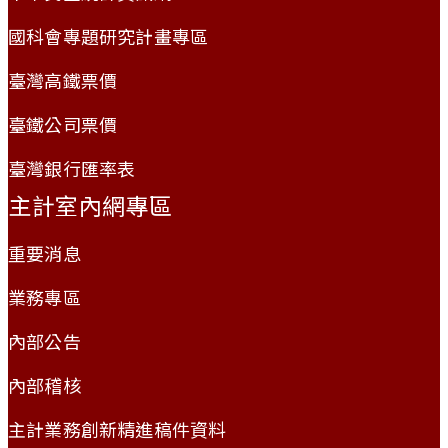
國科會專題研究計畫專區
臺灣高鐵票價
臺鐵公司票價
臺灣銀行匯率表
主計室內網專區
重要消息
業務專區
內部公告
內部稽核
主計業務創新精進稿件資料