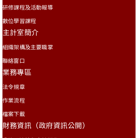
研修課程及活動報導
數位學習課程
主計室簡介
組織架構及主要職掌
聯絡窗口
業務專區
法令規章
作業流程
檔案下載
財務資訊（政府資訊公開）