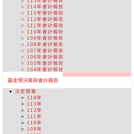
115年會計報告
114年會計報告
113年會計報告
112年會計報告
111年會計報告
110年會計報告
109年會計報告
108年會計報告
107年會計報告
106年會計報告
105年會計報告
104年會計報告
基金預決算與會計報告
法定預算
114年
113年
112年
111年
110年
109年