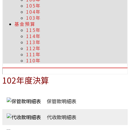
105年
104年
103年
基金預算
115年
114年
113年
112年
111年
110年
102年度決算
保管款明細表
代收款明細表