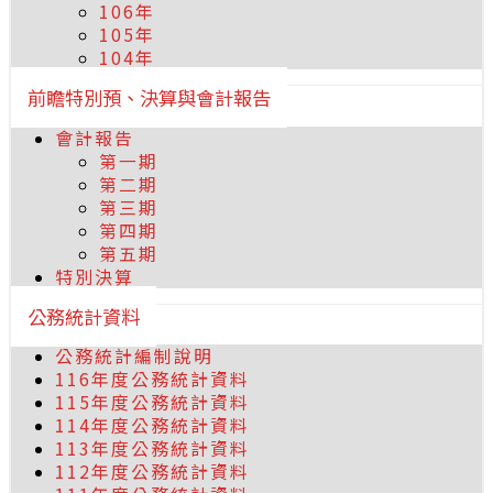
106年
105年
104年
前瞻特別預、決算與會計報告
會計報告
第一期
第二期
第三期
第四期
第五期
特別決算
公務統計資料
公務統計編制說明
116年度公務統計資料
115年度公務統計資料
114年度公務統計資料
113年度公務統計資料
112年度公務統計資料