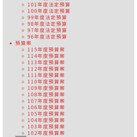
101年度法定預算
100年度法定預算
99年度法定預算
98年度法定預算
97年度法定預算
96年度法定預算
預算案
115年度預算案
114年度預算案
113年度預算案
112年度預算案
111年度預算案
110年度預算案
109年度預算案
108年度預算案
107年度預算案
106年度預算案
105年度預算案
104年度預算案
103年度預算案
102年度預算案