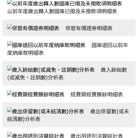
以前年度歲出轉入數國庫已撥及未撥款項明細表
保管有價證券明細表
國庫退回以前年
度納庫款明細表
歲入餘絀數
(或減免、註銷數)分析表
經費類經費賸餘明細表
歲出保留數(或未
結清數)分析表
歲出用途別決算綜計表