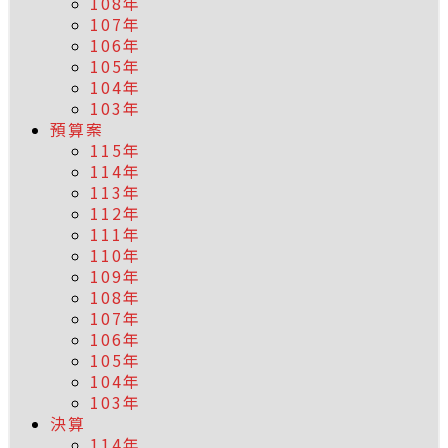
108年
107年
106年
105年
104年
103年
預算案
115年
114年
113年
112年
111年
110年
109年
108年
107年
106年
105年
104年
103年
決算
114年