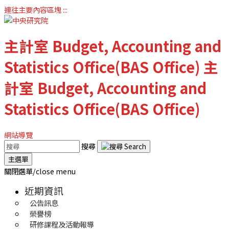
連往主要內容區塊
:::
主計室
Budget, Accounting and
Statistics Office(BAS Office)
主
計室
Budget, Accounting and
Statistics Office(BAS Office)
網站導覽
搜尋
主選單
關閉選單/close menu
近期資訊
公告訊息
榮譽榜
研修課程及活動報導