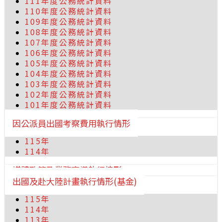
111年度公務統計資料
110年度公務統計資料
109年度公務統計資料
108年度公務統計資料
107年度公務統計資料
106年度公務統計資料
105年度公務統計資料
104年度公務統計資料
103年度公務統計資料
102年度公務統計資料
101年度公務統計資料
因公派員出國考察費用執行情形
115年
114年
媒體政策及業務宣導執行情形
出國及赴大陸計畫執行情形(基金)
115年
114年
113年