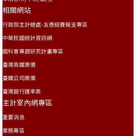
相關網站
行政院主計總處-友善經費報支專區
中華民國統計資訊網
國科會專題研究計畫專區
臺灣高鐵票價
臺鐵公司票價
臺灣銀行匯率表
主計室內網專區
重要消息
業務專區