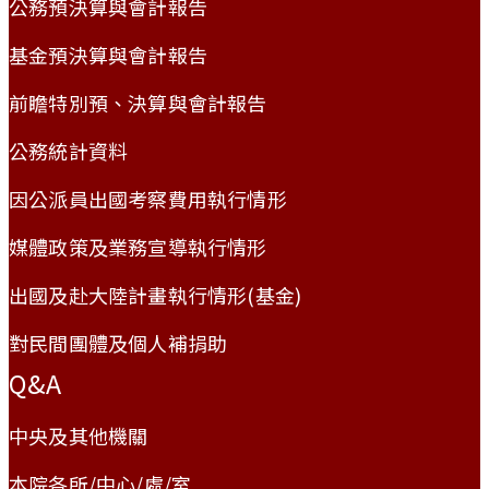
公務預決算與會計報告
基金預決算與會計報告
前瞻特別預、決算與會計報告
公務統計資料
因公派員出國考察費用執行情形
媒體政策及業務宣導執行情形
出國及赴大陸計畫執行情形(基金)
對民間團體及個人補捐助
Q&A
中央及其他機關
本院各所/中心/處/室