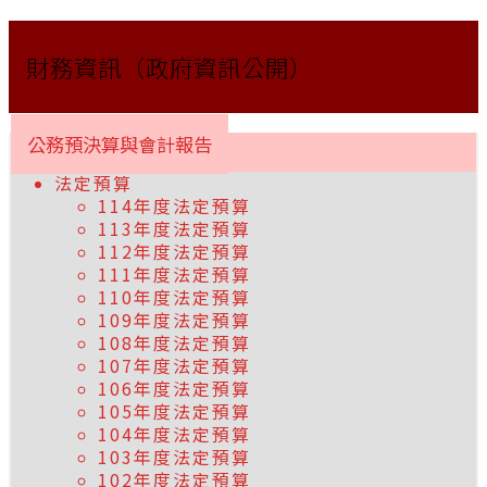
財務資訊（政府資訊公開）
公務預決算與會計報告
法定預算
114年度法定預算
113年度法定預算
112年度法定預算
111年度法定預算
110年度法定預算
109年度法定預算
108年度法定預算
107年度法定預算
106年度法定預算
105年度法定預算
104年度法定預算
103年度法定預算
102年度法定預算