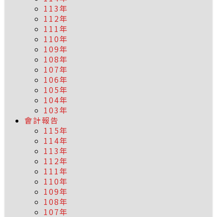
113年
112年
111年
110年
109年
108年
107年
106年
105年
104年
103年
會計報告
115年
114年
113年
112年
111年
110年
109年
108年
107年