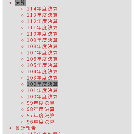
決算
114年度決算
113年度決算
112年度決算
111年度決算
110年度決算
109年度決算
108年度決算
107年度決算
106年度決算
105年度決算
104年度決算
103年度決算
102年度決算
101年度決算
100年度決算
99年度決算
98年度決算
97年度決算
96年度決算
會計報告