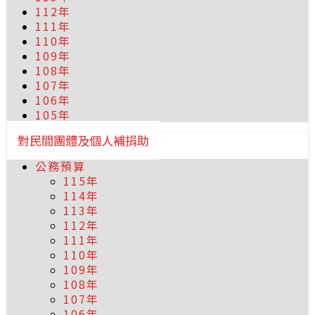
112年
111年
110年
109年
108年
107年
106年
105年
對民間團體及個人補捐助
公務預算
115年
114年
113年
112年
111年
110年
109年
108年
107年
106年