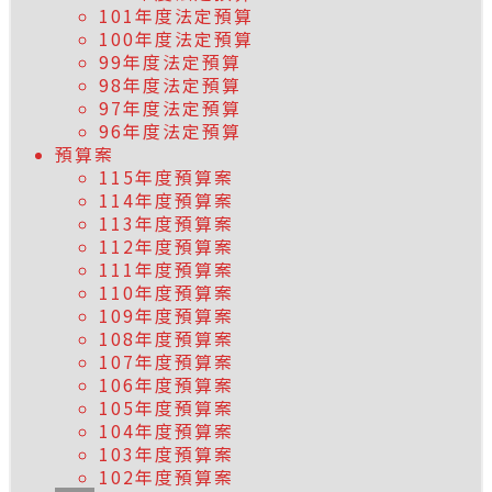
101年度法定預算
100年度法定預算
99年度法定預算
98年度法定預算
97年度法定預算
96年度法定預算
預算案
115年度預算案
114年度預算案
113年度預算案
112年度預算案
111年度預算案
110年度預算案
109年度預算案
108年度預算案
107年度預算案
106年度預算案
105年度預算案
104年度預算案
103年度預算案
102年度預算案