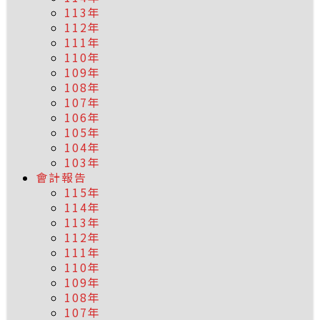
113年
112年
111年
110年
109年
108年
107年
106年
105年
104年
103年
會計報告
115年
114年
113年
112年
111年
110年
109年
108年
107年