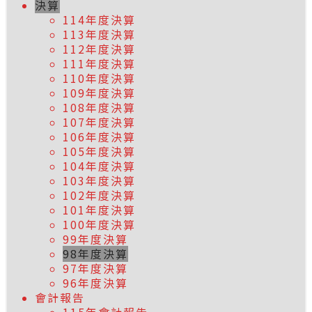
決算
114年度決算
113年度決算
112年度決算
111年度決算
110年度決算
109年度決算
108年度決算
107年度決算
106年度決算
105年度決算
104年度決算
103年度決算
102年度決算
101年度決算
100年度決算
99年度決算
98年度決算
97年度決算
96年度決算
會計報告