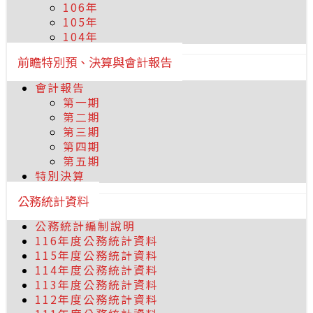
106年
105年
104年
前瞻特別預、決算與會計報告
會計報告
第一期
第二期
第三期
第四期
第五期
特別決算
公務統計資料
公務統計編制說明
116年度公務統計資料
115年度公務統計資料
114年度公務統計資料
113年度公務統計資料
112年度公務統計資料