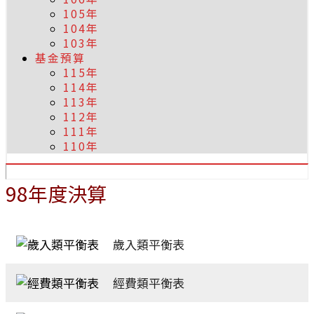
105年
104年
103年
基金預算
115年
114年
113年
112年
111年
110年
98年度決算
歲入類平衡表
經費類平衡表