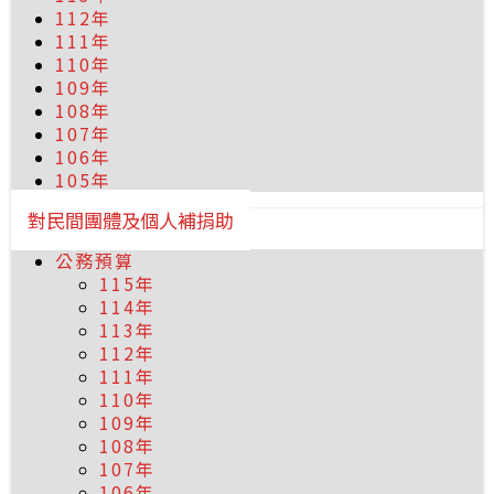
112年
111年
110年
109年
108年
107年
106年
105年
對民間團體及個人補捐助
公務預算
115年
114年
113年
112年
111年
110年
109年
108年
107年
106年