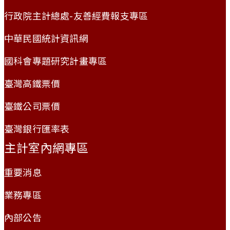
行政院主計總處-友善經費報支專區
中華民國統計資訊網
國科會專題研究計畫專區
臺灣高鐵票價
臺鐵公司票價
臺灣銀行匯率表
主計室內網專區
重要消息
業務專區
內部公告