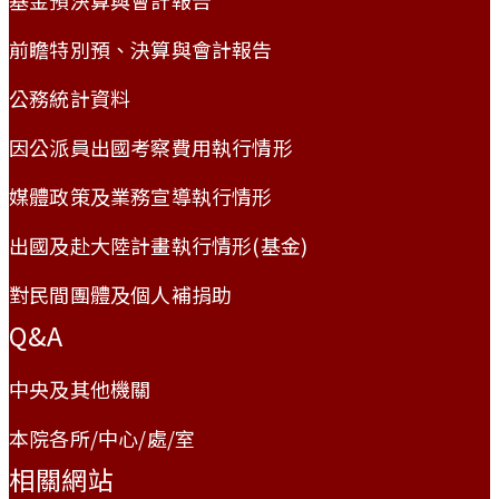
前瞻特別預、決算與會計報告
公務統計資料
因公派員出國考察費用執行情形
媒體政策及業務宣導執行情形
出國及赴大陸計畫執行情形(基金)
對民間團體及個人補捐助
Q&A
中央及其他機關
本院各所/中心/處/室
相關網站