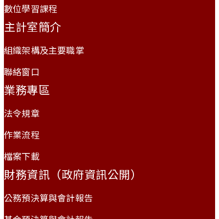
數位學習課程
主計室簡介
組織架構及主要職掌
聯絡窗口
業務專區
法令規章
作業流程
檔案下載
財務資訊（政府資訊公開）
公務預決算與會計報告
基金預決算與會計報告