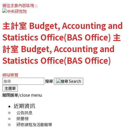
連往主要內容區塊
:::
主計室
Budget, Accounting and
Statistics Office(BAS Office)
主
計室
Budget, Accounting and
Statistics Office(BAS Office)
網站導覽
搜尋
主選單
關閉選單/close menu
近期資訊
公告訊息
榮譽榜
研修課程及活動報導