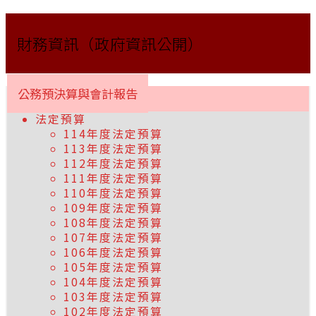
財務資訊（政府資訊公開）
公務預決算與會計報告
法定預算
114年度法定預算
113年度法定預算
112年度法定預算
111年度法定預算
110年度法定預算
109年度法定預算
108年度法定預算
107年度法定預算
106年度法定預算
105年度法定預算
104年度法定預算
103年度法定預算
102年度法定預算