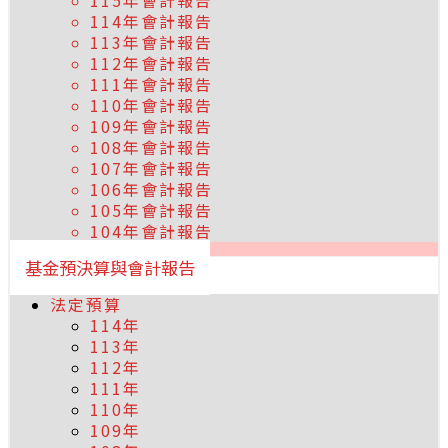
115年會計報告
114年會計報告
113年會計報告
112年會計報告
111年會計報告
110年會計報告
109年會計報告
108年會計報告
107年會計報告
106年會計報告
105年會計報告
104年會計報告
基金預決算與會計報告
法定預算
114年
113年
112年
111年
110年
109年