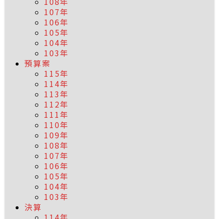
108年
107年
106年
105年
104年
103年
預算案
115年
114年
113年
112年
111年
110年
109年
108年
107年
106年
105年
104年
103年
決算
114年