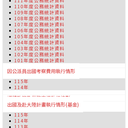
111年度公務統計資料
110年度公務統計資料
109年度公務統計資料
108年度公務統計資料
107年度公務統計資料
106年度公務統計資料
105年度公務統計資料
104年度公務統計資料
103年度公務統計資料
102年度公務統計資料
101年度公務統計資料
因公派員出國考察費用執行情形
115年
114年
媒體政策及業務宣導執行情形
出國及赴大陸計畫執行情形(基金)
115年
114年
113年