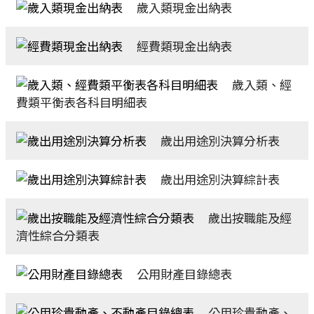
歲入類現金出納表
經費類現金出納表
歲入類、經
費類平衡表各科目明細表
歲出用途別決算分析表
歲出用途別決算綜計表
歲出按職能及經
濟性綜合分類表
公用財產目錄總表
公用珍貴動產、