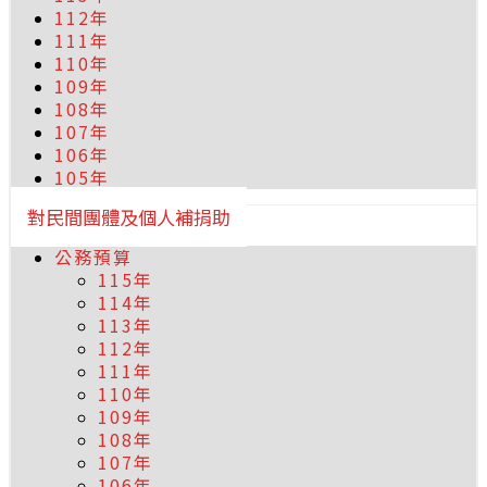
112年
111年
110年
109年
108年
107年
106年
105年
對民間團體及個人補捐助
公務預算
115年
114年
113年
112年
111年
110年
109年
108年
107年
106年