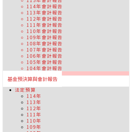
115年會計報告
114年會計報告
113年會計報告
112年會計報告
111年會計報告
110年會計報告
109年會計報告
108年會計報告
107年會計報告
106年會計報告
105年會計報告
104年會計報告
基金預決算與會計報告
法定預算
114年
113年
112年
111年
110年
109年