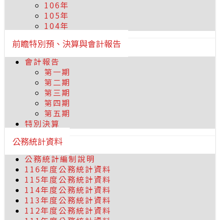
106年
105年
104年
前瞻特別預、決算與會計報告
會計報告
第一期
第二期
第三期
第四期
第五期
特別決算
公務統計資料
公務統計編制說明
116年度公務統計資料
115年度公務統計資料
114年度公務統計資料
113年度公務統計資料
112年度公務統計資料