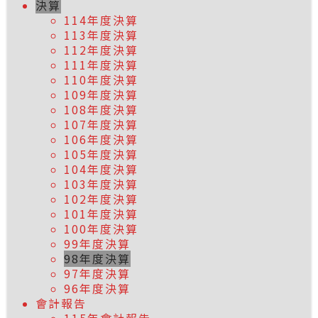
決算
114年度決算
113年度決算
112年度決算
111年度決算
110年度決算
109年度決算
108年度決算
107年度決算
106年度決算
105年度決算
104年度決算
103年度決算
102年度決算
101年度決算
100年度決算
99年度決算
98年度決算
97年度決算
96年度決算
會計報告