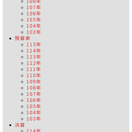
108年
107年
106年
105年
104年
103年
預算案
115年
114年
113年
112年
111年
110年
109年
108年
107年
106年
105年
104年
103年
決算
114年