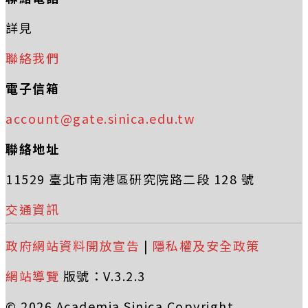
詳見
聯絡我們
電子信箱
account@gate.sinica.edu.tw
聯絡地址
11529 臺北市南港區研究院路二段 128 號
交通資訊
政府網站資料開放宣告
|
隱私權及安全政策
網站導覽
版號：V.3.2.3
© 2026 Academia Sinica Copyright