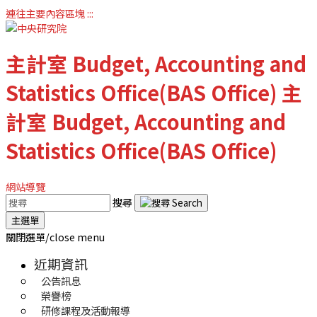
連往主要內容區塊
:::
主計室
Budget, Accounting and
Statistics Office(BAS Office)
主
計室
Budget, Accounting and
Statistics Office(BAS Office)
網站導覽
搜尋
主選單
關閉選單/close menu
近期資訊
公告訊息
榮譽榜
研修課程及活動報導