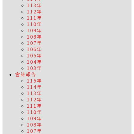
113年
112年
111年
110年
109年
108年
107年
106年
105年
104年
103年
會計報告
115年
114年
113年
112年
111年
110年
109年
108年
107年