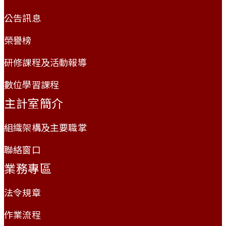
公告訊息
榮譽榜
研修課程及活動報導
數位學習課程
主計室簡介
組織架構及主要職掌
聯絡窗口
業務專區
法令規章
作業流程