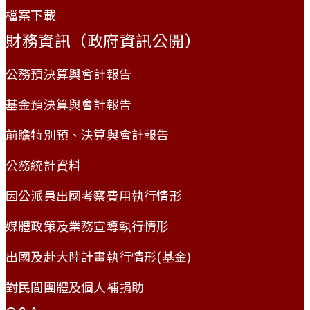
檔案下載
財務資訊（政府資訊公開）
公務預決算與會計報告
基金預決算與會計報告
前瞻特別預、決算與會計報告
公務統計資料
因公派員出國考察費用執行情形
媒體政策及業務宣導執行情形
出國及赴大陸計畫執行情形(基金)
對民間團體及個人補捐助