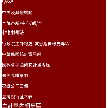
Q&A
中央及其他機關
本院各所/中心/處/室
相關網站
行政院主計總處-友善經費報支專區
中華民國統計資訊網
國科會專題研究計畫專區
臺灣高鐵票價
臺鐵公司票價
臺灣銀行匯率表
主計室內網專區