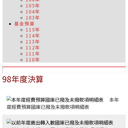
105年
104年
103年
基金預算
115年
114年
113年
112年
111年
110年
98年度決算
本年
度經費預算國庫已撥及未撥款項明細表