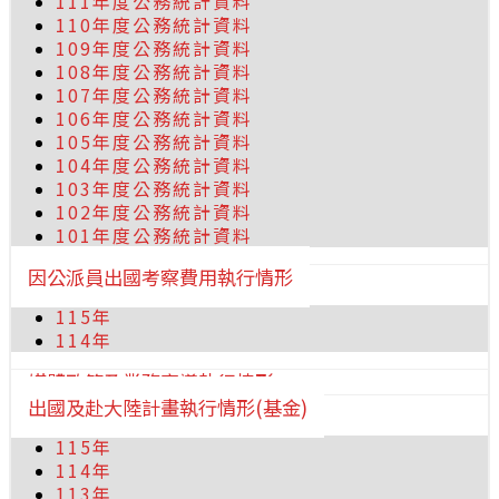
111年度公務統計資料
110年度公務統計資料
109年度公務統計資料
108年度公務統計資料
107年度公務統計資料
106年度公務統計資料
105年度公務統計資料
104年度公務統計資料
103年度公務統計資料
102年度公務統計資料
101年度公務統計資料
因公派員出國考察費用執行情形
115年
114年
媒體政策及業務宣導執行情形
出國及赴大陸計畫執行情形(基金)
115年
114年
113年