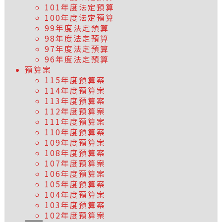
101年度法定預算
100年度法定預算
99年度法定預算
98年度法定預算
97年度法定預算
96年度法定預算
預算案
115年度預算案
114年度預算案
113年度預算案
112年度預算案
111年度預算案
110年度預算案
109年度預算案
108年度預算案
107年度預算案
106年度預算案
105年度預算案
104年度預算案
103年度預算案
102年度預算案