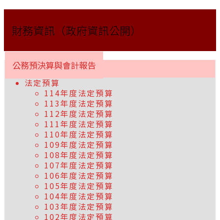
財務資訊（政府資訊公開）
公務預決算與會計報告
法定預算
114年度法定預算
113年度法定預算
112年度法定預算
111年度法定預算
110年度法定預算
109年度法定預算
108年度法定預算
107年度法定預算
106年度法定預算
105年度法定預算
104年度法定預算
103年度法定預算
102年度法定預算