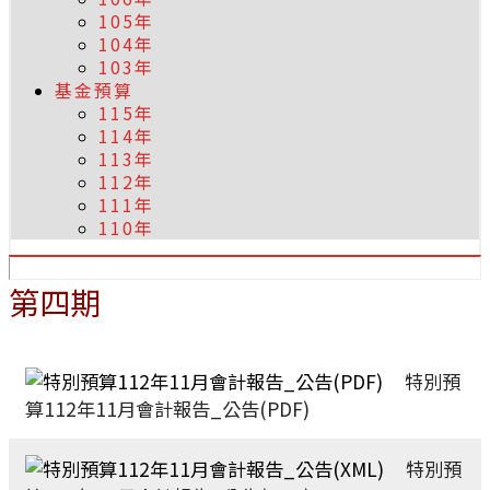
105年
104年
103年
基金預算
115年
114年
113年
112年
111年
110年
第四期
特別預
算112年11月會計報告_公告(PDF)
特別預