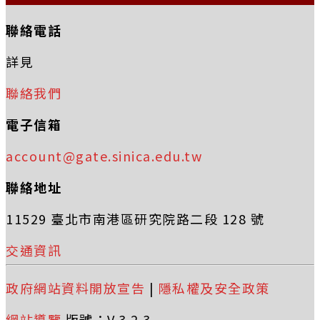
聯絡電話
詳見
聯絡我們
電子信箱
account@gate.sinica.edu.tw
聯絡地址
11529 臺北市南港區研究院路二段 128 號
交通資訊
政府網站資料開放宣告
|
隱私權及安全政策
網站導覽
版號：V.3.2.3