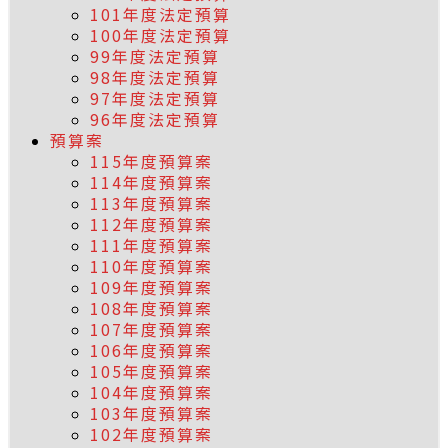
101年度法定預算
100年度法定預算
99年度法定預算
98年度法定預算
97年度法定預算
96年度法定預算
預算案
115年度預算案
114年度預算案
113年度預算案
112年度預算案
111年度預算案
110年度預算案
109年度預算案
108年度預算案
107年度預算案
106年度預算案
105年度預算案
104年度預算案
103年度預算案
102年度預算案