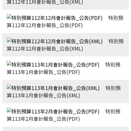
算112年11月會計報告_公告(XML)
特別預
算112年12月會計報告_公告(PDF)
特別預
算112年12月會計報告_公告(XML)
特別預
算113年1月會計報告_公告(PDF)
特別預
算113年1月會計報告_公告(XML)
特別預
算113年2月會計報告_公告(PDF)