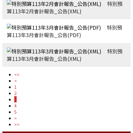
特別預
算113年2月會計報告_公告(XML)
特別預
算113年3月會計報告_公告(PDF)
特別預
算113年3月會計報告_公告(XML)
<<
<
1
2
3
4
5
>
>>