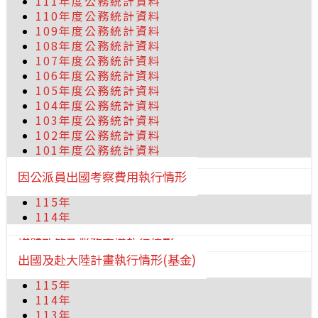
111年度公務統計資料
110年度公務統計資料
109年度公務統計資料
108年度公務統計資料
107年度公務統計資料
106年度公務統計資料
105年度公務統計資料
104年度公務統計資料
103年度公務統計資料
102年度公務統計資料
101年度公務統計資料
因公派員出國考察費用執行情形
115年
114年
媒體政策及業務宣導執行情形
出國及赴大陸計畫執行情形(基金)
115年
114年
113年