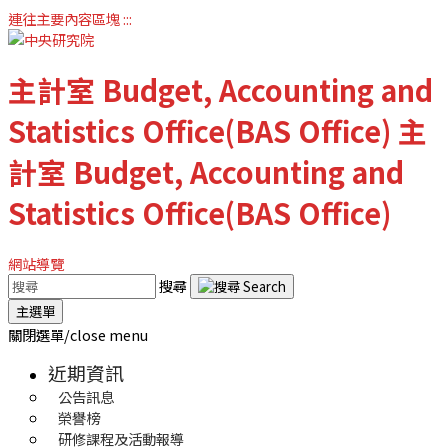
連往主要內容區塊
:::
主計室
Budget, Accounting and
Statistics Office(BAS Office)
主
計室
Budget, Accounting and
Statistics Office(BAS Office)
網站導覽
搜尋
主選單
關閉選單/close menu
近期資訊
公告訊息
榮譽榜
研修課程及活動報導