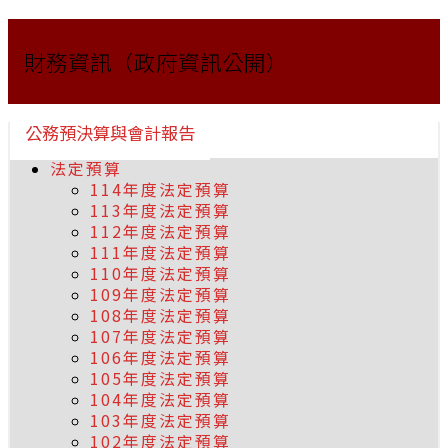
財務資訊（政府資訊公開）
公務預決算與會計報告
法定預算
114年度法定預算
113年度法定預算
112年度法定預算
111年度法定預算
110年度法定預算
109年度法定預算
108年度法定預算
107年度法定預算
106年度法定預算
105年度法定預算
104年度法定預算
103年度法定預算
102年度法定預算