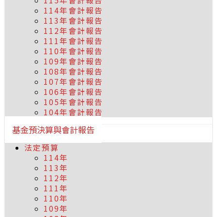
115年會計報告
114年會計報告
113年會計報告
112年會計報告
111年會計報告
110年會計報告
109年會計報告
108年會計報告
107年會計報告
106年會計報告
105年會計報告
104年會計報告
基金預決算與會計報告
法定預算
114年
113年
112年
111年
110年
109年