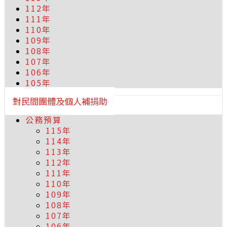
112年
111年
110年
109年
108年
107年
106年
105年
對民間團體及個人補捐助
公務預算
115年
114年
113年
112年
111年
110年
109年
108年
107年
106年