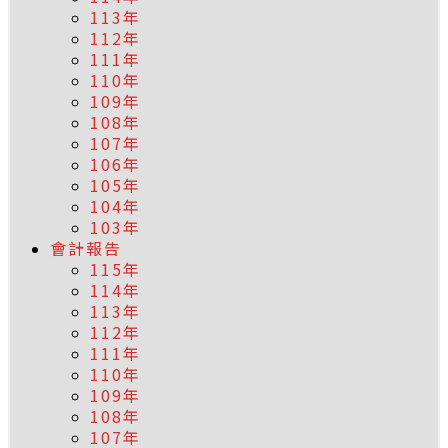
113年
112年
111年
110年
109年
108年
107年
106年
105年
104年
103年
會計報告
115年
114年
113年
112年
111年
110年
109年
108年
107年