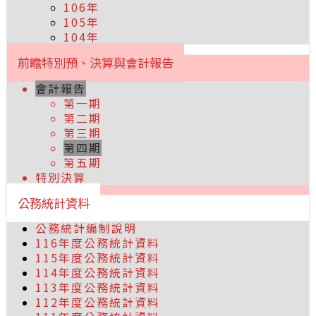
106年
105年
104年
前瞻特別預、決算與會計報告
會計報告
第一期
第二期
第三期
第四期
第五期
特別決算
公務統計資料
公務統計編制說明
116年度公務統計資料
115年度公務統計資料
114年度公務統計資料
113年度公務統計資料
112年度公務統計資料