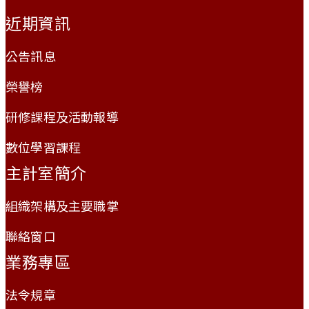
:::
近期資訊
公告訊息
榮譽榜
研修課程及活動報導
數位學習課程
主計室簡介
組織架構及主要職掌
聯絡窗口
業務專區
法令規章