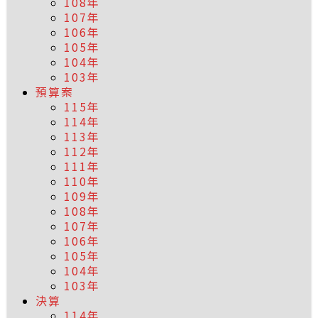
108年
107年
106年
105年
104年
103年
預算案
115年
114年
113年
112年
111年
110年
109年
108年
107年
106年
105年
104年
103年
決算
114年