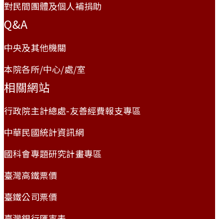
對民間團體及個人補捐助
Q&A
中央及其他機關
本院各所/中心/處/室
相關網站
行政院主計總處-友善經費報支專區
中華民國統計資訊網
國科會專題研究計畫專區
臺灣高鐵票價
臺鐵公司票價
臺灣銀行匯率表