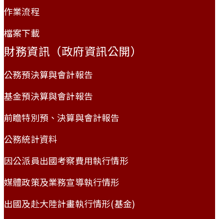
作業流程
檔案下載
財務資訊（政府資訊公開）
公務預決算與會計報告
基金預決算與會計報告
前瞻特別預、決算與會計報告
公務統計資料
因公派員出國考察費用執行情形
媒體政策及業務宣導執行情形
出國及赴大陸計畫執行情形(基金)