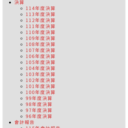
決算
114年度決算
113年度決算
112年度決算
111年度決算
110年度決算
109年度決算
108年度決算
107年度決算
106年度決算
105年度決算
104年度決算
103年度決算
102年度決算
101年度決算
100年度決算
99年度決算
98年度決算
97年度決算
96年度決算
會計報告