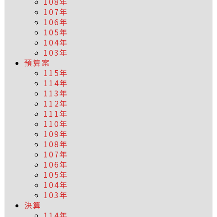
108年
107年
106年
105年
104年
103年
預算案
115年
114年
113年
112年
111年
110年
109年
108年
107年
106年
105年
104年
103年
決算
114年