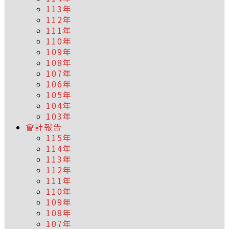
113年
112年
111年
110年
109年
108年
107年
106年
105年
104年
103年
會計報告
115年
114年
113年
112年
111年
110年
109年
108年
107年