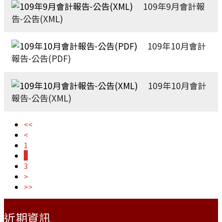
109年9月會計報
告-公告(XML)
109年10月會計
報告-公告(PDF)
109年10月會計
報告-公告(XML)
<<
<
1
2
3
>
>>
:::
近期資訊