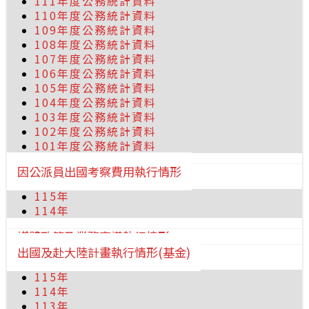
111年度公務統計資料
110年度公務統計資料
109年度公務統計資料
108年度公務統計資料
107年度公務統計資料
106年度公務統計資料
105年度公務統計資料
104年度公務統計資料
103年度公務統計資料
102年度公務統計資料
101年度公務統計資料
因公派員出國考察費用執行情形
115年
114年
媒體政策及業務宣導執行情形
出國及赴大陸計畫執行情形(基金)
115年
114年
113年