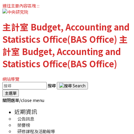
連往主要內容區塊
:::
主計室
Budget, Accounting and
Statistics Office(BAS Office)
主
計室
Budget, Accounting and
Statistics Office(BAS Office)
網站導覽
搜尋
主選單
關閉選單/close menu
近期資訊
公告訊息
榮譽榜
研修課程及活動報導