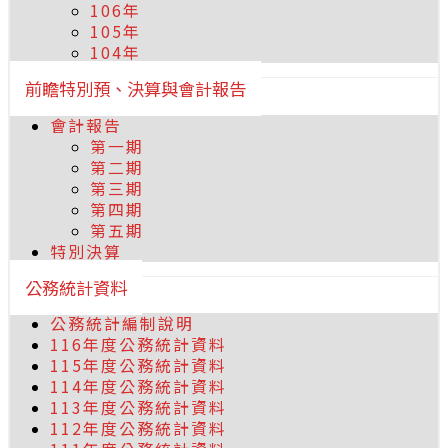
106年
105年
104年
前瞻特別預、決算與會計報告
會計報告
第一期
第二期
第三期
第四期
第五期
特別決算
公務統計資料
公務統計編制說明
116年度公務統計資料
115年度公務統計資料
114年度公務統計資料
113年度公務統計資料
112年度公務統計資料