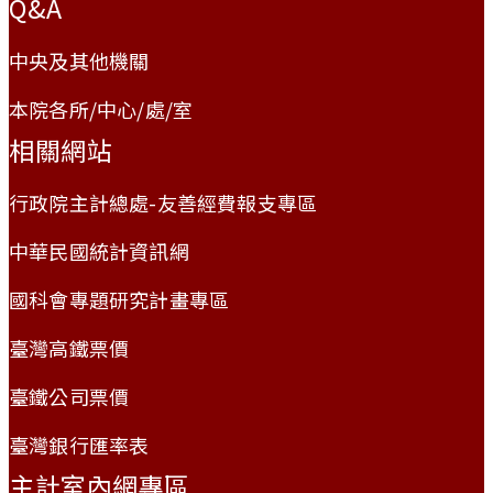
Q&A
中央及其他機關
本院各所/中心/處/室
相關網站
行政院主計總處-友善經費報支專區
中華民國統計資訊網
國科會專題研究計畫專區
臺灣高鐵票價
臺鐵公司票價
臺灣銀行匯率表
主計室內網專區