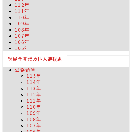
112年
111年
110年
109年
108年
107年
106年
105年
對民間團體及個人補捐助
公務預算
115年
114年
113年
112年
111年
110年
109年
108年
107年
106年