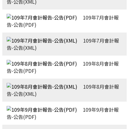
告-公告(XML)
109年7月會計報
告-公告(PDF)
109年7月會計報
告-公告(XML)
109年8月會計報
告-公告(PDF)
109年8月會計報
告-公告(XML)
109年9月會計報
告-公告(PDF)