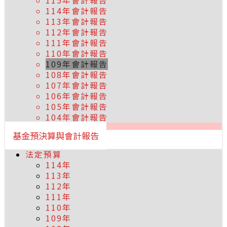
115年會計報告
114年會計報告
113年會計報告
112年會計報告
111年會計報告
110年會計報告
109年會計報告
108年會計報告
107年會計報告
106年會計報告
105年會計報告
104年會計報告
基金預決算與會計報告
法定預算
114年
113年
112年
111年
110年
109年