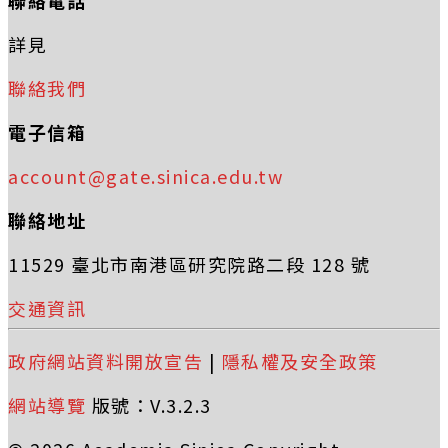
詳見
聯絡我們
電子信箱
account@gate.sinica.edu.tw
聯絡地址
11529 臺北市南港區研究院路二段 128 號
交通資訊
政府網站資料開放宣告
|
隱私權及安全政策
網站導覽
版號：V.3.2.3