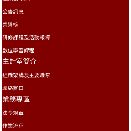
公告訊息
榮譽榜
研修課程及活動報導
數位學習課程
主計室簡介
組織架構及主要職掌
聯絡窗口
業務專區
法令規章
作業流程