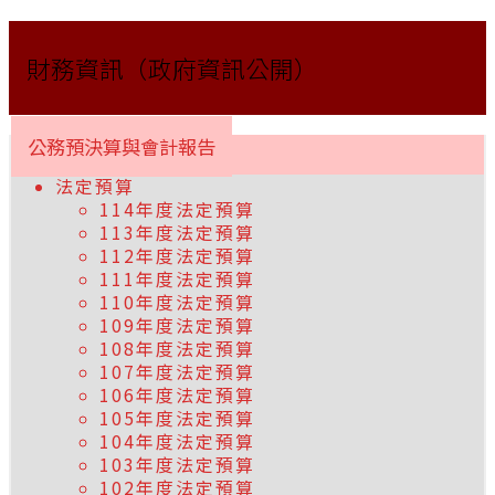
財務資訊（政府資訊公開）
公務預決算與會計報告
法定預算
114年度法定預算
113年度法定預算
112年度法定預算
111年度法定預算
110年度法定預算
109年度法定預算
108年度法定預算
107年度法定預算
106年度法定預算
105年度法定預算
104年度法定預算
103年度法定預算
102年度法定預算