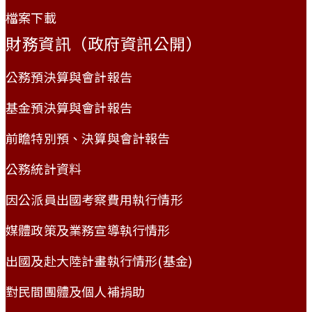
檔案下載
財務資訊（政府資訊公開）
公務預決算與會計報告
基金預決算與會計報告
前瞻特別預、決算與會計報告
公務統計資料
因公派員出國考察費用執行情形
媒體政策及業務宣導執行情形
出國及赴大陸計畫執行情形(基金)
對民間團體及個人補捐助