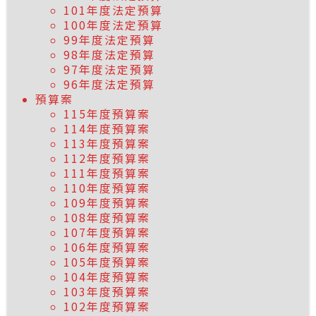
101年度法定預算
100年度法定預算
99年度法定預算
98年度法定預算
97年度法定預算
96年度法定預算
預算案
115年度預算案
114年度預算案
113年度預算案
112年度預算案
111年度預算案
110年度預算案
109年度預算案
108年度預算案
107年度預算案
106年度預算案
105年度預算案
104年度預算案
103年度預算案
102年度預算案