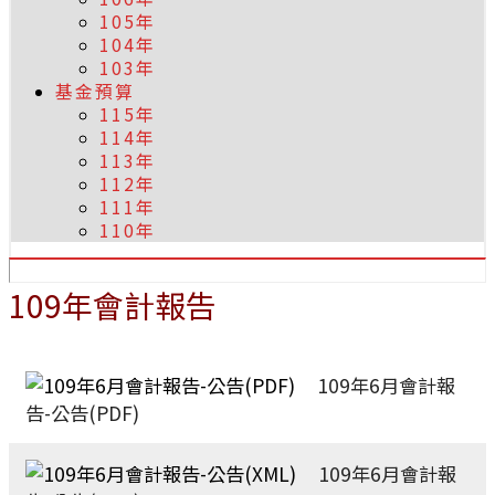
105年
104年
103年
基金預算
115年
114年
113年
112年
111年
110年
109年會計報告
109年6月會計報
告-公告(PDF)
109年6月會計報