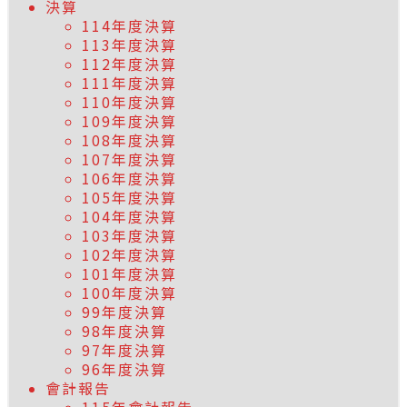
決算
114年度決算
113年度決算
112年度決算
111年度決算
110年度決算
109年度決算
108年度決算
107年度決算
106年度決算
105年度決算
104年度決算
103年度決算
102年度決算
101年度決算
100年度決算
99年度決算
98年度決算
97年度決算
96年度決算
會計報告