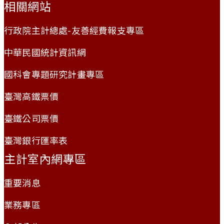
相關網站
行政院主計總處-友善經費報支專區
中華民國統計資訊網
國科會專題研究計畫專區
臺灣高鐵票價
臺鐵公司票價
臺灣銀行匯率表
主計室內網專區
重要消息
業務專區