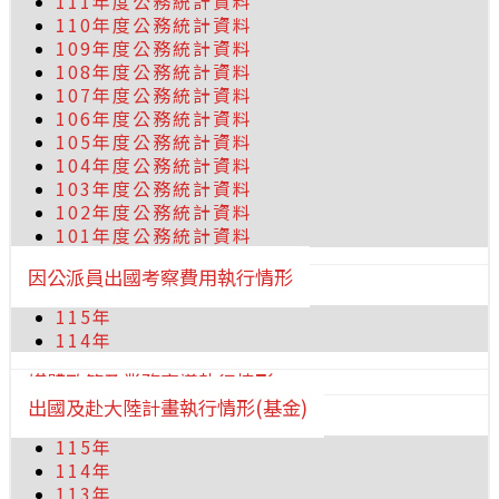
111年度公務統計資料
110年度公務統計資料
109年度公務統計資料
108年度公務統計資料
107年度公務統計資料
106年度公務統計資料
105年度公務統計資料
104年度公務統計資料
103年度公務統計資料
102年度公務統計資料
101年度公務統計資料
因公派員出國考察費用執行情形
115年
114年
媒體政策及業務宣導執行情形
出國及赴大陸計畫執行情形(基金)
115年
114年
113年