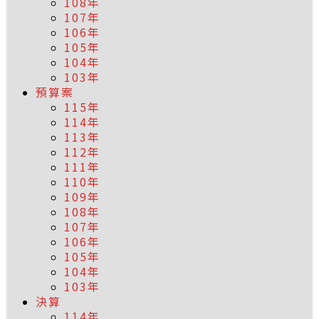
108年
107年
106年
105年
104年
103年
預算案
115年
114年
113年
112年
111年
110年
109年
108年
107年
106年
105年
104年
103年
決算
114年