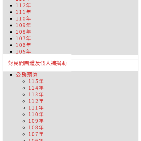
112年
111年
110年
109年
108年
107年
106年
105年
對民間團體及個人補捐助
公務預算
115年
114年
113年
112年
111年
110年
109年
108年
107年
106年