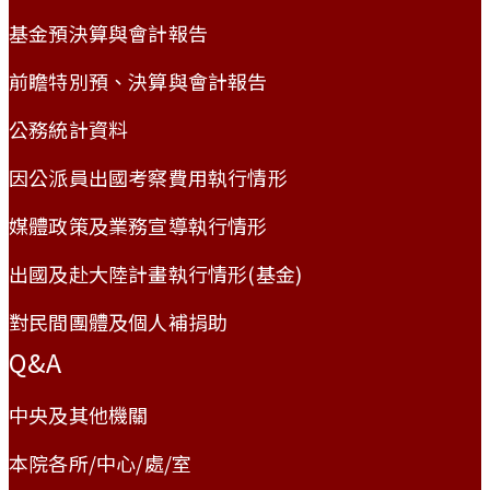
基金預決算與會計報告
前瞻特別預、決算與會計報告
公務統計資料
因公派員出國考察費用執行情形
媒體政策及業務宣導執行情形
出國及赴大陸計畫執行情形(基金)
對民間團體及個人補捐助
Q&A
中央及其他機關
本院各所/中心/處/室