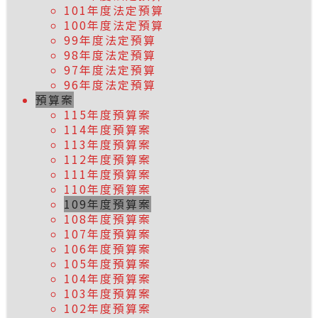
101年度法定預算
100年度法定預算
99年度法定預算
98年度法定預算
97年度法定預算
96年度法定預算
預算案
115年度預算案
114年度預算案
113年度預算案
112年度預算案
111年度預算案
110年度預算案
109年度預算案
108年度預算案
107年度預算案
106年度預算案
105年度預算案
104年度預算案
103年度預算案
102年度預算案