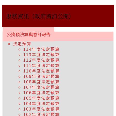
財務資訊（政府資訊公開）
公務預決算與會計報告
法定預算
114年度法定預算
113年度法定預算
112年度法定預算
111年度法定預算
110年度法定預算
109年度法定預算
108年度法定預算
107年度法定預算
106年度法定預算
105年度法定預算
104年度法定預算
103年度法定預算
102年度法定預算