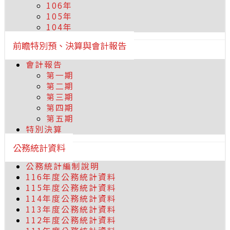
106年
105年
104年
前瞻特別預、決算與會計報告
會計報告
第一期
第二期
第三期
第四期
第五期
特別決算
公務統計資料
公務統計編制說明
116年度公務統計資料
115年度公務統計資料
114年度公務統計資料
113年度公務統計資料
112年度公務統計資料