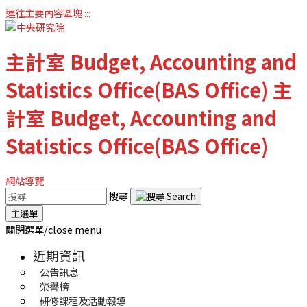
連往主要內容區塊
:::
主計室
Budget, Accounting and
Statistics Office(BAS Office)
主
計室
Budget, Accounting and
Statistics Office(BAS Office)
網站導覽
搜尋
主選單
關閉選單/close menu
近期資訊
公告訊息
榮譽榜
研修課程及活動報導