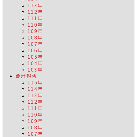
113年
112年
111年
110年
109年
108年
107年
106年
105年
104年
103年
會計報告
115年
114年
113年
112年
111年
110年
109年
108年
107年