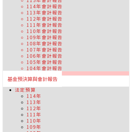
115年會計報告
114年會計報告
113年會計報告
112年會計報告
111年會計報告
110年會計報告
109年會計報告
108年會計報告
107年會計報告
106年會計報告
105年會計報告
104年會計報告
基金預決算與會計報告
法定預算
114年
113年
112年
111年
110年
109年