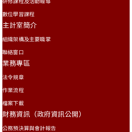
研修課程及活動報導
數位學習課程
主計室簡介
組織架構及主要職掌
聯絡窗口
業務專區
法令規章
作業流程
檔案下載
財務資訊（政府資訊公開）
公務預決算與會計報告