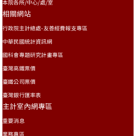
本院各所/中心/處/室
相關網站
行政院主計總處-友善經費報支專區
中華民國統計資訊網
國科會專題研究計畫專區
臺灣高鐵票價
臺鐵公司票價
臺灣銀行匯率表
主計室內網專區
重要消息
業務專區