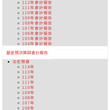
112年會計報告
111年會計報告
110年會計報告
109年會計報告
108年會計報告
107年會計報告
106年會計報告
105年會計報告
104年會計報告
基金預決算與會計報告
法定預算
114年
113年
112年
111年
110年
109年
108年
107年
106年