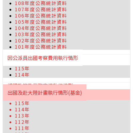
108年度公務統計資料
107年度公務統計資料
106年度公務統計資料
105年度公務統計資料
104年度公務統計資料
103年度公務統計資料
102年度公務統計資料
101年度公務統計資料
因公派員出國考察費用執行情形
115年
114年
媒體政策及業務宣導執行情形
出國及赴大陸計畫執行情形(基金)
115年
114年
113年
112年
111年