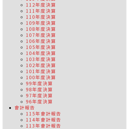
112年度決算
111年度決算
110年度決算
109年度決算
108年度決算
107年度決算
106年度決算
105年度決算
104年度決算
103年度決算
102年度決算
101年度決算
100年度決算
99年度決算
98年度決算
97年度決算
96年度決算
會計報告
115年會計報告
114年會計報告
113年會計報告