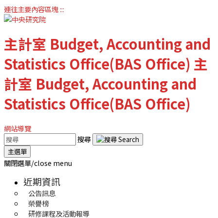
連往主要內容區塊
:::
主計室
Budget, Accounting and
Statistics Office(BAS Office)
主
計室
Budget, Accounting and
Statistics Office(BAS Office)
網站導覽
搜尋
主選單
關閉選單/close menu
近期資訊
公告訊息
榮譽榜
研修課程及活動報導