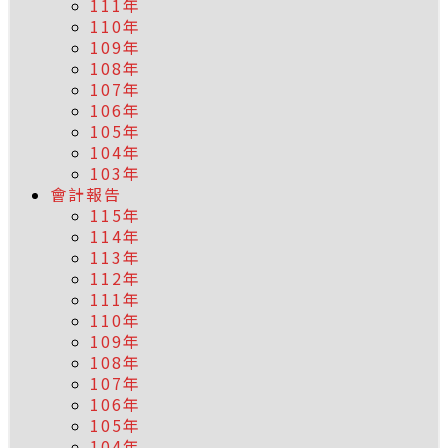
111年
110年
109年
108年
107年
106年
105年
104年
103年
會計報告
115年
114年
113年
112年
111年
110年
109年
108年
107年
106年
105年
104年