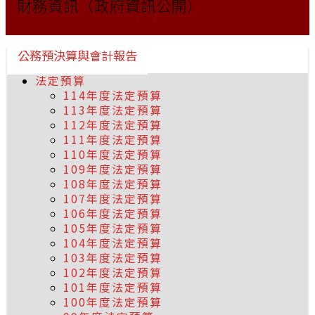
財務資訊（政府資訊公開）
公務預決算與會計報告
法定預算
114年度法定預算
113年度法定預算
112年度法定預算
111年度法定預算
110年度法定預算
109年度法定預算
108年度法定預算
107年度法定預算
106年度法定預算
105年度法定預算
104年度法定預算
103年度法定預算
102年度法定預算
101年度法定預算
100年度法定預算