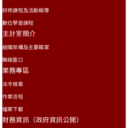
研修課程及活動報導
數位學習課程
主計室簡介
組織架構及主要職掌
聯絡窗口
業務專區
法令規章
作業流程
檔案下載
財務資訊（政府資訊公開）