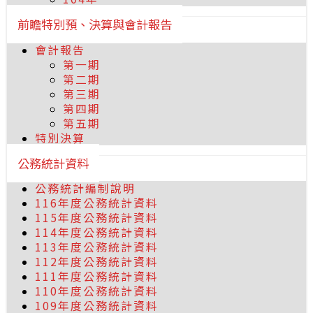
前瞻特別預、決算與會計報告
會計報告
第一期
第二期
第三期
第四期
第五期
特別決算
公務統計資料
公務統計編制說明
116年度公務統計資料
115年度公務統計資料
114年度公務統計資料
113年度公務統計資料
112年度公務統計資料
111年度公務統計資料
110年度公務統計資料
109年度公務統計資料