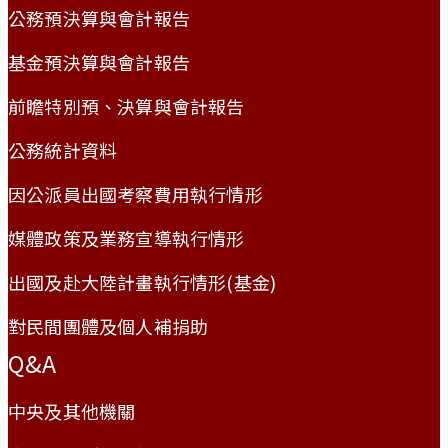
公務預決算與會計報告
基金預決算與會計報告
前瞻特別預、決算與會計報告
公務統計資料
因公派員出國考察費用執行情形
媒體政策及業務宣導執行情形
出國及赴大陸計畫執行情形(基金)
對民間團體及個人補捐助
Q&A
中央及其他機關