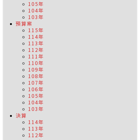
105年
104年
103年
預算案
115年
114年
113年
112年
111年
110年
109年
108年
107年
106年
105年
104年
103年
決算
114年
113年
112年