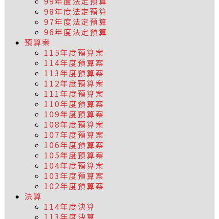
99年度法定預算
98年度法定預算
97年度法定預算
96年度法定預算
預算案
115年度預算案
114年度預算案
113年度預算案
112年度預算案
111年度預算案
110年度預算案
109年度預算案
108年度預算案
107年度預算案
106年度預算案
105年度預算案
104年度預算案
103年度預算案
102年度預算案
決算
114年度決算
113年度決算