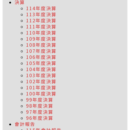
決算
114年度決算
113年度決算
112年度決算
111年度決算
110年度決算
109年度決算
108年度決算
107年度決算
106年度決算
105年度決算
104年度決算
103年度決算
102年度決算
101年度決算
100年度決算
99年度決算
98年度決算
97年度決算
96年度決算
會計報告