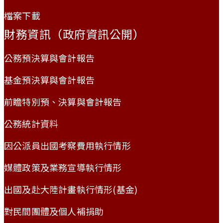
檔案下載
財務資訊（政府資訊公開）
公務預決算與會計報告
基金預決算與會計報告
前瞻特別預、決算與會計報告
公務統計資料
因公派員出國考察費用執行情形
媒體政策及業務宣導執行情形
出國及赴大陸計畫執行情形(基金)
對民間團體及個人補捐助