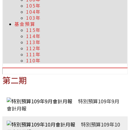
105年
104年
103年
基金預算
115年
114年
113年
112年
111年
110年
第二期
特別預算109年9月
會計月報
特別預算109年10