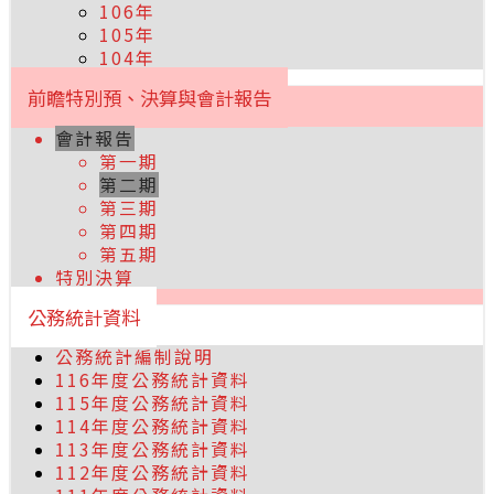
106年
105年
104年
前瞻特別預、決算與會計報告
會計報告
第一期
第二期
第三期
第四期
第五期
特別決算
公務統計資料
公務統計編制說明
116年度公務統計資料
115年度公務統計資料
114年度公務統計資料
113年度公務統計資料
112年度公務統計資料