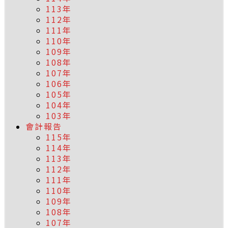
113年
112年
111年
110年
109年
108年
107年
106年
105年
104年
103年
會計報告
115年
114年
113年
112年
111年
110年
109年
108年
107年