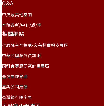
Q&A
中央及其他機關
本院各所/中心/處/室
相關網站
行政院主計總處-友善經費報支專區
中華民國統計資訊網
國科會專題研究計畫專區
臺灣高鐵票價
臺鐵公司票價
臺灣銀行匯率表
主計室內網專區