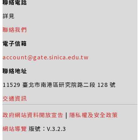
聯絡電話
詳見
聯絡我們
電子信箱
account@gate.sinica.edu.tw
聯絡地址
11529 臺北市南港區研究院路二段 128 號
交通資訊
政府網站資料開放宣告
|
隱私權及安全政策
網站導覽
版號：V.3.2.3