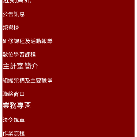
公告訊息
榮譽榜
研修課程及活動報導
數位學習課程
主計室簡介
組織架構及主要職掌
聯絡窗口
業務專區
法令規章
作業流程