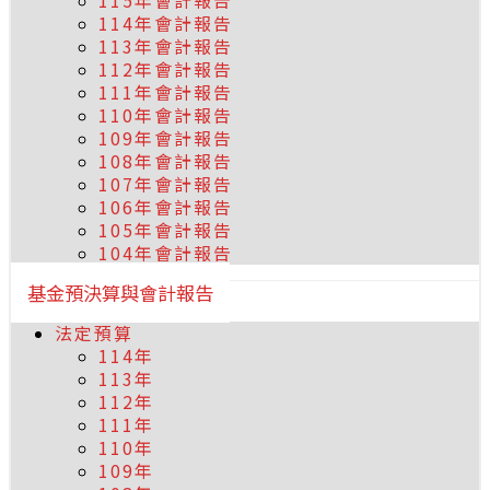
115年會計報告
114年會計報告
113年會計報告
112年會計報告
111年會計報告
110年會計報告
109年會計報告
108年會計報告
107年會計報告
106年會計報告
105年會計報告
104年會計報告
基金預決算與會計報告
法定預算
114年
113年
112年
111年
110年
109年