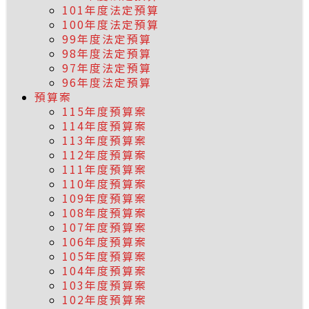
101年度法定預算
100年度法定預算
99年度法定預算
98年度法定預算
97年度法定預算
96年度法定預算
預算案
115年度預算案
114年度預算案
113年度預算案
112年度預算案
111年度預算案
110年度預算案
109年度預算案
108年度預算案
107年度預算案
106年度預算案
105年度預算案
104年度預算案
103年度預算案
102年度預算案