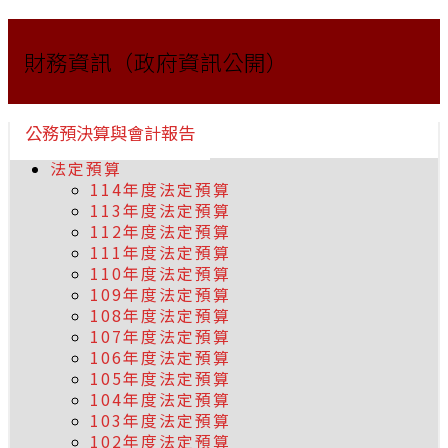
財務資訊（政府資訊公開）
公務預決算與會計報告
法定預算
114年度法定預算
113年度法定預算
112年度法定預算
111年度法定預算
110年度法定預算
109年度法定預算
108年度法定預算
107年度法定預算
106年度法定預算
105年度法定預算
104年度法定預算
103年度法定預算
102年度法定預算