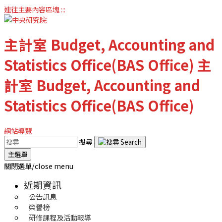
連往主要內容區塊
:::
主計室
Budget, Accounting and
Statistics Office(BAS Office)
主
計室
Budget, Accounting and
Statistics Office(BAS Office)
網站導覽
搜尋
主選單
關閉選單/close menu
近期資訊
公告訊息
榮譽榜
研修課程及活動報導