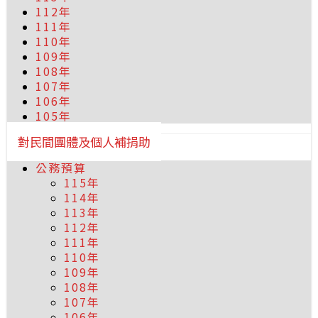
112年
111年
110年
109年
108年
107年
106年
105年
對民間團體及個人補捐助
公務預算
115年
114年
113年
112年
111年
110年
109年
108年
107年
106年