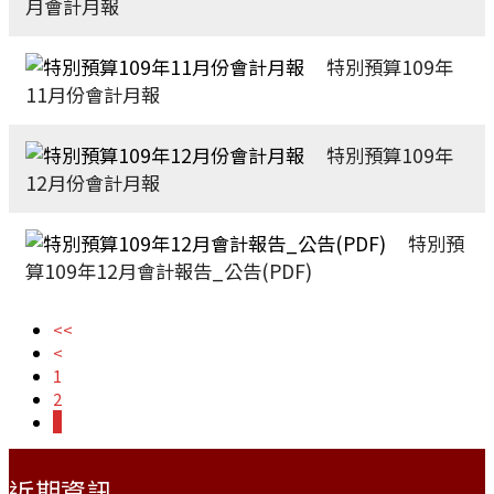
月會計月報
特別預算109年
11月份會計月報
特別預算109年
12月份會計月報
特別預
算109年12月會計報告_公告(PDF)
<<
<
1
2
3
:::
近期資訊