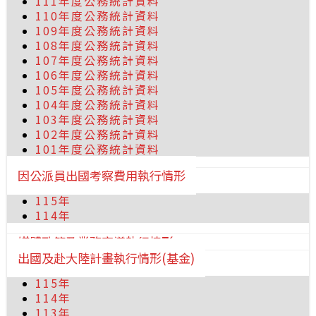
111年度公務統計資料
110年度公務統計資料
109年度公務統計資料
108年度公務統計資料
107年度公務統計資料
106年度公務統計資料
105年度公務統計資料
104年度公務統計資料
103年度公務統計資料
102年度公務統計資料
101年度公務統計資料
因公派員出國考察費用執行情形
115年
114年
媒體政策及業務宣導執行情形
出國及赴大陸計畫執行情形(基金)
115年
114年
113年