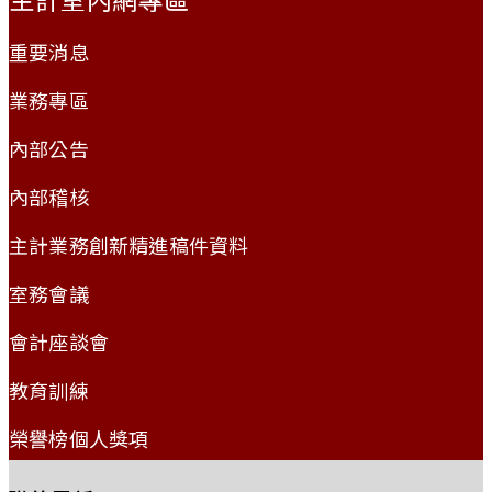
重要消息
業務專區
內部公告
內部稽核
主計業務創新精進稿件資料
室務會議
會計座談會
教育訓練
榮譽榜個人獎項