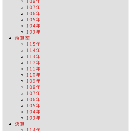
108年
107年
106年
105年
104年
103年
預算案
115年
114年
113年
112年
111年
110年
109年
108年
107年
106年
105年
104年
103年
決算
114年