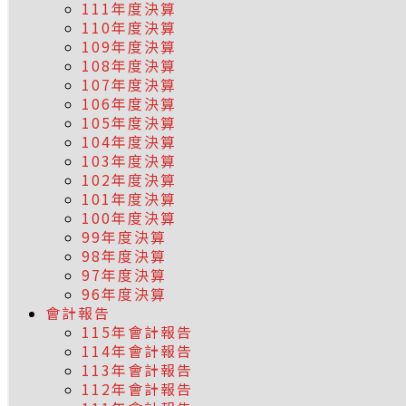
111年度決算
110年度決算
109年度決算
108年度決算
107年度決算
106年度決算
105年度決算
104年度決算
103年度決算
102年度決算
101年度決算
100年度決算
99年度決算
98年度決算
97年度決算
96年度決算
會計報告
115年會計報告
114年會計報告
113年會計報告
112年會計報告