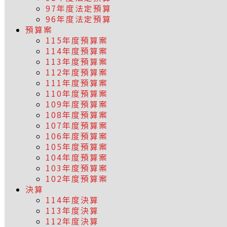
97年度法定預算
96年度法定預算
預算案
115年度預算案
114年度預算案
113年度預算案
112年度預算案
111年度預算案
110年度預算案
109年度預算案
108年度預算案
107年度預算案
106年度預算案
105年度預算案
104年度預算案
103年度預算案
102年度預算案
決算
114年度決算
113年度決算
112年度決算