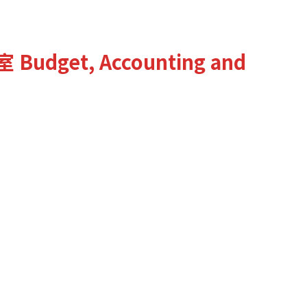
室
Budget, Accounting and