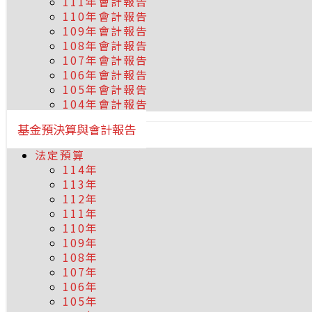
111年會計報告
110年會計報告
109年會計報告
108年會計報告
107年會計報告
106年會計報告
105年會計報告
104年會計報告
基金預決算與會計報告
法定預算
114年
113年
112年
111年
110年
109年
108年
107年
106年
105年