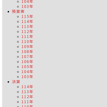
104年
103年
預算案
115年
114年
113年
112年
111年
110年
109年
108年
107年
106年
105年
104年
103年
決算
114年
113年
112年
111年
110年