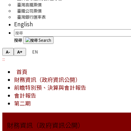
臺灣高鐵票價
臺鐵公司票價
臺灣銀行匯率表
English
搜尋
EN
A-
A+
:::
首頁
財務資訊（政府資訊公開）
前瞻特別預、決算與會計報告
會計報告
第二期
財務資訊（政府資訊公開）