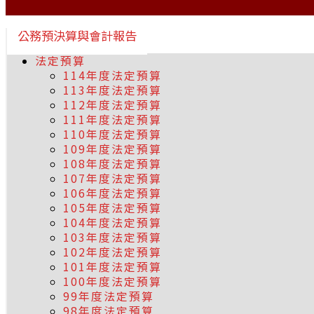
公務預決算與會計報告
法定預算
114年度法定預算
113年度法定預算
112年度法定預算
111年度法定預算
110年度法定預算
109年度法定預算
108年度法定預算
107年度法定預算
106年度法定預算
105年度法定預算
104年度法定預算
103年度法定預算
102年度法定預算
101年度法定預算
100年度法定預算
99年度法定預算
98年度法定預算