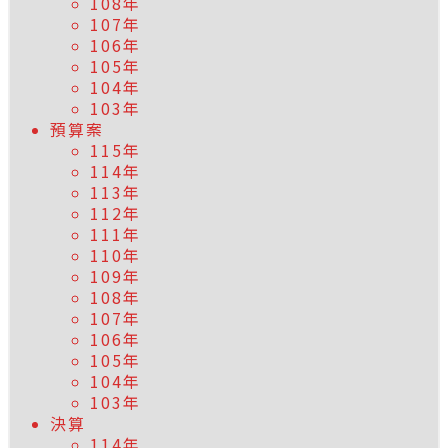
108年
107年
106年
105年
104年
103年
預算案
115年
114年
113年
112年
111年
110年
109年
108年
107年
106年
105年
104年
103年
決算
114年