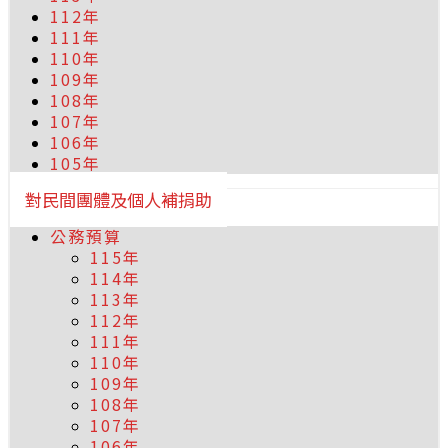
112年
111年
110年
109年
108年
107年
106年
105年
對民間團體及個人補捐助
公務預算
115年
114年
113年
112年
111年
110年
109年
108年
107年
106年