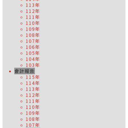
113年
112年
111年
110年
109年
108年
107年
106年
105年
104年
103年
會計報告
115年
114年
113年
112年
111年
110年
109年
108年
107年