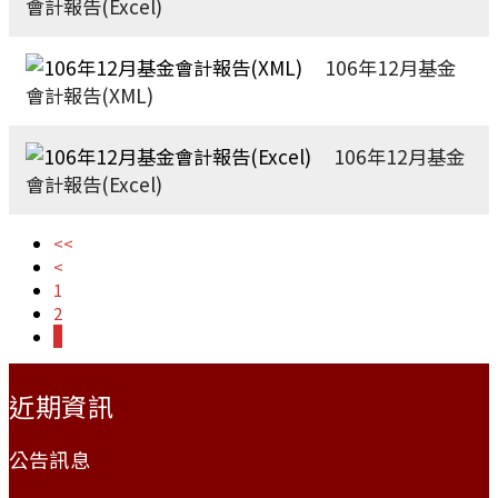
會計報告(Excel)
106年12月基金
會計報告(XML)
106年12月基金
會計報告(Excel)
<<
<
1
2
3
:::
近期資訊
公告訊息