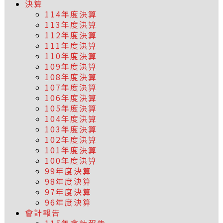
決算
114年度決算
113年度決算
112年度決算
111年度決算
110年度決算
109年度決算
108年度決算
107年度決算
106年度決算
105年度決算
104年度決算
103年度決算
102年度決算
101年度決算
100年度決算
99年度決算
98年度決算
97年度決算
96年度決算
會計報告