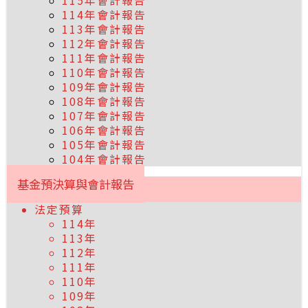
115年會計報告
114年會計報告
113年會計報告
112年會計報告
111年會計報告
110年會計報告
109年會計報告
108年會計報告
107年會計報告
106年會計報告
105年會計報告
104年會計報告
基金預決算與會計報告
法定預算
114年
113年
112年
111年
110年
109年