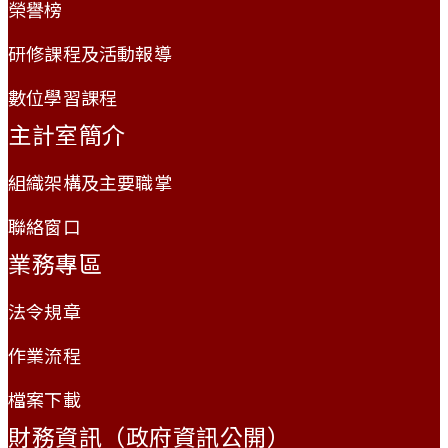
榮譽榜
研修課程及活動報導
數位學習課程
主計室簡介
組織架構及主要職掌
聯絡窗口
業務專區
法令規章
作業流程
檔案下載
財務資訊（政府資訊公開）