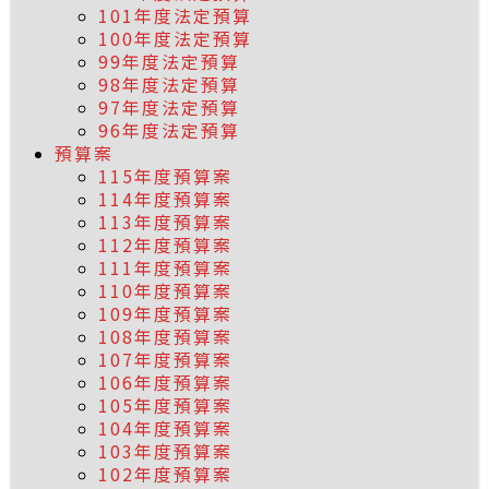
101年度法定預算
100年度法定預算
99年度法定預算
98年度法定預算
97年度法定預算
96年度法定預算
預算案
115年度預算案
114年度預算案
113年度預算案
112年度預算案
111年度預算案
110年度預算案
109年度預算案
108年度預算案
107年度預算案
106年度預算案
105年度預算案
104年度預算案
103年度預算案
102年度預算案