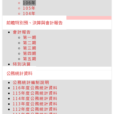
106年
105年
104年
前瞻特別預、決算與會計報告
會計報告
第一期
第二期
第三期
第四期
第五期
特別決算
公務統計資料
公務統計編制說明
116年度公務統計資料
115年度公務統計資料
114年度公務統計資料
113年度公務統計資料
112年度公務統計資料