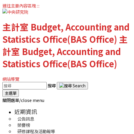
連往主要內容區塊
:::
主計室
Budget, Accounting and
Statistics Office(BAS Office)
主
計室
Budget, Accounting and
Statistics Office(BAS Office)
網站導覽
搜尋
主選單
關閉選單/close menu
近期資訊
公告訊息
榮譽榜
研修課程及活動報導