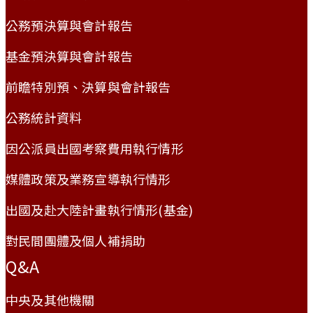
公務預決算與會計報告
基金預決算與會計報告
前瞻特別預、決算與會計報告
公務統計資料
因公派員出國考察費用執行情形
媒體政策及業務宣導執行情形
出國及赴大陸計畫執行情形(基金)
對民間團體及個人補捐助
Q&A
中央及其他機關