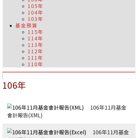
105年
104年
103年
基金預算
115年
114年
113年
112年
111年
110年
106年
106年11月基金
會計報告(XML)
106年11月基金