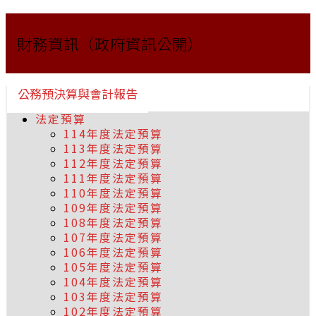
財務資訊（政府資訊公開）
公務預決算與會計報告
法定預算
114年度法定預算
113年度法定預算
112年度法定預算
111年度法定預算
110年度法定預算
109年度法定預算
108年度法定預算
107年度法定預算
106年度法定預算
105年度法定預算
104年度法定預算
103年度法定預算
102年度法定預算