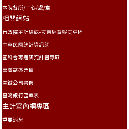
本院各所/中心/處/室
相關網站
行政院主計總處-友善經費報支專區
中華民國統計資訊網
國科會專題研究計畫專區
臺灣高鐵票價
臺鐵公司票價
臺灣銀行匯率表
主計室內網專區
重要消息