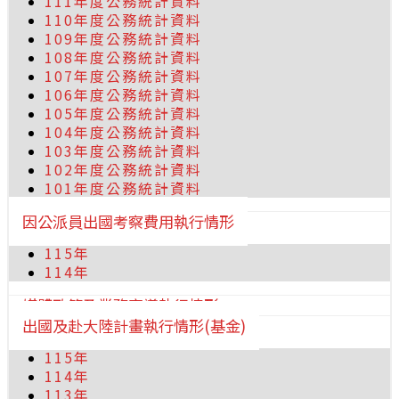
111年度公務統計資料
110年度公務統計資料
109年度公務統計資料
108年度公務統計資料
107年度公務統計資料
106年度公務統計資料
105年度公務統計資料
104年度公務統計資料
103年度公務統計資料
102年度公務統計資料
101年度公務統計資料
因公派員出國考察費用執行情形
115年
114年
媒體政策及業務宣導執行情形
出國及赴大陸計畫執行情形(基金)
115年
114年
113年