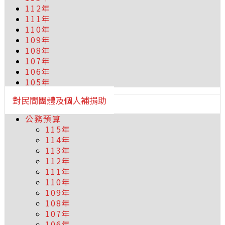
112年
111年
110年
109年
108年
107年
106年
105年
對民間團體及個人補捐助
公務預算
115年
114年
113年
112年
111年
110年
109年
108年
107年
106年