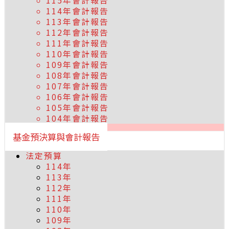
115年會計報告
114年會計報告
113年會計報告
112年會計報告
111年會計報告
110年會計報告
109年會計報告
108年會計報告
107年會計報告
106年會計報告
105年會計報告
104年會計報告
基金預決算與會計報告
法定預算
114年
113年
112年
111年
110年
109年