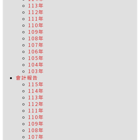
113年
112年
111年
110年
109年
108年
107年
106年
105年
104年
103年
會計報告
115年
114年
113年
112年
111年
110年
109年
108年
107年