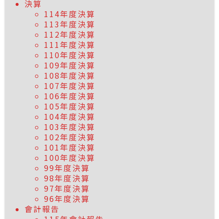
決算
114年度決算
113年度決算
112年度決算
111年度決算
110年度決算
109年度決算
108年度決算
107年度決算
106年度決算
105年度決算
104年度決算
103年度決算
102年度決算
101年度決算
100年度決算
99年度決算
98年度決算
97年度決算
96年度決算
會計報告