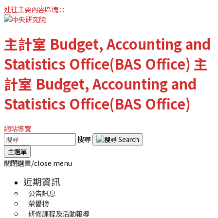
連往主要內容區塊
:::
主計室
Budget, Accounting and
Statistics Office(BAS Office)
主
計室
Budget, Accounting and
Statistics Office(BAS Office)
網站導覽
搜尋
主選單
關閉選單/close menu
近期資訊
公告訊息
榮譽榜
研修課程及活動報導