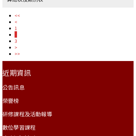
<<
<
1
2
3
>
>>
:::
近期資訊
公告訊息
榮譽榜
研修課程及活動報導
數位學習課程