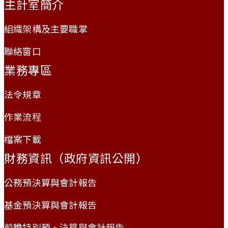
主計室簡介
組織架構及主要職掌
聯絡窗口
業務專區
法令規章
作業流程
檔案下載
財務資訊（政府資訊公開）
公務預決算與會計報告
基金預決算與會計報告
前瞻特別預、決算與會計報告