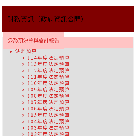
財務資訊（政府資訊公開）
公務預決算與會計報告
法定預算
114年度法定預算
113年度法定預算
112年度法定預算
111年度法定預算
110年度法定預算
109年度法定預算
108年度法定預算
107年度法定預算
106年度法定預算
105年度法定預算
104年度法定預算
103年度法定預算
102年度法定預算