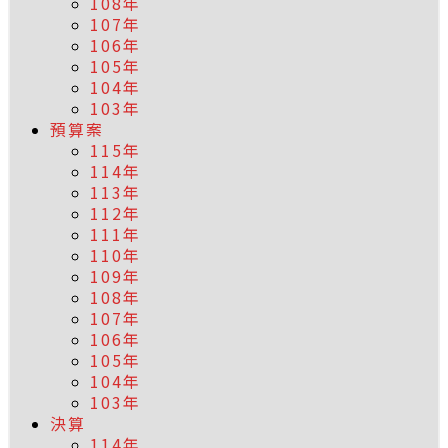
108年
107年
106年
105年
104年
103年
預算案
115年
114年
113年
112年
111年
110年
109年
108年
107年
106年
105年
104年
103年
決算
114年