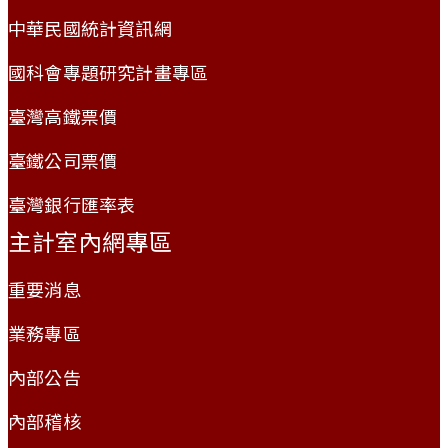
中華民國統計資訊網
國科會專題研究計畫專區
臺灣高鐵票價
臺鐵公司票價
臺灣銀行匯率表
主計室內網專區
重要消息
業務專區
內部公告
內部稽核