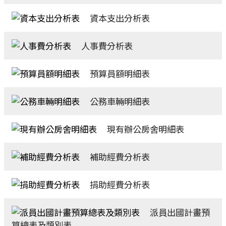
資本支出分析表
人事費分析表
預算員額明細表
公務車輛明細表
現有辦公房舍明細表
補助經費分析表
捐助經費分析表
派員出國計畫預
算總表及類別表