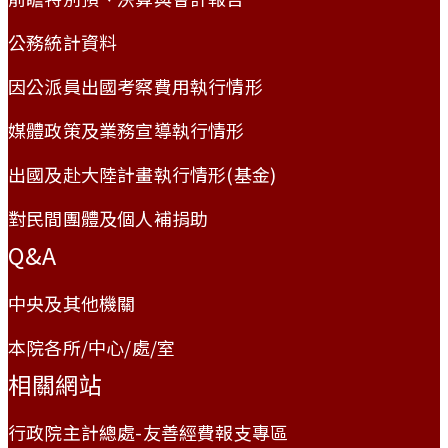
公務統計資料
因公派員出國考察費用執行情形
媒體政策及業務宣導執行情形
出國及赴大陸計畫執行情形(基金)
對民間團體及個人補捐助
Q&A
中央及其他機關
本院各所/中心/處/室
相關網站
行政院主計總處-友善經費報支專區