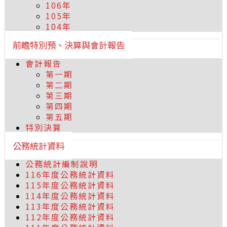
106年
105年
104年
前瞻特別預、決算與會計報告
會計報告
第一期
第二期
第三期
第四期
第五期
特別決算
公務統計資料
公務統計編制說明
116年度公務統計資料
115年度公務統計資料
114年度公務統計資料
113年度公務統計資料
112年度公務統計資料