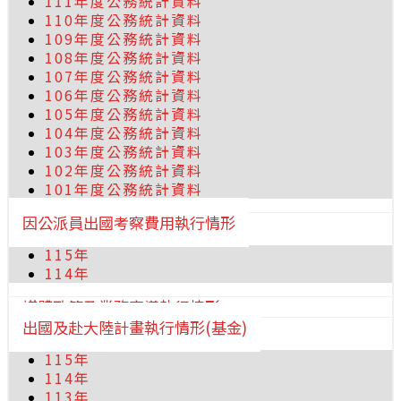
111年度公務統計資料
110年度公務統計資料
109年度公務統計資料
108年度公務統計資料
107年度公務統計資料
106年度公務統計資料
105年度公務統計資料
104年度公務統計資料
103年度公務統計資料
102年度公務統計資料
101年度公務統計資料
因公派員出國考察費用執行情形
115年
114年
媒體政策及業務宣導執行情形
出國及赴大陸計畫執行情形(基金)
115年
114年
113年