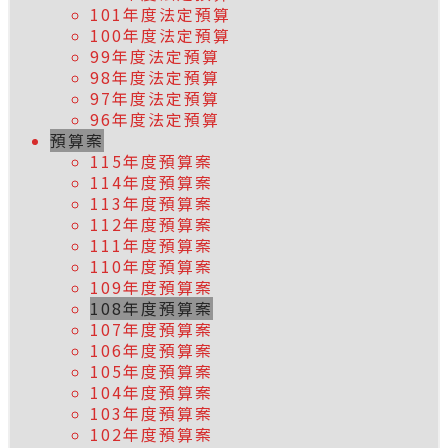
101年度法定預算
100年度法定預算
99年度法定預算
98年度法定預算
97年度法定預算
96年度法定預算
預算案
115年度預算案
114年度預算案
113年度預算案
112年度預算案
111年度預算案
110年度預算案
109年度預算案
108年度預算案
107年度預算案
106年度預算案
105年度預算案
104年度預算案
103年度預算案
102年度預算案