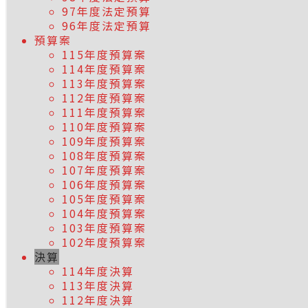
97年度法定預算
96年度法定預算
預算案
115年度預算案
114年度預算案
113年度預算案
112年度預算案
111年度預算案
110年度預算案
109年度預算案
108年度預算案
107年度預算案
106年度預算案
105年度預算案
104年度預算案
103年度預算案
102年度預算案
決算
114年度決算
113年度決算
112年度決算