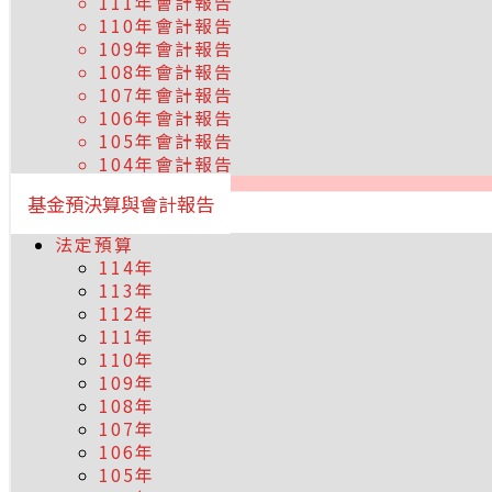
111年會計報告
110年會計報告
109年會計報告
108年會計報告
107年會計報告
106年會計報告
105年會計報告
104年會計報告
基金預決算與會計報告
法定預算
114年
113年
112年
111年
110年
109年
108年
107年
106年
105年