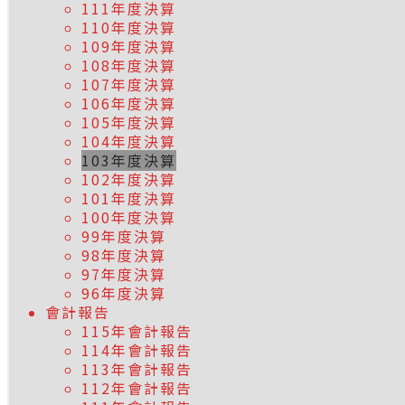
111年度決算
110年度決算
109年度決算
108年度決算
107年度決算
106年度決算
105年度決算
104年度決算
103年度決算
102年度決算
101年度決算
100年度決算
99年度決算
98年度決算
97年度決算
96年度決算
會計報告
115年會計報告
114年會計報告
113年會計報告
112年會計報告