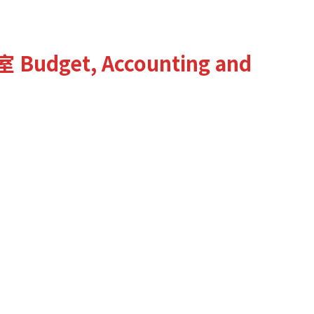
室
Budget, Accounting and