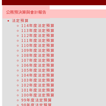
公務預決算與會計報告
法定預算
114年度法定預算
113年度法定預算
112年度法定預算
111年度法定預算
110年度法定預算
109年度法定預算
108年度法定預算
107年度法定預算
106年度法定預算
105年度法定預算
104年度法定預算
103年度法定預算
102年度法定預算
101年度法定預算
100年度法定預算
99年度法定預算
98年度法定預算