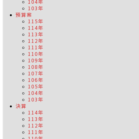
104年
103年
預算案
115年
114年
113年
112年
111年
110年
109年
108年
107年
106年
105年
104年
103年
決算
114年
113年
112年
111年
110年