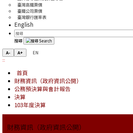
臺灣高鐵票價
臺鐵公司票價
臺灣銀行匯率表
English
搜尋
EN
A-
A+
:::
首頁
財務資訊（政府資訊公開）
公務預決算與會計報告
決算
103年度決算
財務資訊（政府資訊公開）