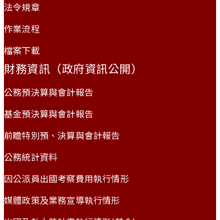
法令規章
作業流程
檔案下載
財務資訊（政府資訊公開）
公務預決算與會計報告
基金預決算與會計報告
前瞻特別預、決算與會計報告
公務統計資料
因公派員出國考察費用執行情形
媒體政策及業務宣導執行情形