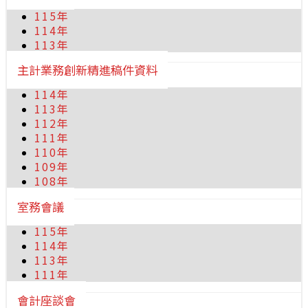
115年
114年
113年
主計業務創新精進稿件資料
114年
113年
112年
111年
110年
109年
108年
室務會議
115年
114年
113年
111年
會計座談會