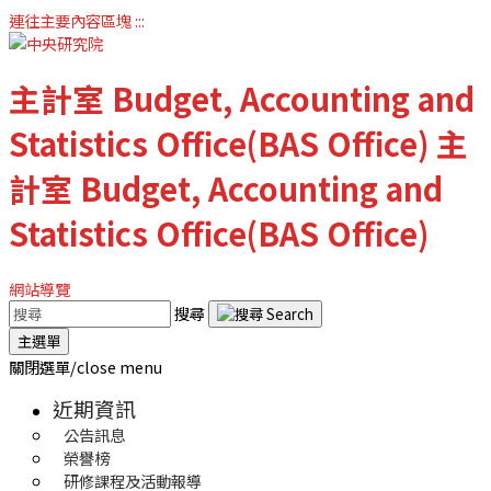
連往主要內容區塊
:::
主計室
Budget, Accounting and
Statistics Office(BAS Office)
主
計室
Budget, Accounting and
Statistics Office(BAS Office)
網站導覽
搜尋
主選單
關閉選單/close menu
近期資訊
公告訊息
榮譽榜
研修課程及活動報導