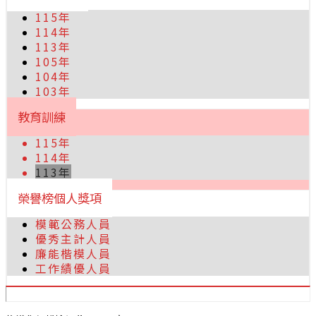
115年
114年
113年
105年
104年
103年
教育訓練
115年
114年
113年
榮譽榜個人獎項
模範公務人員
優秀主計人員
廉能楷模人員
工作績優人員