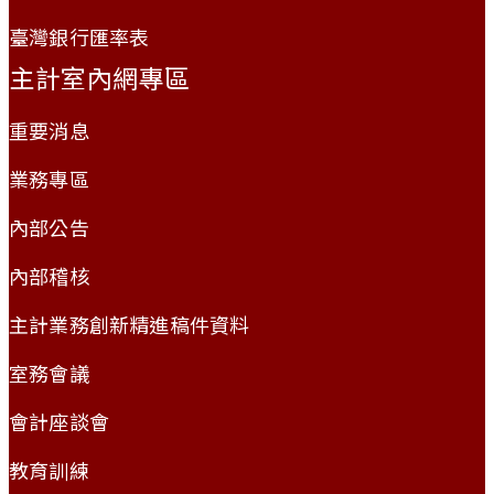
臺灣銀行匯率表
主計室內網專區
重要消息
業務專區
內部公告
內部稽核
主計業務創新精進稿件資料
室務會議
會計座談會
教育訓練