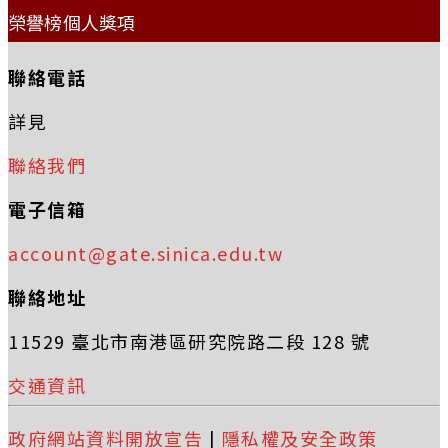
榮譽榜個人獎項
聯絡電話
詳見
聯絡我們
電子信箱
account@gate.sinica.edu.tw
聯絡地址
11529 臺北市南港區研究院路二段 128 號
交通資訊
政府網站資料開放宣告
|
隱私權及安全政策