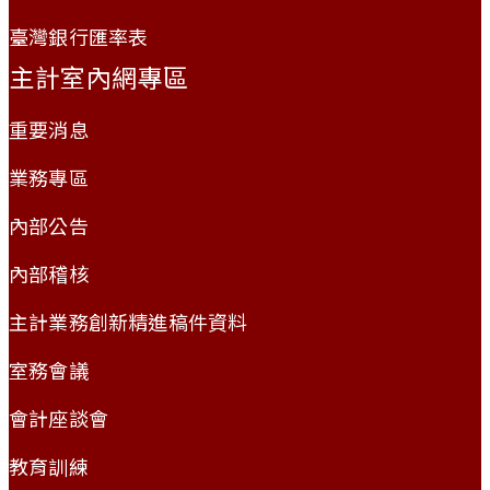
臺灣銀行匯率表
主計室內網專區
重要消息
業務專區
內部公告
內部稽核
主計業務創新精進稿件資料
室務會議
會計座談會
教育訓練