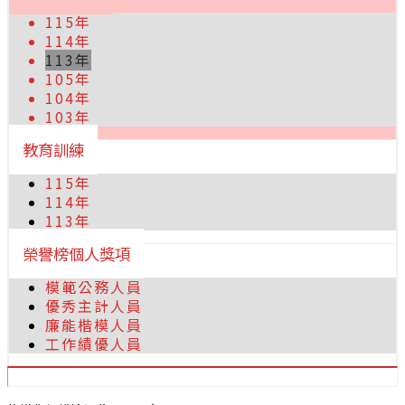
115年
114年
113年
105年
104年
103年
教育訓練
115年
114年
113年
榮譽榜個人獎項
模範公務人員
優秀主計人員
廉能楷模人員
工作績優人員