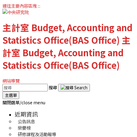
連往主要內容區塊
:::
主計室
Budget, Accounting and
Statistics Office(BAS Office)
主
計室
Budget, Accounting and
Statistics Office(BAS Office)
網站導覽
搜尋
主選單
關閉選單/close menu
近期資訊
公告訊息
榮譽榜
研修課程及活動報導