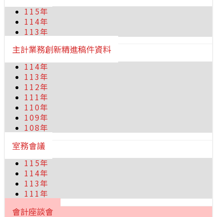
115年
114年
113年
主計業務創新精進稿件資料
114年
113年
112年
111年
110年
109年
108年
室務會議
115年
114年
113年
111年
會計座談會