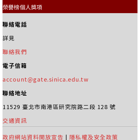
榮譽榜個人獎項
聯絡電話
詳見
聯絡我們
電子信箱
account@gate.sinica.edu.tw
聯絡地址
11529 臺北市南港區研究院路二段 128 號
交通資訊
政府網站資料開放宣告
|
隱私權及安全政策