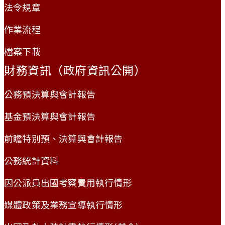
法令規章
作業流程
檔案下載
財務資訊（政府資訊公開）
公務預決算與會計報告
基金預決算與會計報告
前瞻特別預、決算與會計報告
公務統計資料
因公派員出國考察費用執行情形
媒體政策及業務宣導執行情形