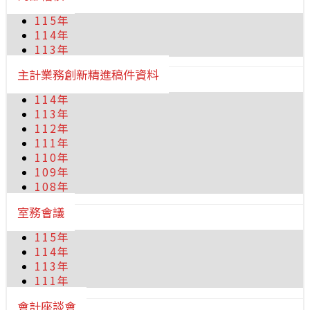
115年
114年
113年
主計業務創新精進稿件資料
114年
113年
112年
111年
110年
109年
108年
室務會議
115年
114年
113年
111年
會計座談會