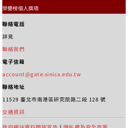
榮譽榜個人獎項
聯絡電話
詳見
聯絡我們
電子信箱
account@gate.sinica.edu.tw
聯絡地址
11529 臺北市南港區研究院路二段 128 號
交通資訊
政府網站資料開放宣告
|
隱私權及安全政策