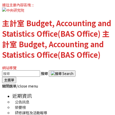
連往主要內容區塊
:::
主計室
Budget, Accounting and
Statistics Office(BAS Office)
主
計室
Budget, Accounting and
Statistics Office(BAS Office)
網站導覽
搜尋
主選單
關閉選單/close menu
近期資訊
公告訊息
榮譽榜
研修課程及活動報導