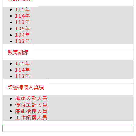
115年
114年
113年
105年
104年
103年
教育訓練
115年
114年
113年
榮譽榜個人獎項
模範公務人員
優秀主計人員
廉能楷模人員
工作績優人員