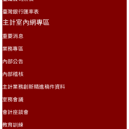
臺灣銀行匯率表
主計室內網專區
重要消息
業務專區
內部公告
內部稽核
主計業務創新精進稿件資料
室務會議
會計座談會
教育訓練