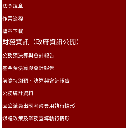
法令規章
作業流程
檔案下載
財務資訊（政府資訊公開）
公務預決算與會計報告
基金預決算與會計報告
前瞻特別預、決算與會計報告
公務統計資料
因公派員出國考察費用執行情形
媒體政策及業務宣導執行情形