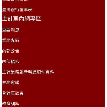
臺灣銀行匯率表
主計室內網專區
重要消息
業務專區
內部公告
內部稽核
主計業務創新精進稿件資料
室務會議
會計座談會
教育訓練