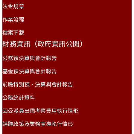
法令規章
作業流程
檔案下載
財務資訊（政府資訊公開）
公務預決算與會計報告
基金預決算與會計報告
前瞻特別預、決算與會計報告
公務統計資料
因公派員出國考察費用執行情形
媒體政策及業務宣導執行情形