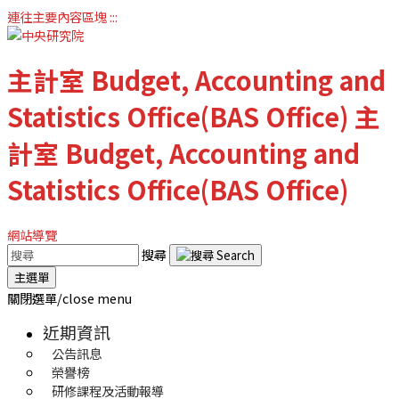
連往主要內容區塊
:::
主計室
Budget, Accounting and
Statistics Office(BAS Office)
主
計室
Budget, Accounting and
Statistics Office(BAS Office)
網站導覽
搜尋
主選單
關閉選單/close menu
近期資訊
公告訊息
榮譽榜
研修課程及活動報導