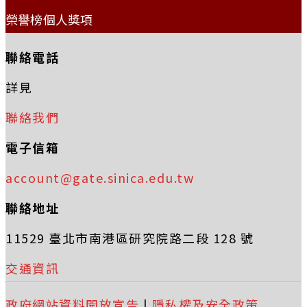
榮譽榜個人獎項
聯絡電話
詳見
聯絡我們
電子信箱
account@gate.sinica.edu.tw
聯絡地址
11529 臺北市南港區研究院路二段 128 號
交通資訊
政府網站資料開放宣告
|
隱私權及安全政策