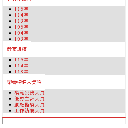
115年
114年
113年
105年
104年
103年
教育訓練
115年
114年
113年
榮譽榜個人獎項
模範公務人員
優秀主計人員
廉能楷模人員
工作績優人員