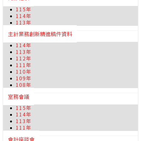
115年
114年
113年
主計業務創新精進稿件資料
114年
113年
112年
111年
110年
109年
108年
室務會議
115年
114年
113年
111年
會計座談會