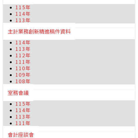
115年
114年
113年
主計業務創新精進稿件資料
114年
113年
112年
111年
110年
109年
108年
室務會議
115年
114年
113年
111年
會計座談會