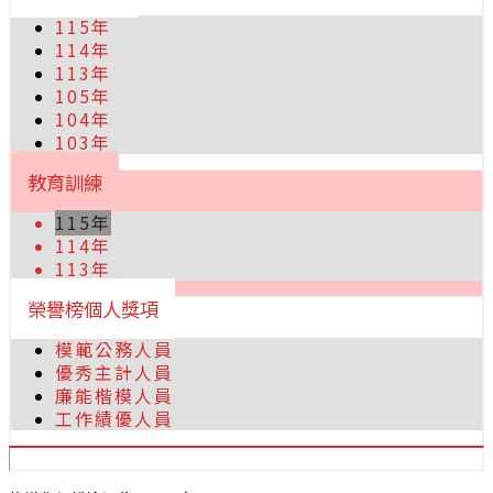
115年
114年
113年
105年
104年
103年
教育訓練
115年
114年
113年
榮譽榜個人獎項
模範公務人員
優秀主計人員
廉能楷模人員
工作績優人員