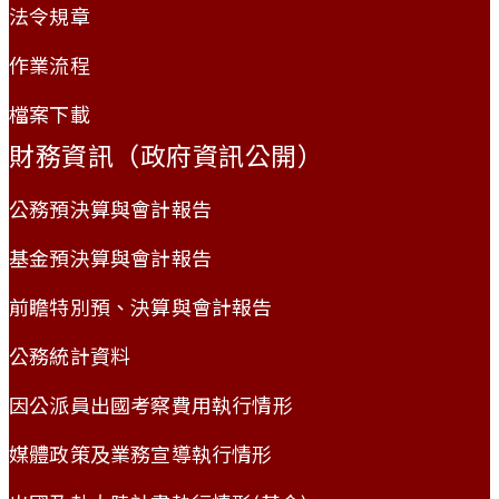
法令規章
作業流程
檔案下載
財務資訊（政府資訊公開）
公務預決算與會計報告
基金預決算與會計報告
前瞻特別預、決算與會計報告
公務統計資料
因公派員出國考察費用執行情形
媒體政策及業務宣導執行情形