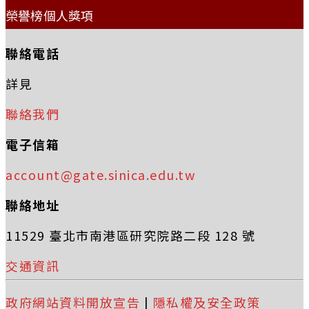
榮譽榜個人獎項
聯絡電話
詳見
聯絡我們
電子信箱
account@gate.sinica.edu.tw
聯絡地址
11529 臺北市南港區研究院路二段 128 號
交通資訊
政府網站資料開放宣告
|
隱私權及安全政策