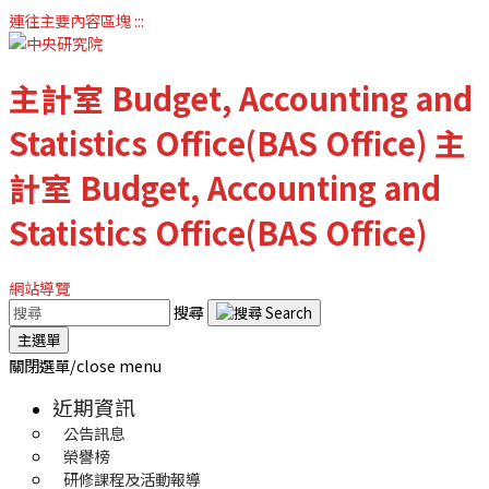
連往主要內容區塊
:::
主計室
Budget, Accounting and
Statistics Office(BAS Office)
主
計室
Budget, Accounting and
Statistics Office(BAS Office)
網站導覽
搜尋
主選單
關閉選單/close menu
近期資訊
公告訊息
榮譽榜
研修課程及活動報導