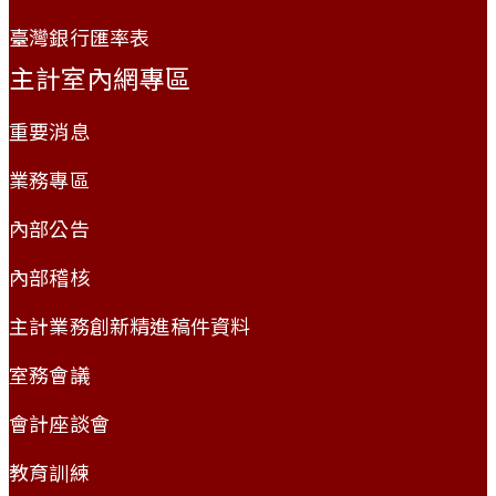
臺灣銀行匯率表
主計室內網專區
重要消息
業務專區
內部公告
內部稽核
主計業務創新精進稿件資料
室務會議
會計座談會
教育訓練