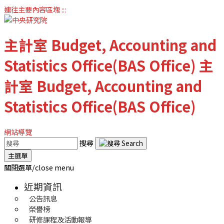
連往主要內容區塊
:::
主計室
Budget, Accounting and
Statistics Office(BAS Office)
主
計室
Budget, Accounting and
Statistics Office(BAS Office)
網站導覽
搜尋
主選單
關閉選單/close menu
近期資訊
公告訊息
榮譽榜
研修課程及活動報導