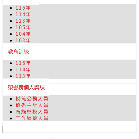
115年
114年
113年
105年
104年
103年
教育訓練
115年
114年
113年
榮譽榜個人獎項
模範公務人員
優秀主計人員
廉能楷模人員
工作績優人員