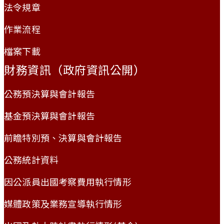
法令規章
作業流程
檔案下載
財務資訊（政府資訊公開）
公務預決算與會計報告
基金預決算與會計報告
前瞻特別預、決算與會計報告
公務統計資料
因公派員出國考察費用執行情形
媒體政策及業務宣導執行情形