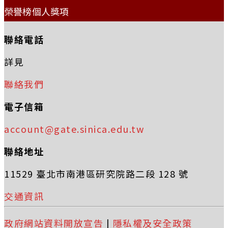
榮譽榜個人獎項
聯絡電話
詳見
聯絡我們
電子信箱
account@gate.sinica.edu.tw
聯絡地址
11529 臺北市南港區研究院路二段 128 號
交通資訊
政府網站資料開放宣告
|
隱私權及安全政策