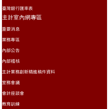
臺灣銀行匯率表
主計室內網專區
重要消息
業務專區
內部公告
內部稽核
主計業務創新精進稿件資料
室務會議
會計座談會
教育訓練