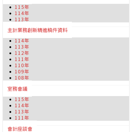
115年
114年
113年
主計業務創新精進稿件資料
114年
113年
112年
111年
110年
109年
108年
室務會議
115年
114年
113年
111年
會計座談會