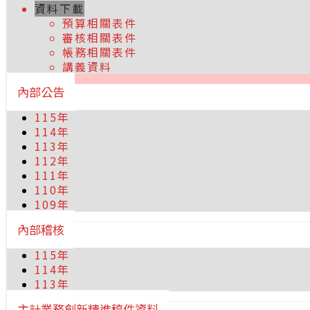
資料下載
預算相關表件
審核相關表件
帳務相關表件
講義資料
內部公告
115年
114年
113年
112年
111年
110年
109年
內部稽核
115年
114年
113年
主計業務創新精進稿件資料