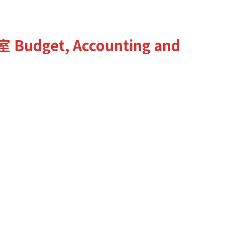
室
Budget, Accounting and