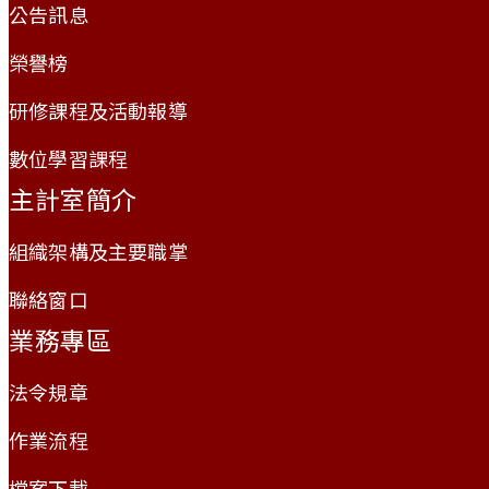
公告訊息
榮譽榜
研修課程及活動報導
數位學習課程
主計室簡介
組織架構及主要職掌
聯絡窗口
業務專區
法令規章
作業流程
檔案下載