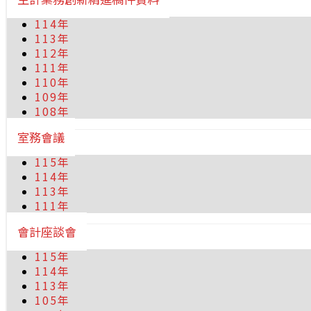
114年
113年
112年
111年
110年
109年
108年
室務會議
115年
114年
113年
111年
會計座談會
115年
114年
113年
105年