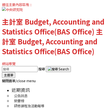
連往主要內容區塊
:::
主計室
Budget, Accounting and
Statistics Office(BAS Office)
主
計室
Budget, Accounting and
Statistics Office(BAS Office)
網站導覽
搜尋
主選單
關閉選單/close menu
近期資訊
公告訊息
榮譽榜
研修課程及活動報導