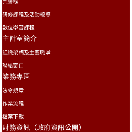
榮譽榜
研修課程及活動報導
數位學習課程
主計室簡介
組織架構及主要職掌
聯絡窗口
業務專區
法令規章
作業流程
檔案下載
財務資訊（政府資訊公開）