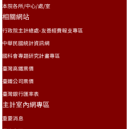
本院各所/中心/處/室
相關網站
行政院主計總處-友善經費報支專區
中華民國統計資訊網
國科會專題研究計畫專區
臺灣高鐵票價
臺鐵公司票價
臺灣銀行匯率表
主計室內網專區
重要消息