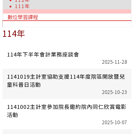
111年
數位學習課程
114年
114年下半年會計業務座談會
2025-11-28
1141019主計室協助支援114年度院區開放暨兒
童科普日活動
2025-10-23
1141002主計室參加院長邀約院內同仁欣賞電影
活動
2025-10-07