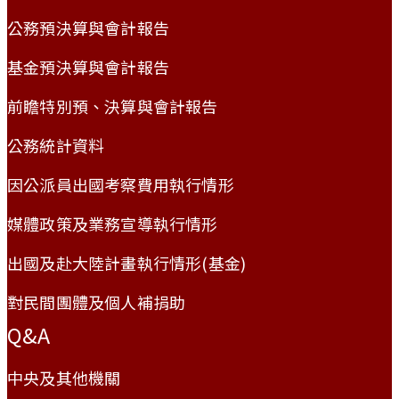
公務預決算與會計報告
基金預決算與會計報告
前瞻特別預、決算與會計報告
公務統計資料
因公派員出國考察費用執行情形
媒體政策及業務宣導執行情形
出國及赴大陸計畫執行情形(基金)
對民間團體及個人補捐助
Q&A
中央及其他機關