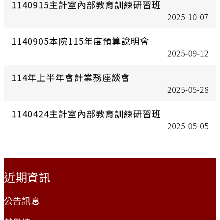
1140915主計室內部教育訓練研習班
2025-10-07
1140905本院115年度預算說明會
2025-09-12
114年上半年會計業務座談會
2025-05-28
1140424主計室內部教育訓練研習班
2025-05-05
:::
近期資訊
公告訊息